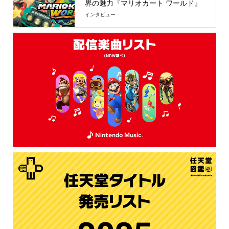
界の魅力『マリオカート ワールド』
インタビュー