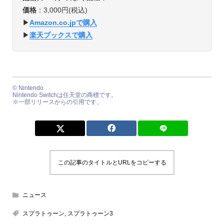
価格
：3,000円(税込)
▶︎
Amazon.co.jpで購入
▶︎
楽天ブックスで購入
© Nintendo
Nintendo Switchは任天堂の商標です。
※一部リリースからの引用です。
この記事のタイトルとURLをコピーする
ニュース
スプラトゥーン
,
スプラトゥーン3