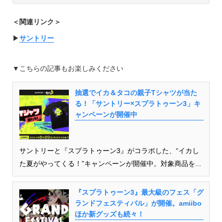
＜関連リンク＞
▶︎
サントリー
▼こちらの記事もお楽しみください
抽選でイカ＆タコの親子Tシャツが当た
る！「サントリー×スプラトゥーン3」キ
ャンペーンが開催中
サントリーと『スプラトゥーン3』がコラボした、“イカし
た夏がやってくる！”キャンペーンが開催中。対象商品を...
『スプラトゥーン3』最大級のフェス「グ
ランドフェスティバル」が開催。amiibo
ほか新グッズも続々！