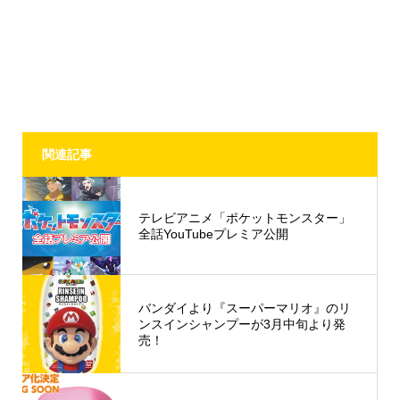
関連記事
テレビアニメ「ポケットモンスター」
全話YouTubeプレミア公開
バンダイより『スーパーマリオ』のリ
ンスインシャンプーが3月中旬より発
売！