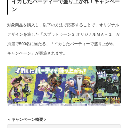
イカしたパーティーで盛り上がれ！キャンペー
ン
対象商品を購入し、以下の方法で応募することで、オリジナル
デザインを施した「スプラトゥーン３ オリジナルＭＡ－１」が
抽選で500名に当たる、「イカしたパーティーで盛り上がれ！
キャンペーン」が実施されます。
＜キャンペーン概要＞