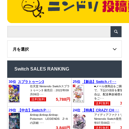
月を選択
Switch SALES RANKING