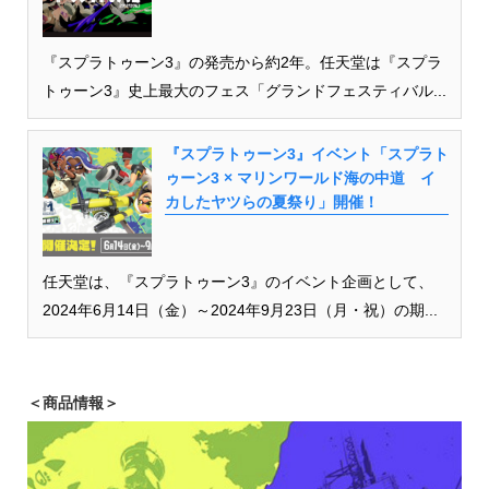
『スプラトゥーン3』の発売から約2年。任天堂は『スプラ
トゥーン3』史上最大のフェス「グランドフェスティバル...
『スプラトゥーン3』イベント「スプラト
ゥーン3 × マリンワールド海の中道 イ
カしたヤツらの夏祭り」開催！
任天堂は、『スプラトゥーン3』のイベント企画として、
2024年6月14日（金）～2024年9月23日（月・祝）の期...
＜商品情報＞