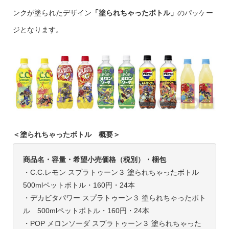
ンクが塗られたデザイン
「塗られちゃったボトル」
のパッケー
ジとなります。
＜塗られちゃったボトル 概要＞
商品名・容量・希望小売価格（税別）・梱包
・C.C.レモン スプラトゥーン３ 塗られちゃったボトル
500mlペットボトル・160円・24本
・デカビタパワー スプラトゥーン３ 塗られちゃったボト
ル 500mlペットボトル・160円・24本
・POP メロンソーダ スプラトゥーン３ 塗られちゃった