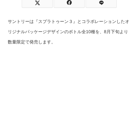
サントリーは『スプラトゥーン３』とコラボレーションしたオ
リジナルパッケージデザインのボトル全10種を、8月下旬より
数量限定で発売します。