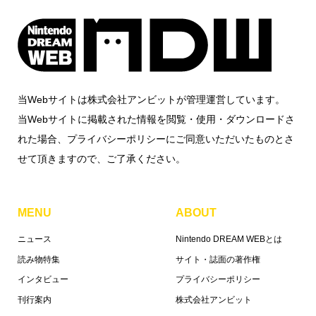
当Webサイトは株式会社アンビットが管理運営しています。
当Webサイトに掲載された情報を閲覧・使用・ダウンロードさ
れた場合、プライバシーポリシーにご同意いただいたものとさ
せて頂きますので、ご了承ください。
MENU
ABOUT
ニュース
Nintendo DREAM WEBとは
読み物特集
サイト・誌面の著作権
インタビュー
プライバシーポリシー
刊行案内
株式会社アンビット