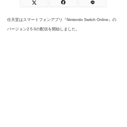
任天堂はスマートフォンアプリ『Nintendo Switch Online』の
バージョン2.5.0の配信を開始しました。