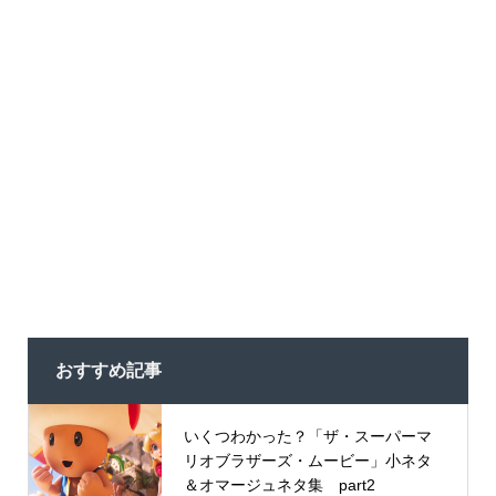
おすすめ記事
いくつわかった？「ザ・スーパーマ
リオブラザーズ・ムービー」小ネタ
＆オマージュネタ集 part2