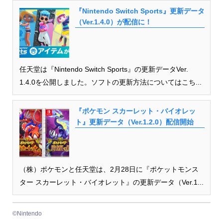
『Nintendo Switch Sports』更新データ
（Ver.1.4.0）が配信に！
任天堂は『Nintendo Switch Sports』の更新データVer.
1.4.0を公開しました。ソフトの更新方法についてはこち...
『ポケモン スカーレット・バイオレッ
ト』更新データ（Ver.1.2.0）配信開始
（株）ポケモンと任天堂は、2月28日に『ポケットモンス
ター スカーレット・バイオレット』の更新データ（Ver.1...
©︎Nintendo