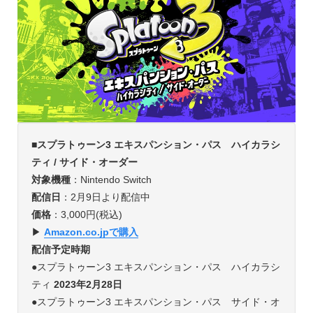
■スプラトゥーン3 エキスパンション・パス ハイカラシ
ティ / サイド・オーダー
対象機種
：Nintendo Switch
配信日
：2月9日より配信中
価格
：3,000円(税込)
▶︎
Amazon.co.jpで購入
配信予定時期
●スプラトゥーン3 エキスパンション・パス ハイカラシ
ティ
2023年2月28日
●スプラトゥーン3 エキスパンション・パス サイド・オ