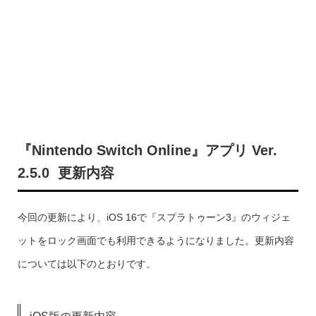
『Nintendo Switch Online』アプリ Ver.
2.5.0 更新内容
今回の更新により、iOS 16で『スプラトゥーン3』のウィジェ
ットをロック画面でも利用できるようになりました。更新内容
については以下のとおりです。