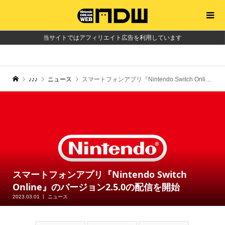
当サイトではアフィリエイト広告を利用しています
♪♪♪
ニュース
スマートフォンアプリ『Nintendo Switch Online』のバージョン2.5.0の配信を開始
スマートフォンアプリ『Nintendo Switch
Online』のバージョン2.5.0の配信を開始
2023.03.01
ニュース