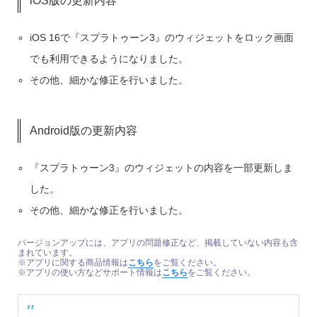
iOS版の更新内容
iOS 16で『スプラトゥーン3』のウィジェットをロック画面
でも利用できるようになりました。
その他、細かな修正を行いました。
Android版の更新内容
『スプラトゥーン3』のウィジェットの内容を一部更新しま
した。
その他、細かな修正を行いました。
バージョンアップには、アプリの問題修正など、掲載していない内容も含
まれています。
※アプリに関する商品情報は
こちら
をご覧ください。
※アプリの使い方などサポート情報は
こちら
をご覧ください。