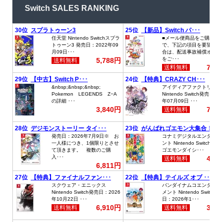
Switch SALES RANKING