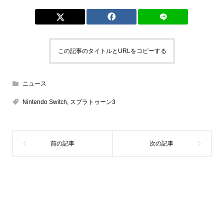
この記事のタイトルとURLをコピーする
ニュース
Nintendo Switch
,
スプラトゥーン3