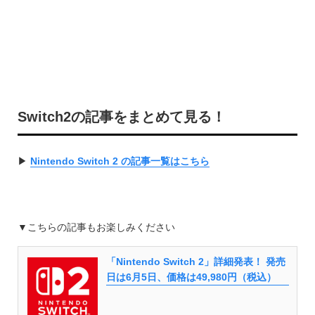
Switch2の記事をまとめて見る！
▶︎
Nintendo Switch 2 の記事一覧はこちら
▼こちらの記事もお楽しみください
「Nintendo Switch 2」詳細発表！ 発売
日は6月5日、価格は49,980円（税込）