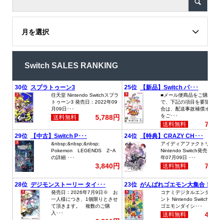
月を選択
Switch SALES RANKING