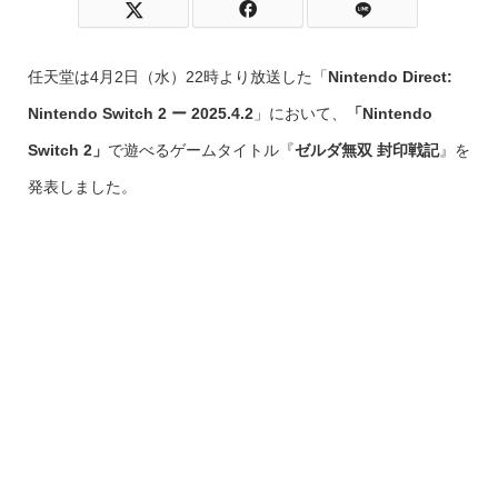
任天堂は4月2日（水）22時より放送した「
Nintendo Direct:
Nintendo Switch 2 ー 2025.4.2
」において、
「Nintendo
Switch 2」
で遊べるゲームタイトル『
ゼルダ無双 封印戦記
』を
発表しました。