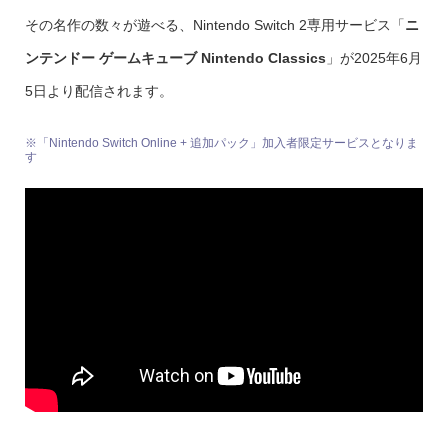
その名作の数々が遊べる、Nintendo Switch 2専用サービス「
ニ
ンテンドー ゲームキューブ Nintendo Classics
」が2025年6月
5日より配信されます。
※「Nintendo Switch Online + 追加パック」加入者限定サービスとなりま
す