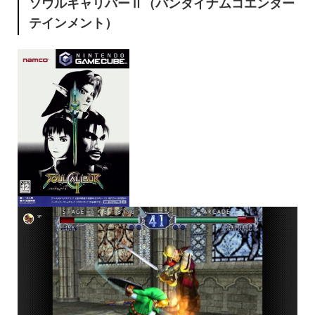
ソウルキャリバーⅡ（バンダイナムコエンター
テインメント）