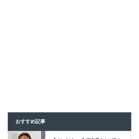
おすすめ記事