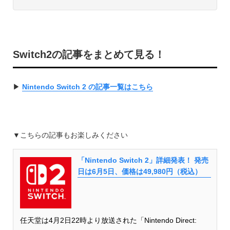
Switch2の記事をまとめて見る！
▶︎
Nintendo Switch 2 の記事一覧はこちら
▼こちらの記事もお楽しみください
「Nintendo Switch 2」詳細発表！ 発売
日は6月5日、価格は49,980円（税込）
任天堂は4月2日22時より放送された「Nintendo Direct: