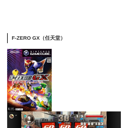
F-ZERO GX（任天堂）