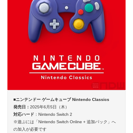
■ニンテンドー ゲームキューブ Nintendo Classics
発売日：
2025年6月5日（木）
対応ハード
：Nintendo Switch 2
※遊ぶには「Nintendo Switch Online + 追加パック」へ
の加入が必要です