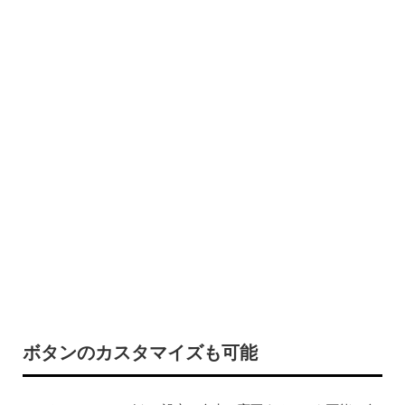
ボタンのカスタマイズも可能