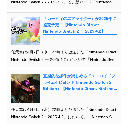
Nintendo Switch 2 - 2025.4.2」で、新ハード「Nintendo ...
『カービィのエアライダー』が2025年に
発売予定！【Nintendo Direct:
Nintendo Switch 2 ー 2025.4.2】
任天堂は4月2日（水）22時より放送した「Nintendo Direct:
Nintendo Switch 2 ー 2025.4.2」において「Nintendo Swi...
直感的な操作が楽しめる『メトロイドプ
ライム4 ビヨンド Nintendo Switch 2
Edition』【Nintendo Direct: Nintend...
任天堂は4月2日（水）22時より放送した「Nintendo Direct:
Nintendo Switch 2ー2025.4.2」において、「Nintendo S...