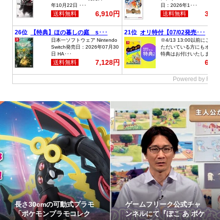
長さ30cmの可動式プラモ
ゲームフリーク公式チャ
「ポケモンプラモコレク
ンネルにて『ぽこ あ ポケ