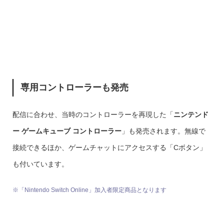
専用コントローラーも発売
配信に合わせ、当時のコントローラーを再現した「
ニンテンド
ー ゲームキューブ コントローラー
」も発売されます。無線で
接続できるほか、ゲームチャットにアクセスする「Cボタン」
も付いています。
※「Nintendo Switch Online」加入者限定商品となります