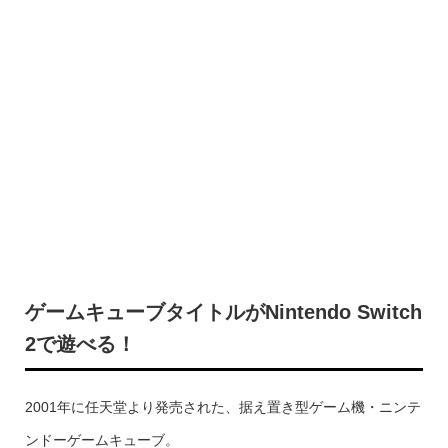
ゲームキューブタイトルがNintendo Switch
2で遊べる！
2001年に任天堂より発売された、据え置き型ゲーム機・ニンテ
ンドーゲームキューブ。