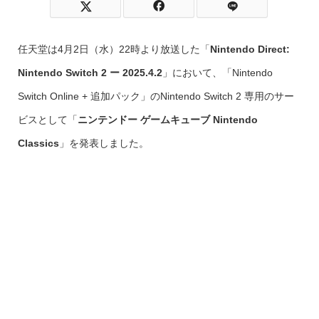
任天堂は4月2日（水）22時より放送した「
Nintendo Direct:
Nintendo Switch 2 ー 2025.4.2
」において、「Nintendo
Switch Online + 追加パック」のNintendo Switch 2 専用のサー
ビスとして「
ニンテンドー ゲームキューブ Nintendo
Classics
」を発表しました。