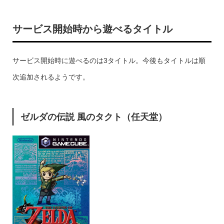
サービス開始時から遊べるタイトル
サービス開始時に遊べるのは3タイトル。今後もタイトルは順
次追加されるようです。
ゼルダの伝説 風のタクト（任天堂）