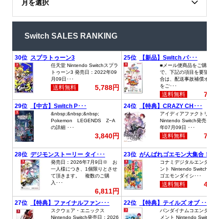
月を選択
Switch SALES RANKING