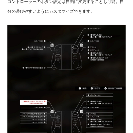
コントローラーのボタン設定は自由に変更することも可能。自
分の遊びやすいようにカスタマイズできます。