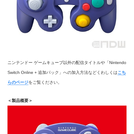
ニンテンドー ゲームキューブ以外の配信タイトルや「Nintendo
Switch Online + 追加パック」への加入方法などくわしくは
こち
らのページ
をご覧ください。
＜製品概要＞