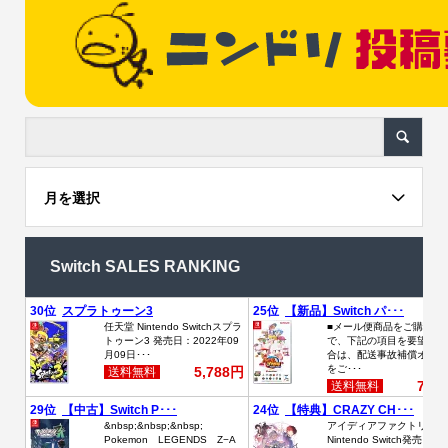
月を選択
Switch SALES RANKING