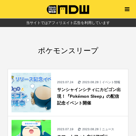
当サイトではアフィリエイト広告を利用しています
ポケモンスリープ
2023.07.24
2023.08.28
イベント情報
サンシャインシティにカビゴン出
現！『Pokémon Sleep』の配信
記念イベント開催
2023.07.19
2023.08.28
ニュース