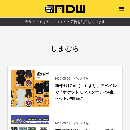
当サイトではアフィリエイト広告を利用しています
しまむら
2025.05.26
グッズ情報
25年6月7日（土）より、アベイル
で「ポケットモンスター」の4点
セットが発売に
2025.05.01
グッズ情報