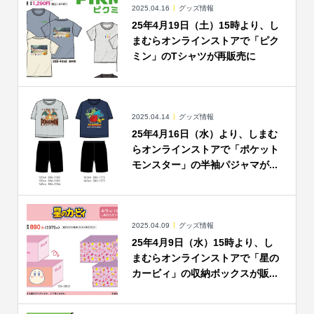
2025.04.16
グッズ情報
25年4月19日（土）15時より、し
まむらオンラインストアで「ピク
ミン」のTシャツが再販売に
2025.04.14
グッズ情報
25年4月16日（水）より、しまむ
らオンラインストアで「ポケット
モンスター」の半袖パジャマが...
2025.04.09
グッズ情報
25年4月9日（水）15時より、し
まむらオンラインストアで「星の
カービィ」の収納ボックスが販...