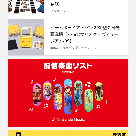
秘話
インタビュー
ゲームボーイアドバンスSP型の日光
写真機【kikaiのマリオグッズミュー
ジアム-09】
kikaiのマリオグッズミュージアム