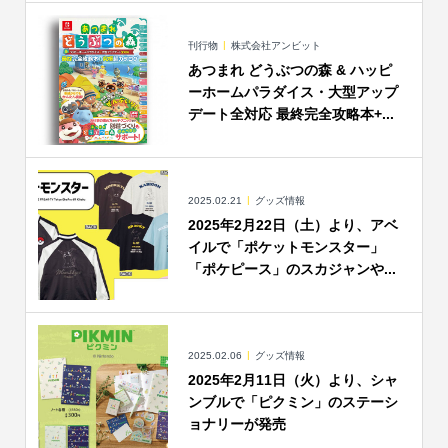
刊行物
株式会社アンビット
あつまれ どうぶつの森 & ハッピ
ーホームパラダイス・大型アップ
デート全対応 最終完全攻略本+...
2025.02.21
グッズ情報
2025年2月22日（土）より、アベ
イルで「ポケットモンスター」
「ポケピース」のスカジャンや...
2025.02.06
グッズ情報
2025年2月11日（火）より、シャ
ンブルで「ピクミン」のステーシ
ョナリーが発売