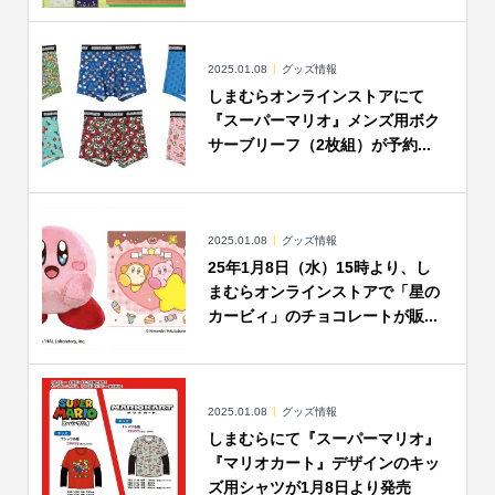
2025.01.08
グッズ情報
しまむらオンラインストアにて
『スーパーマリオ』メンズ用ボク
サーブリーフ（2枚組）が予約...
2025.01.08
グッズ情報
25年1月8日（水）15時より、し
まむらオンラインストアで「星の
カービィ」のチョコレートが販...
2025.01.08
グッズ情報
しまむらにて『スーパーマリオ』
『マリオカート』デザインのキッ
ズ用シャツが1月8日より発売