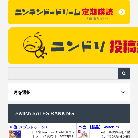
月を選択
Switch SALES RANKING