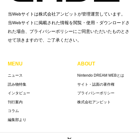
当Webサイトは株式会社アンビットが管理運営しています。
当Webサイトに掲載された情報を閲覧・使用・ダウンロードさ
れた場合、プライバシーポリシーにご同意いただいたものとさ
せて頂きますので、ご了承ください。
MENU
ABOUT
ニュース
Nintendo DREAM WEBとは
読み物特集
サイト・誌面の著作権
インタビュー
プライバシーポリシー
刊行案内
株式会社アンビット
コラム
編集部より