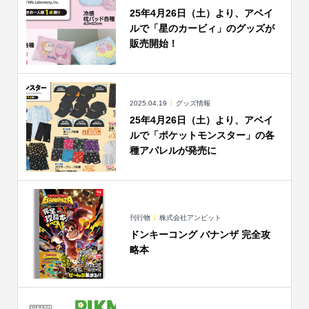
25年4月26日（土）より、アベイ
ルで「星のカービィ」のグッズが
販売開始！
2025.04.19
グッズ情報
25年4月26日（土）より、アベイ
ルで「ポケットモンスター」の各
種アパレルが発売に
刊行物
株式会社アンビット
ドンキーコング バナンザ 完全攻
略本