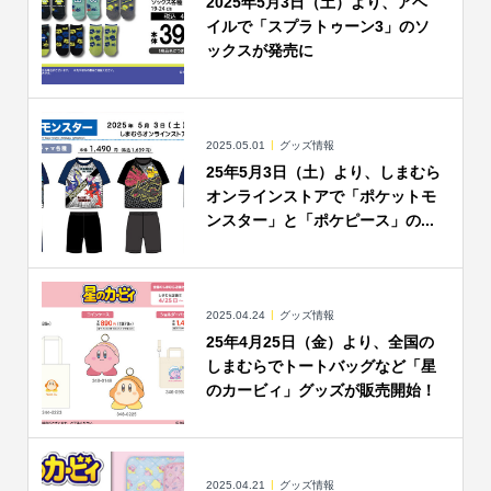
2025年5月3日（土）より、アベ
イルで「スプラトゥーン3」のソ
ックスが発売に
2025.05.01
グッズ情報
25年5月3日（土）より、しまむら
オンラインストアで「ポケットモ
ンスター」と「ポケピース」の...
2025.04.24
グッズ情報
25年4月25日（金）より、全国の
しまむらでトートバッグなど「星
のカービィ」グッズが販売開始！
2025.04.21
グッズ情報