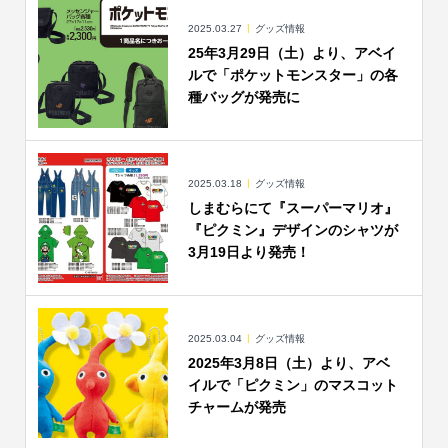
2025.03.27
グッズ情報
25年3月29日（土）より、アベイ
ルで「ポケットモンスター」の各
種バッグが発売に
2025.03.18
グッズ情報
しまむらにて『スーパーマリオ』
『ピクミン』デザインのシャツが
3月19日より発売！
2025.03.04
グッズ情報
2025年3月8日（土）より、アベ
イルで「ピクミン」のマスコット
チャームが発売