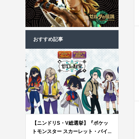
おすすめ記事
【ニンドリS・V総選挙】『ポケッ
トモンスター スカーレット・バイ...