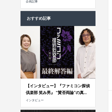
企画記事
おすすめ記事
【インタビュー】『ファミコン探偵
倶楽部 笑み男』 “賛否両論”の真...
インタビュー