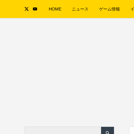
HOME
ニュース
ゲーム情報