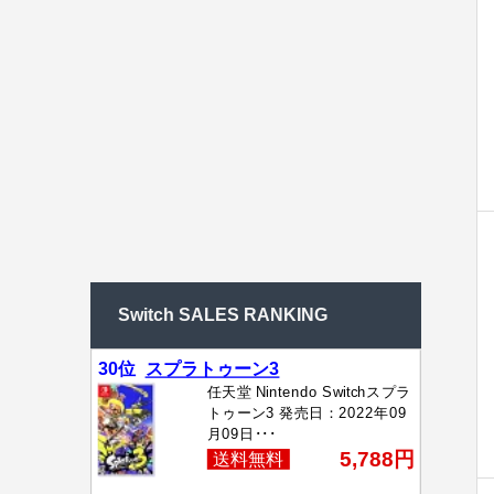
Switch SALES RANKING