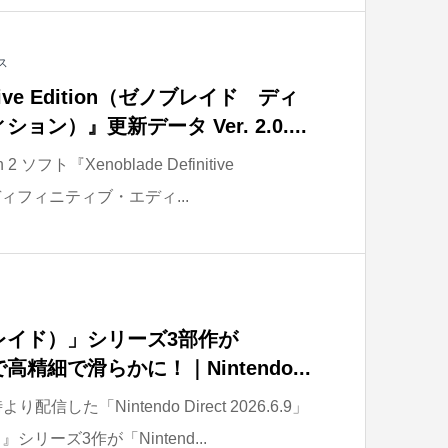
ス
nitive Edition（ゼノブレイド ディ
ン）』更新データ Ver. 2.0....
2 ソフト『Xenoblade Definitive
ディフィニティブ・エディ...
ノブレイド）」シリーズ3部作が
 2 で高精細で滑らかに！｜Nintendo...
信した「Nintendo Direct 2026.6.9」
リーズ3作が「Nintend...