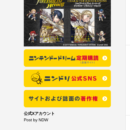
公式Xアカウント
Post by NDW