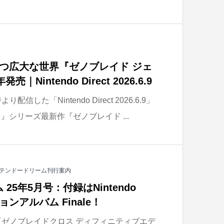
つ広大な世界『ゼノブレイド ジェ
Nintendo Direct 2026.6.9
信した「Nintendo Direct 2026.6.9」
』シリーズ最新作『ゼノブレイド ...
テンドードリーム刊行案内
5年5月号：付録はNintendo
ョンアルバム Finale！
『ゼノブレイドクロス ディフィニティブエデ