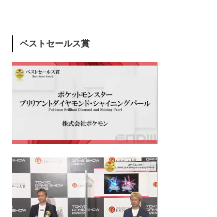
ベストセールス賞