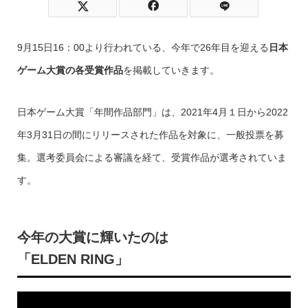
9月15日16：00より行われている、今年で26年目を迎える
日本
ゲーム大賞の各受賞作品
を掲載していきます。
日本ゲーム大賞「年間作品部門」は、2021年4月１日から2022
年3月31日の間にリリースされた作品を対象に、一般投票を募
集。選考委員会による審議を経て、受賞作品が選考されていま
す。
今年の大賞に輝いたのは
「ELDEN RING」