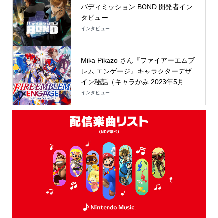
バディミッション BOND 開発者イン
タビュー
インタビュー
Mika Pikazo さん『ファイアーエムブ
レム エンゲージ』キャラクターデザ
イン秘話（キャラかみ 2023年5月...
インタビュー