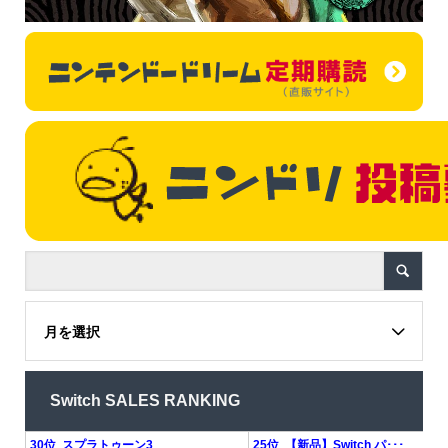
月を選択
Switch SALES RANKING