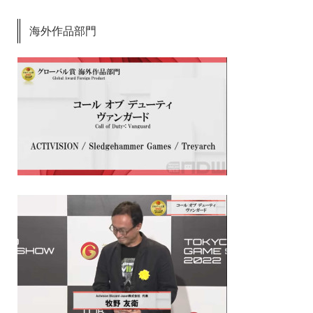
海外作品部門