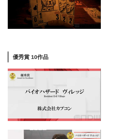
優秀賞 10作品