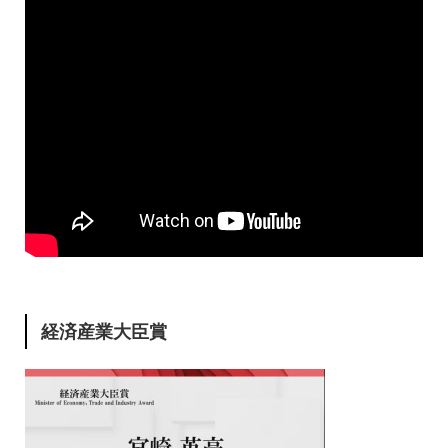
経済産業大臣賞