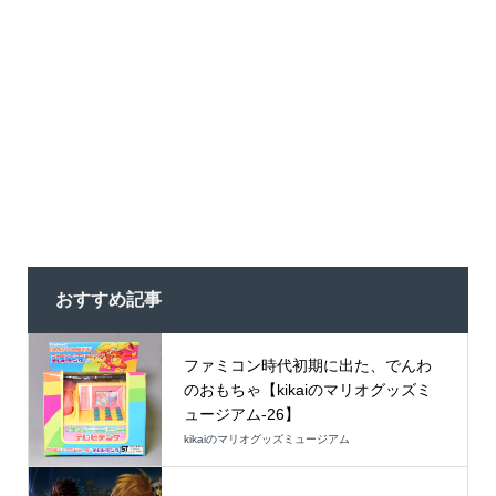
おすすめ記事
ファミコン時代初期に出た、でんわ
のおもちゃ【kikaiのマリオグッズミ
ュージアム-26】
kikaiのマリオグッズミュージアム