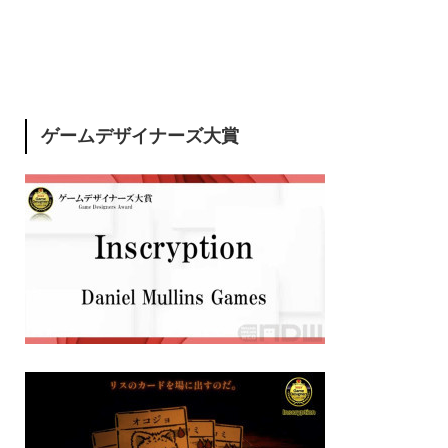
ゲームデザイナーズ大賞