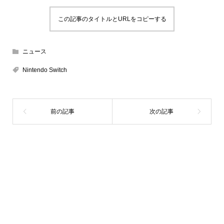
この記事のタイトルとURLをコピーする
ニュース
Nintendo Switch