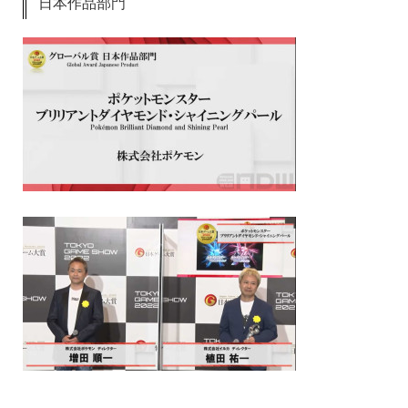
日本作品部門