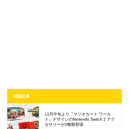
関連記事
11月中旬より『マリオカート ワール
ド』デザインのNintendo Switch 2 アク
セサリーが2種類登場