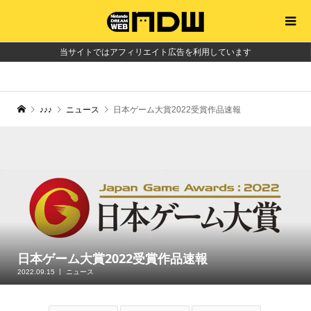
当サイトではアフィリエイト広告を利用しています
♪♪♪
ニュース
日本ゲーム大賞2022受賞作品速報
日本ゲーム大賞2022受賞作品速報
2022.09.15
ニュース