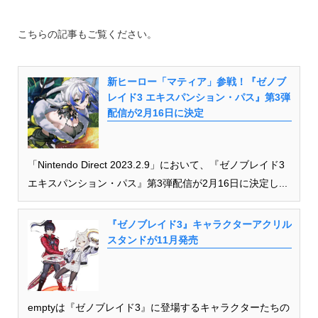
こちらの記事もご覧ください。
新ヒーロー「マティア」参戦！『ゼノブ
レイド3 エキスパンション・パス』第3弾
配信が2月16日に決定
「Nintendo Direct 2023.2.9」において、『ゼノブレイド3
エキスパンション・パス』第3弾配信が2月16日に決定し...
『ゼノブレイド3』キャラクターアクリル
スタンドが11月発売
emptyは『ゼノブレイド3』に登場するキャラクターたちの