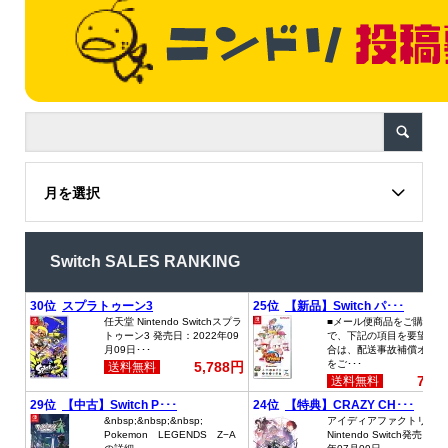
月を選択
Switch SALES RANKING