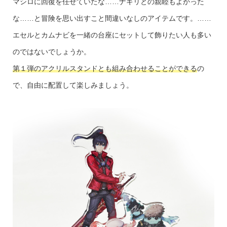
マシロに回復を任せていたな……ナギリとの親睦もよかった
な……と冒険を思い出すこと間違いなしのアイテムです。……
エセルとカムナビを一緒の台座にセットして飾りたい人も多い
のではないでしょうか。
第１弾のアクリルスタンドとも組み合わせることができる
の
で、自由に配置して楽しみましょう。