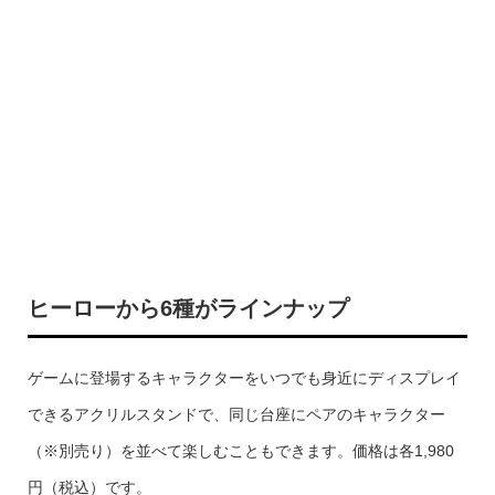
ヒーローから6種がラインナップ
ゲームに登場するキャラクターをいつでも身近にディスプレイ
できるアクリルスタンドで、同じ台座にペアのキャラクター
（※別売り）を並べて楽しむこともできます。価格は各1,980
円（税込）です。