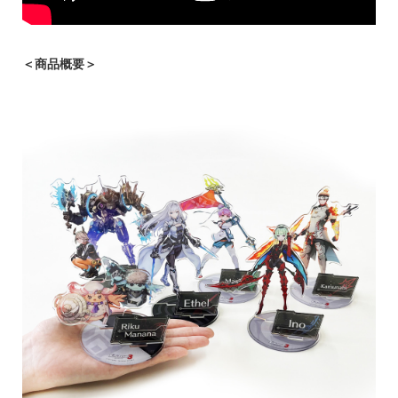
＜商品概要＞