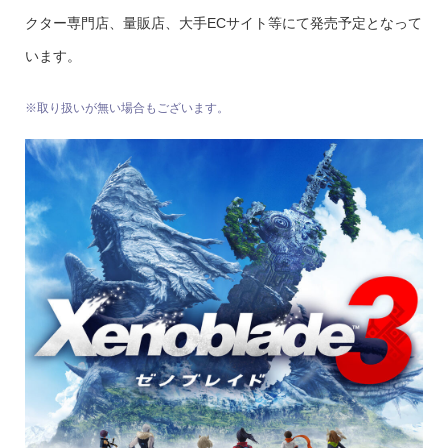
クター専⾨店、量販店、⼤⼿ECサイト等にて発売予定となって
います。
※取り扱いが無い場合もございます。