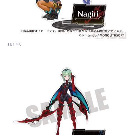
11.ナギリ