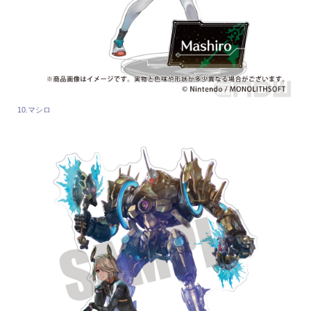
10.マシロ