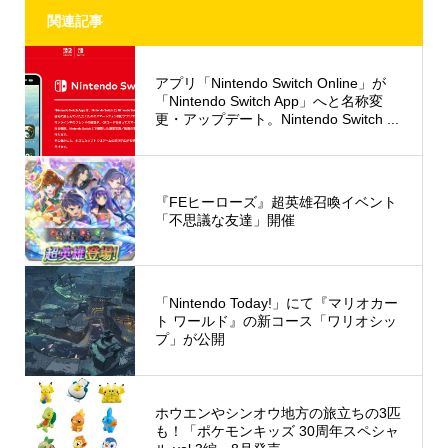
関連記事
アプリ「Nintendo Switch Online」が
「Nintendo Switch App」へと名称変
更・アップデート。Nintendo Switch ...
『FEヒーローズ』超英雄召喚イベント
「不思議な友達」開催
「Nintendo Today!」にて『マリオカー
ト ワールド』の新コース「ワリオシッ
プ」が公開
ホウエンやシンオウ地方の旅立ちの3匹
も！「ポケモンキッズ 30周年スペシャ