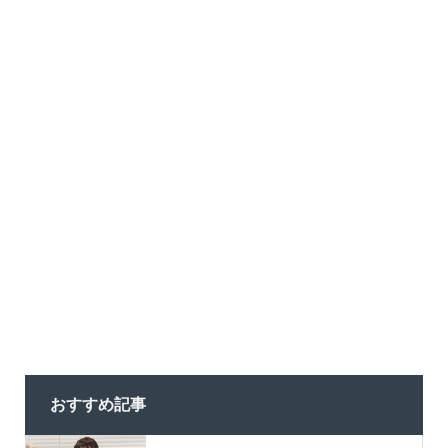
おすすめ記事