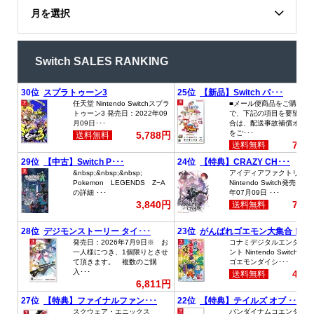
月を選択
Switch SALES RANKING