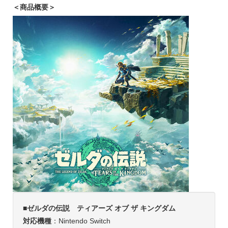
＜商品概要＞
■
ゼルダの伝説 ティアーズ オブ ザ キングダム
対応機種
：Nintendo Switch