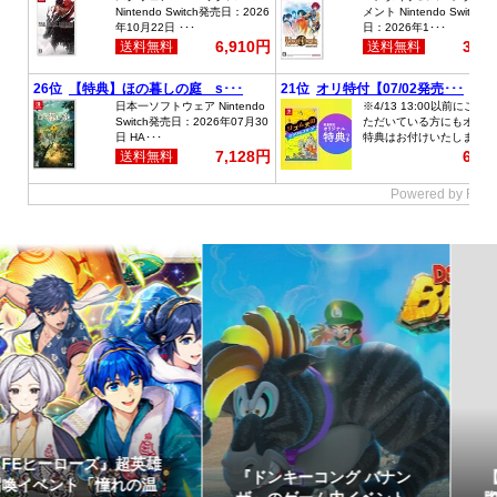
【イベントレポート】実
赤ちゃん向けスピナー