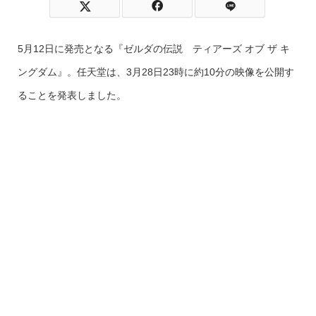
5月12日に発売となる『ゼルダの伝説 ティアーズ オブ ザ キ
ングダム』。任天堂は、3月28日23時に約10分の映像を公開す
ることを発表しました。