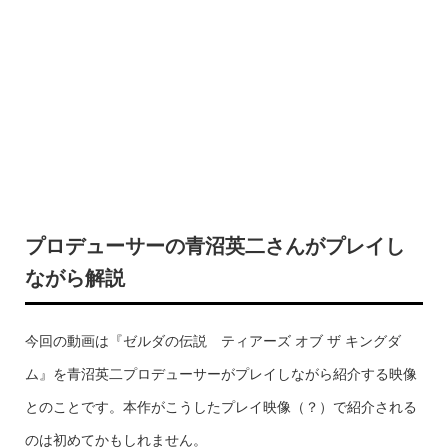
プロデューサーの青沼英二さんがプレイし
ながら解説
今回の動画は『ゼルダの伝説 ティアーズ オブ ザ キングダ
ム』を青沼英二プロデューサーがプレイしながら紹介する映像
とのことです。本作がこうしたプレイ映像（？）で紹介される
のは初めてかもしれません。