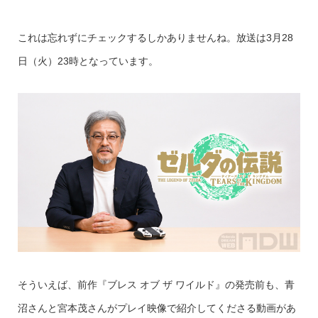
これは忘れずにチェックするしかありませんね。放送は3月28
日（火）23時となっています。
そういえば、前作『ブレス オブ ザ ワイルド』の発売前も、青
沼さんと宮本茂さんがプレイ映像で紹介してくださる動画があ