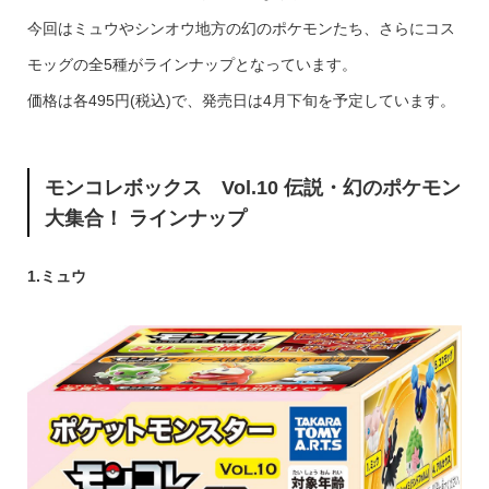
今回はミュウやシンオウ地方の幻のポケモンたち、さらにコス
モッグの全5種がラインナップとなっています。
価格は各495円(税込)で、発売日は4月下旬を予定しています。
モンコレボックス Vol.10 伝説・幻のポケモン
大集合！ ラインナップ
1.ミュウ