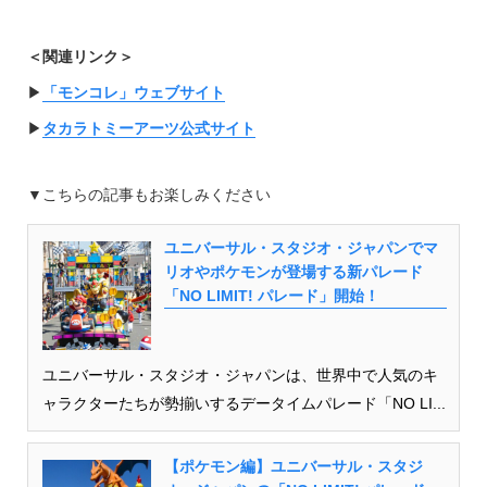
＜関連リンク＞
▶︎
「モンコレ」ウェブサイト
▶︎
タカラトミーアーツ公式サイト
▼こちらの記事もお楽しみください
ユニバーサル・スタジオ・ジャパンでマ
リオやポケモンが登場する新パレード
「NO LIMIT! パレード」開始！
ユニバーサル・スタジオ・ジャパンは、世界中で人気のキ
ャラクターたちが勢揃いするデータイムパレード「NO LI...
【ポケモン編】ユニバーサル・スタジ