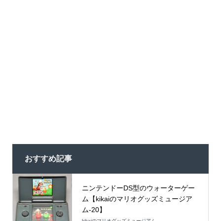
おすすめ記事
ニンテンドーDS型のウォーターゲー
ム【kikaiのマリオグッズミュージア
ム-20】
kikaiのマリオグッズミュージアム