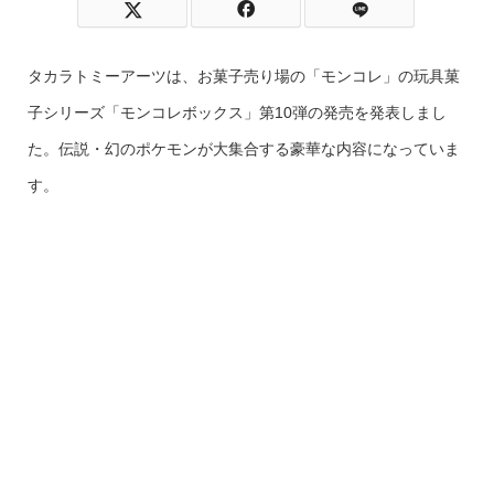
タカラトミーアーツは、お菓子売り場の「モンコレ」の玩具菓
子シリーズ「モンコレボックス」第10弾の発売を発表しまし
た。伝説・幻のポケモンが大集合する豪華な内容になっていま
す。