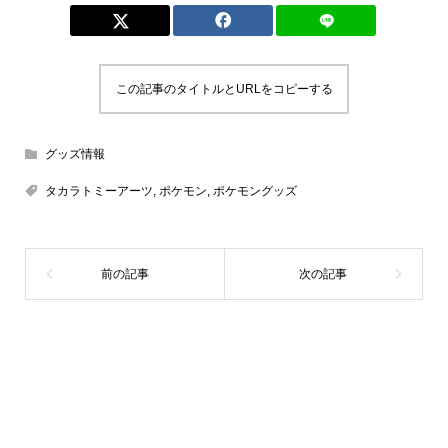
この記事のタイトルとURLをコピーする
グッズ情報
タカラトミーアーツ
,
ポケモン
,
ポケモングッズ