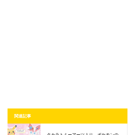
関連記事
タカラトミーアーツより、ポケモンの