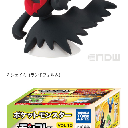
3.シェイミ（ランドフォルム）