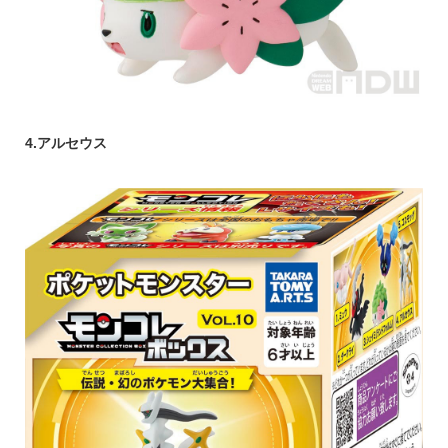
4.アルセウス