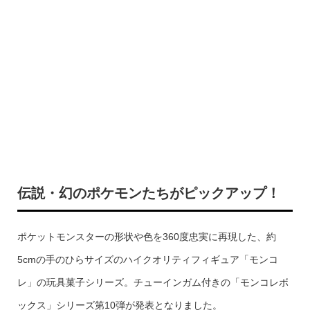
伝説・幻のポケモンたちがピックアップ！
ポケットモンスターの形状や色を360度忠実に再現した、約
5cmの手のひらサイズのハイクオリティフィギュア「モンコ
レ」の玩具菓子シリーズ。チューインガム付きの「モンコレボ
ックス」シリーズ第10弾が発表となりました。