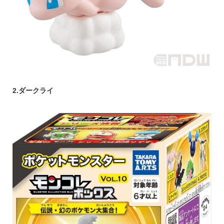
2.ダークライ