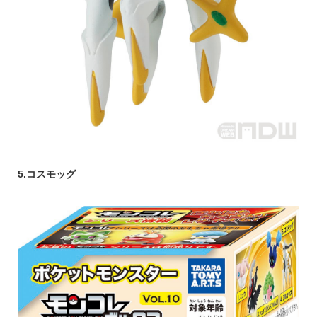
5.コスモッグ