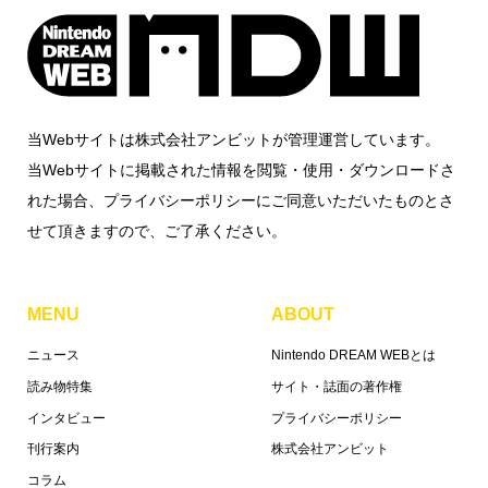
当Webサイトは株式会社アンビットが管理運営しています。
当Webサイトに掲載された情報を閲覧・使用・ダウンロードさ
れた場合、プライバシーポリシーにご同意いただいたものとさ
せて頂きますので、ご了承ください。
MENU
ABOUT
ニュース
Nintendo DREAM WEBとは
読み物特集
サイト・誌面の著作権
インタビュー
プライバシーポリシー
刊行案内
株式会社アンビット
コラム