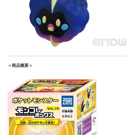
＜商品概要＞