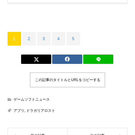
1
2
3
4
5
この記事のタイトルとURLをコピーする
ゲームソフトニュース
アプリ
,
ドラガリアロスト