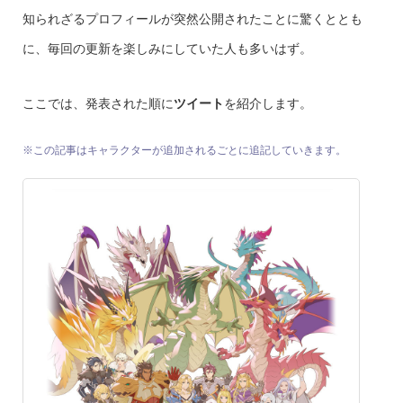
知られざるプロフィールが突然公開されたことに驚くととも
に、毎回の更新を楽しみにしていた人も多いはず。
ここでは、発表された順に
ツイート
を紹介します。
※この記事はキャラクターが追加されるごとに追記していきます。