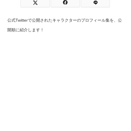
公式Twitterで公開されたキャラクターのプロフィール集を、公
開順に紹介します！