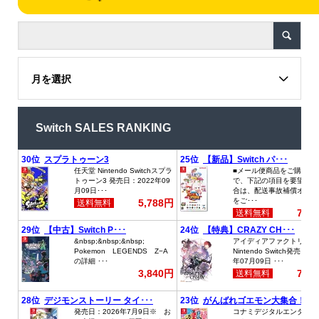
月を選択
Switch SALES RANKING