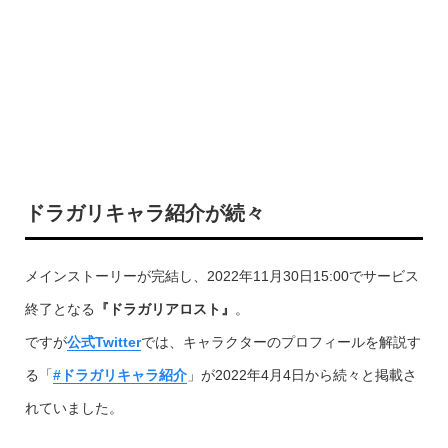
ドラガリキャラ紹介が続々
メインストーリーが完結し、2022年11月30日15:00でサービス
終了となる
『ドラガリアロスト』
。
ですが
公式Twitter
では、キャラクターのプロフィールを解説す
る「
#ドラガリキャラ紹介
」が2022年4月4日から続々と掲載さ
れていました。