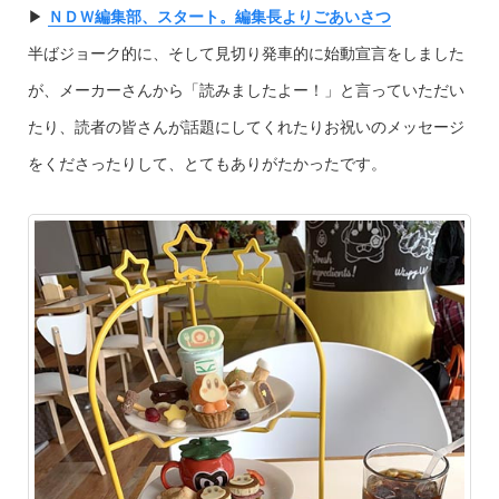
▶︎
ＮＤＷ編集部、スタート。編集長よりごあいさつ
半ばジョーク的に、そして見切り発車的に始動宣言をしました
が、メーカーさんから「読みましたよー！」と言っていただい
たり、読者の皆さんが話題にしてくれたりお祝いのメッセージ
をくださったりして、とてもありがたかったです。