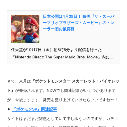
日本公開は4月28日！ 映画『ザ・スーパ
ーマリオブラザーズ・ムービー』のトレ
ーラー初お披露目
任天堂が10月7日（金）朝5時5分より配信を行った
『Nintendo Direct: The Super Mario Bros. Movie』内に...
さて、来月は
『ポケットモンスター スカーレット・バイオレッ
ト』
が発売されます。NDWでも関連記事がいくつかあります
が、今後ますます、発売を盛り上げていけたらいいですね〜！
▶︎
『ポケモンSV』関連記事
サイトはまだまだ雑然としていて申し訳ないのですが、カテゴ