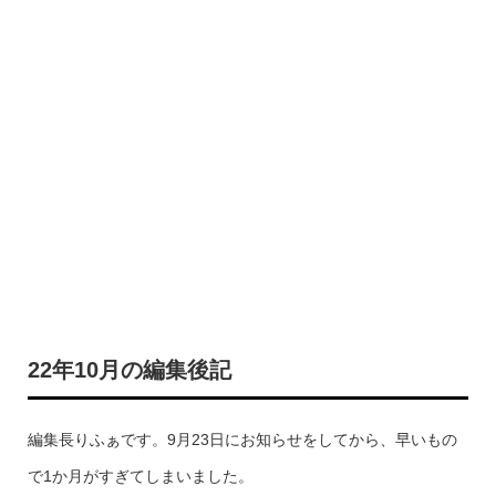
22年10月の編集後記
編集長りふぁです。9月23日にお知らせをしてから、早いもの
で1か月がすぎてしまいました。