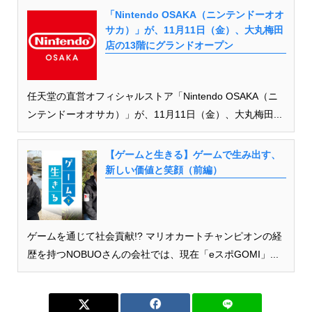
「Nintendo OSAKA（ニンテンドーオオ
サカ）」が、11月11日（金）、大丸梅田
店の13階にグランドオープン
任天堂の直営オフィシャルストア「Nintendo OSAKA（ニ
ンテンドーオオサカ）」が、11月11日（金）、大丸梅田...
【ゲームと生きる】ゲームで生み出す、
新しい価値と笑顔（前編）
ゲームを通じて社会貢献!? マリオカートチャンピオンの経
歴を持つNOBUOさんの会社では、現在「eスポGOMI」...