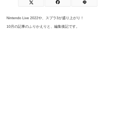
Nintendo Live 2022や、スプラ3が盛り上がり！
10月の記事のふりかえりと、編集後記です。