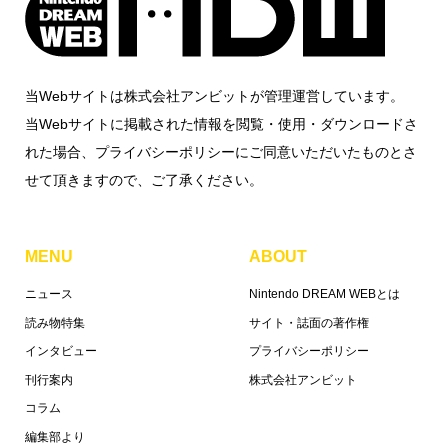
当Webサイトは株式会社アンビットが管理運営しています。
当Webサイトに掲載された情報を閲覧・使用・ダウンロードさ
れた場合、プライバシーポリシーにご同意いただいたものとさ
せて頂きますので、ご了承ください。
MENU
ABOUT
ニュース
Nintendo DREAM WEBとは
読み物特集
サイト・誌面の著作権
インタビュー
プライバシーポリシー
刊行案内
株式会社アンビット
コラム
編集部より