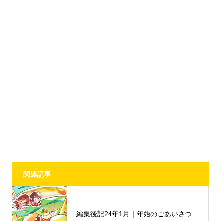
関連記事
編集後記24年1月｜年始のごあいさつ