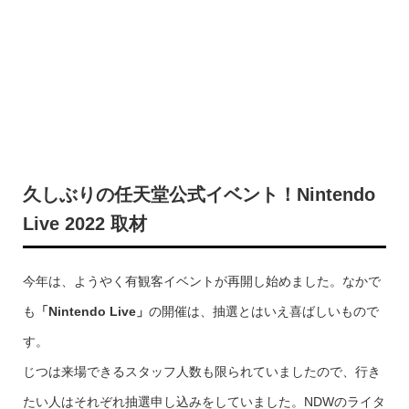
久しぶりの任天堂公式イベント！Nintendo
Live 2022 取材
今年は、ようやく有観客イベントが再開し始めました。なかで
も
「Nintendo Live」
の開催は、抽選とはいえ喜ばしいもので
す。
じつは来場できるスタッフ人数も限られていましたので、行き
たい人はそれぞれ抽選申し込みをしていました。NDWのライタ