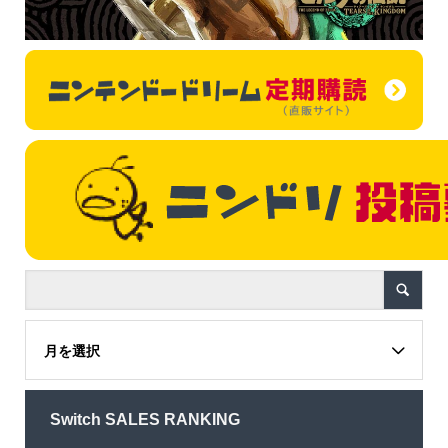
月を選択
Switch SALES RANKING