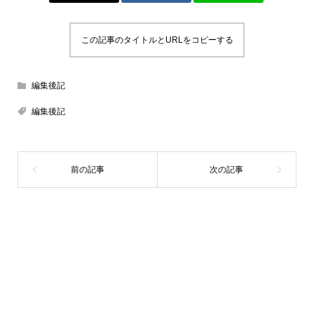
この記事のタイトルとURLをコピーする
編集後記
編集後記