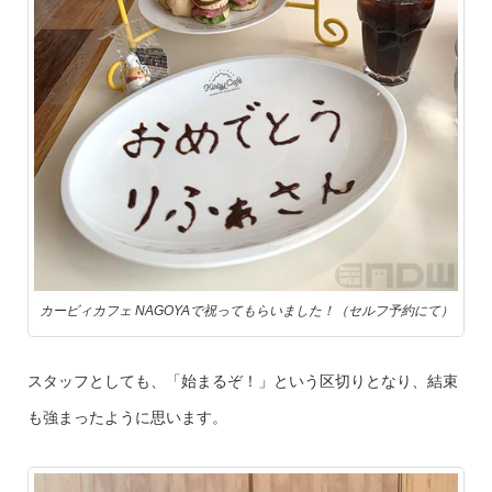
カービィカフェ NAGOYAで祝ってもらいました！（セルフ予約にて）
スタッフとしても、「始まるぞ！」という区切りとなり、結束
も強まったように思います。