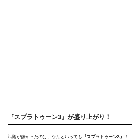
『スプラトゥーン3』が盛り上がり！
話題が熱かったのは、なんといっても
『スプラトゥーン3』
！