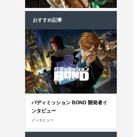
おすすめ記事
バディミッション BOND 開発者イ
ンタビュー
インタビュー