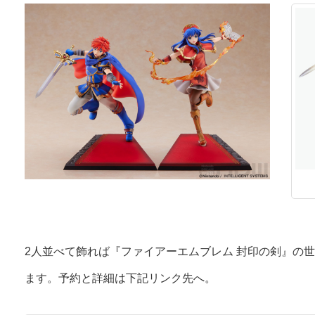
2人並べて飾れば『ファイアーエムブレム 封印の剣』の
ます。予約と詳細は下記リンク先へ。