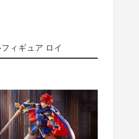
ルフィギュア ロイ