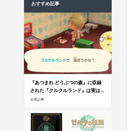
おすすめ記事
『あつまれ どうぶつの森』に収録
された『クルクルランド』は実は...
企画記事