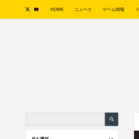
HOME
ニュース
ゲーム情報