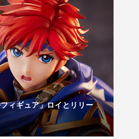
ールフィギュア」ロイとリリー