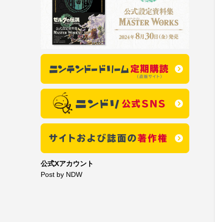
公式Xアカウント
Post by NDW