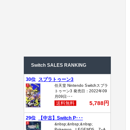
Switch SALES RANKING