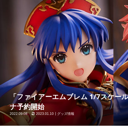
「ファイアーエムブレム 1/7スケ
ナ予約開始
2022.09.08
2023.01.10
グッズ情報