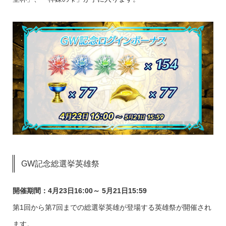
GW記念総選挙英雄祭
開催期間：4月23日16:00～ 5月21日15:59
第1回から第7回までの総選挙英雄が登場する英雄祭が開催され
ます。