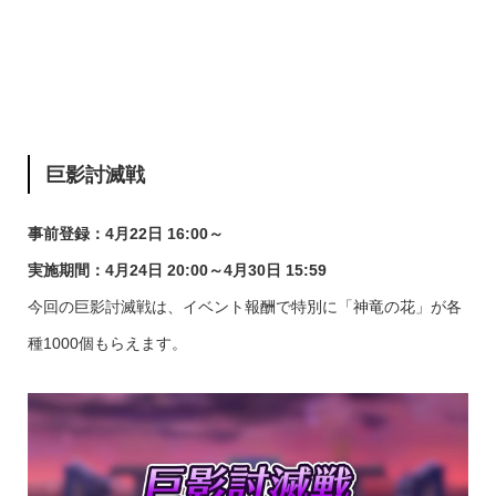
巨影討滅戦
事前登録：4月22日 16:00～
実施期間：4月24日 20:00～4月30日 15:59
今回の巨影討滅戦は、イベント報酬で特別に「神竜の花」が各
種1000個もらえます。