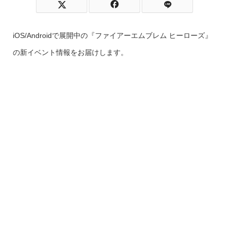
iOS/Androidで展開中の『ファイアーエムブレム ヒーローズ』
の新イベント情報をお届けします。