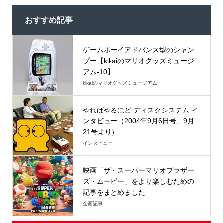
おすすめ記事
ゲームボーイアドバンス型のシャン
プー【kikaiのマリオグッズミュージ
アム-10】
kikaiのマリオグッズミュージアム
やればやるほど ディスクシステム イ
ンタビュー（2004年9月6日号、9月
21号より）
インタビュー
映画「ザ・スーパーマリオブラザー
ズ・ムービー」をより楽しむための
記事をまとめました
企画記事