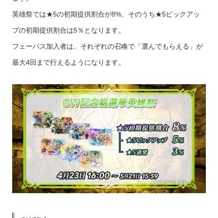
英雄祭では★5の初期提供割合が8%、そのうち★5ピックアッ
プの初期提供割合は5％となります。
フェーパス加入者は、それぞれの召喚で「選んでもらえる」が
最大4回まで行えるようになります。