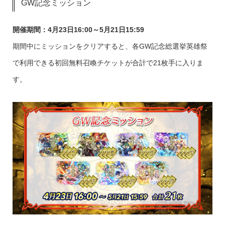
GW記念ミッション
開催期間：4月23日16:00～5月21日15:59
期間中にミッションをクリアすると、各GW記念総選挙英雄祭
で利用できる初回無料召喚チケットが合計で21枚手に入りま
す。