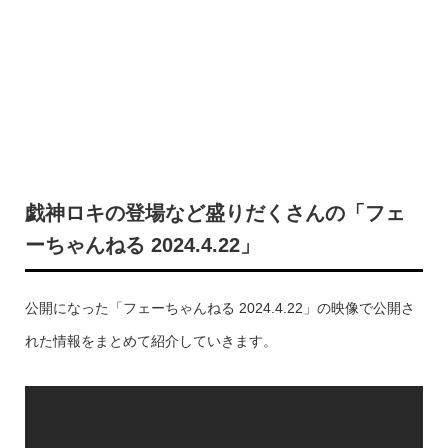
戯神ロキの登場など盛りだくさんの「フェ
ーちゃんねる 2024.4.22」
公開になった「フェーちゃんねる 2024.4.22」の映像で公開さ
れた情報をまとめて紹介していきます。