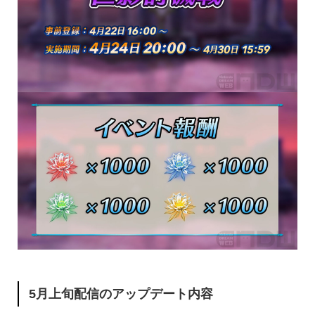
5月上旬配信のアップデート内容