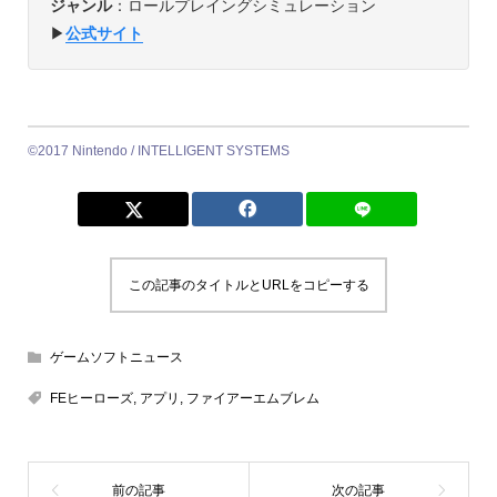
ジャンル
：ロールプレイングシミュレーション
▶︎
公式サイト
©2017 Nintendo / INTELLIGENT SYSTEMS
この記事のタイトルとURLをコピーする
ゲームソフトニュース
FEヒーローズ
,
アプリ
,
ファイアーエムブレム