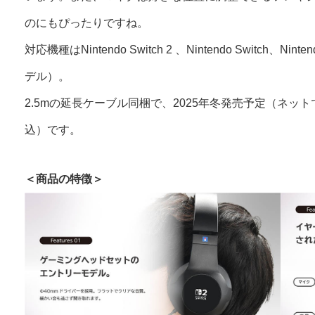
のにもぴったりですね。
対応機種はNintendo Switch 2 、Nintendo Switch、Ninten
デル）。
2.5mの延長ケーブル同梱で、2025年冬発売予定（ネットで
込）です。
＜商品の特徴＞