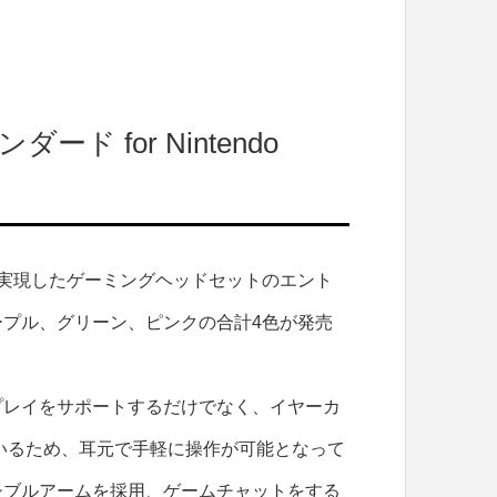
 for Nintendo
を実現したゲーミングヘッドセットのエント
プル、グリーン、ピンクの合計4色が発売
プレイをサポートするだけでなく、イヤーカ
れているため、耳元で手軽に操作が可能となって
シブルアームを採用、ゲームチャットをする