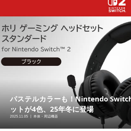
パステルカラーも！Nintendo Swi
ットが4色、25年冬に登場
2025.11.05
本体・周辺機器