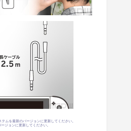
 2 本体のシステムを最新のバージョンに更新してください。
最新のバージョンに更新してください。