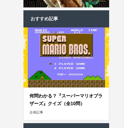
おすすめ記事
何問わかる？『スーパーマリオブラ
ザーズ』クイズ（全10問）
企画記事