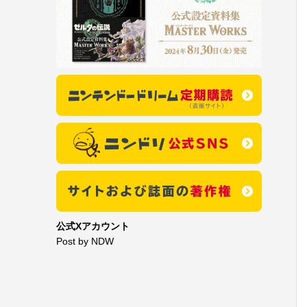
公式Xアカウント
Post by NDW