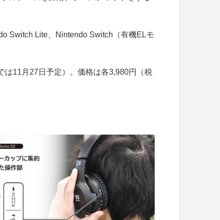
do Switch Lite、Nintendo Switch（有機ELモ
は11月27日予定）。価格は各3,980円（税