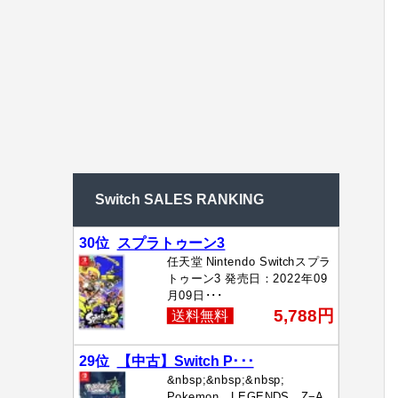
Switch SALES RANKING