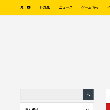
HOME
ニュース
ゲーム情報