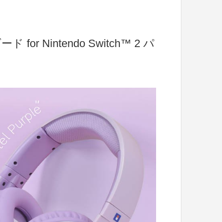
Nintendo Switch™ 2 パ