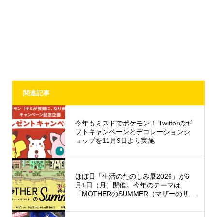
関連記事
今年もミスドでポケモン！ Twitterのギ
フトキャンペーンとデコレーションシ
ョップを11月9日より実施
ほぼ日「生活のたのしみ展2026」が6
月1日（月）開催。今年のテーマは
「MOTHERのSUMMER（マザーのサ...