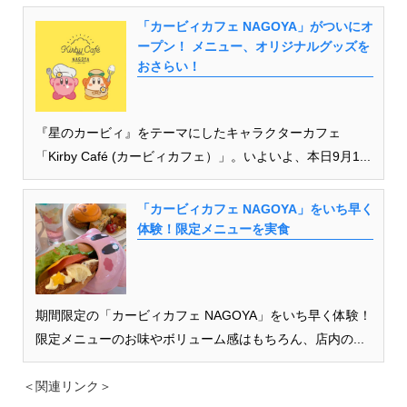
「カービィカフェ NAGOYA」がついにオ
ープン！ メニュー、オリジナルグッズを
おさらい！
『星のカービィ』をテーマにしたキャラクターカフェ
「Kirby Café (カービィカフェ）」。いよいよ、本日9月1...
「カービィカフェ NAGOYA」をいち早く
体験！限定メニューを実食
期間限定の「カービィカフェ NAGOYA」をいち早く体験！
限定メニューのお味やボリューム感はもちろん、店内の...
＜関連リンク＞