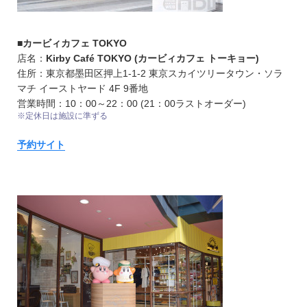
■カービィカフェ TOKYO
店名：
Kirby Café TOKYO (カービィカフェ トーキョー)
住所：東京都墨田区押上1-1-2 東京スカイツリータウン・ソラ
マチ イーストヤード 4F 9番地
営業時間：10：00～22：00 (21：00ラストオーダー)
※定休日は施設に準ずる
予約サイト