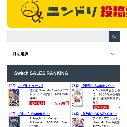
月を選択
Switch SALES RANKING