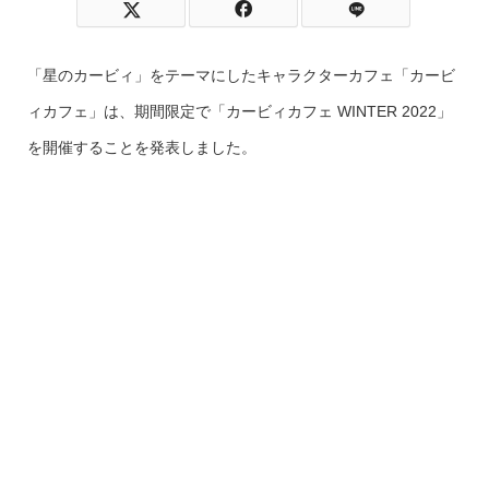
「星のカービィ」をテーマにしたキャラクターカフェ「カービ
ィカフェ」は、期間限定で「カービィカフェ WINTER 2022」
を開催することを発表しました。