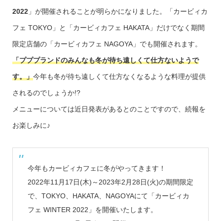
2022
」が開催されることが明らかになりました。「カービィカ
フェ TOKYO」と「カービィカフェ HAKATA」だけでなく期間
限定店舗の「カービィカフェ NAGOYA」でも開催されます。
「プププランドのみんなも冬が待ち遠しくて仕方ないようで
す。」
今年も冬が待ち遠しくて仕方なくなるような料理が提供
されるのでしょうか!?
メニューについては近日発表があるとのことですので、続報を
お楽しみに♪
今年もカービィカフェに冬がやってきます！
2022年11月17日(木)～2023年2月28日(火)の期間限定
で、TOKYO、HAKATA、NAGOYAにて「カービィカ
フェ WINTER 2022」を開催いたします。