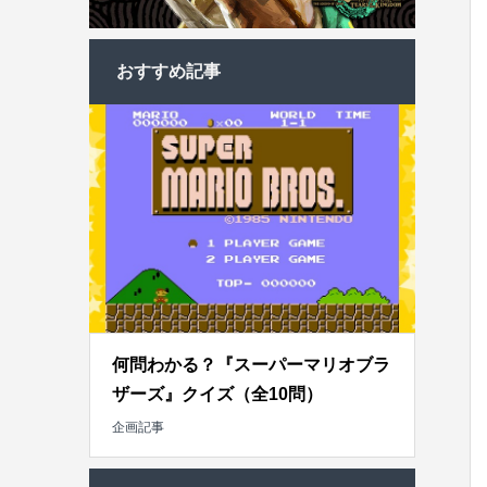
おすすめ記事
何問わかる？『スーパーマリオブラ
ザーズ』クイズ（全10問）
企画記事