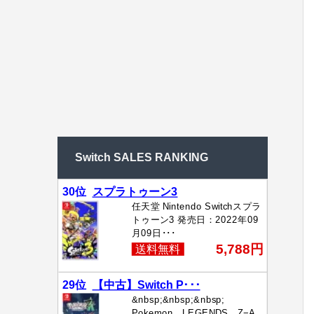
Switch SALES RANKING