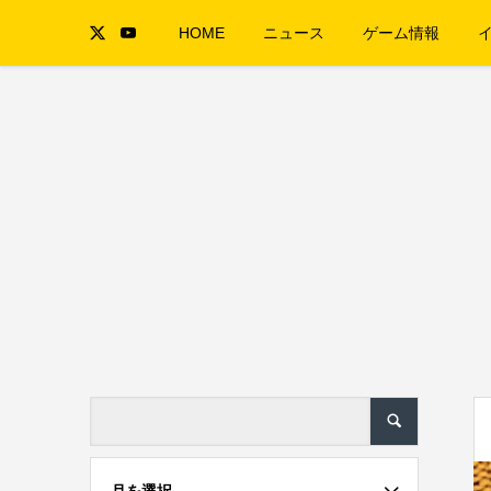
HOME
ニュース
ゲーム情報