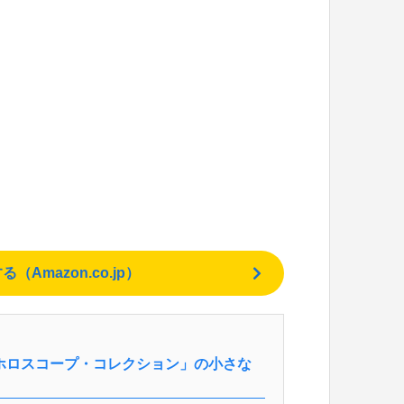
mazon.co.jp）
ホロスコープ・コレクション」の小さな