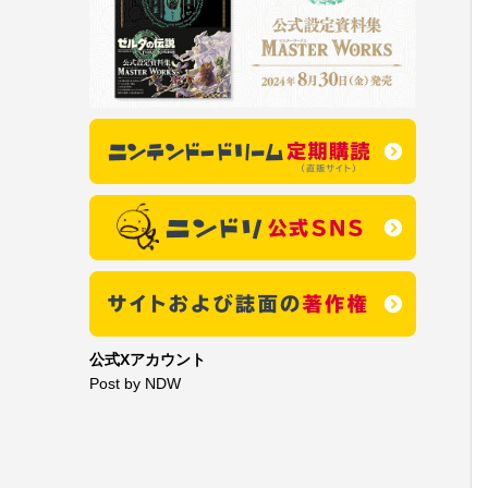
公式Xアカウント
Post by NDW