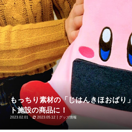
もっちり素材の「じはんきほおばり
ト施設の商品に！
2023.02.01
2023.05.12
グッズ情報