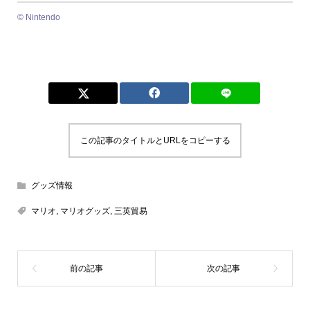
©︎ Nintendo
この記事のタイトルとURLをコピーする
グッズ情報
マリオ
,
マリオグッズ
,
三英貿易