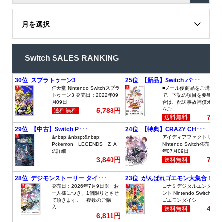
月を選択
Switch SALES RANKING