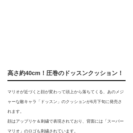
高さ約40cm！圧巻のドッスンクッション！
マリオが近づくと顔が変わって頭上から落ちてくる、あのメジ
ャーな敵キャラ「ドッスン」のクッションが6月下旬に発売さ
れます。
顔はアップリケ＆刺繍で表現されており、背面には「スーパー
マリオ」のロゴも刺繍されています。