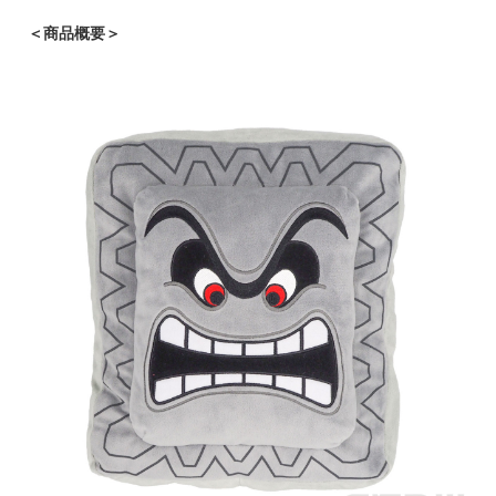
＜商品概要＞