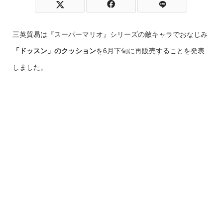
三英貿易は『スーパーマリオ』シリーズの敵キャラでおなじみ
「ドッスン」のクッション
を6月下旬に再販売することを発表
しました。