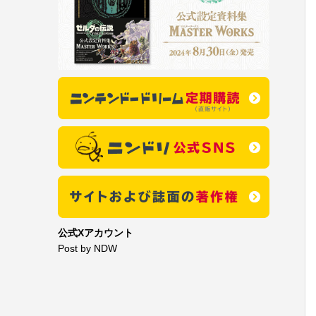
公式Xアカウント
Post by NDW