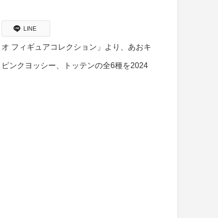
LINE
オ フィギュアコレクション」より、あおキ
ンクヨッシー、トッテンの全6種を2024