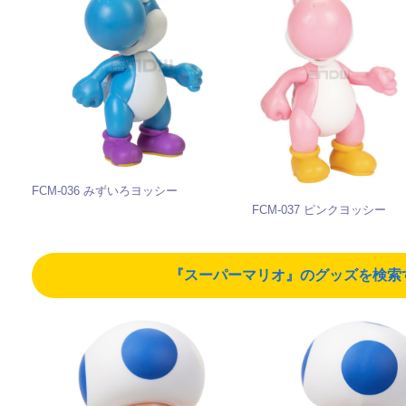
FCM-036 みずいろヨッシー
FCM-037 ピンクヨッシー
『スーパーマリオ』のグッズを検索する（