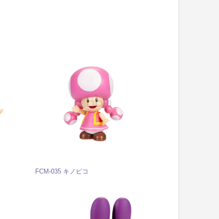
FCM-035 キノピコ