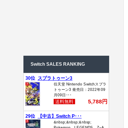
Switch SALES RANKING