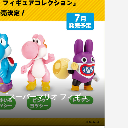
「スーパーマリオ フィギュ