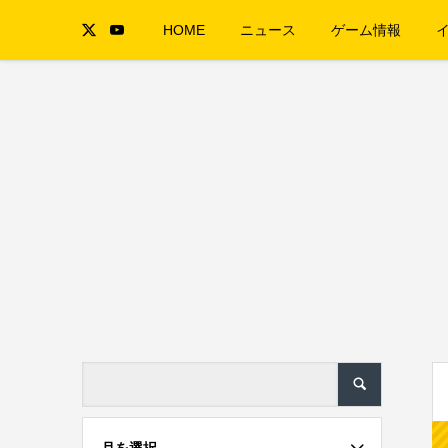
HOME
ニュース
ゲーム情報