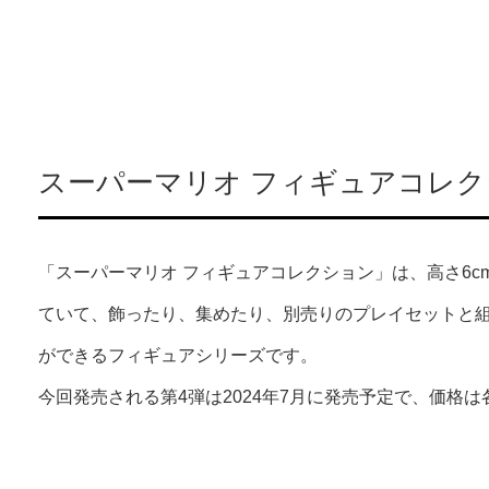
スーパーマリオ フィギュアコレク
「スーパーマリオ フィギュアコレクション」は、高さ6
ていて、飾ったり、集めたり、別売りのプレイセットと
ができるフィギュアシリーズです。
今回発売される第4弾は2024年7月に発売予定で、価格は