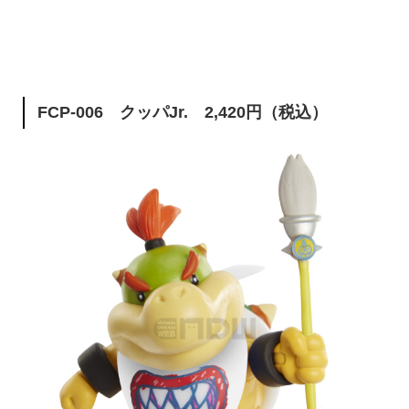
FCP-006 クッパJr. 2,420円（税込）