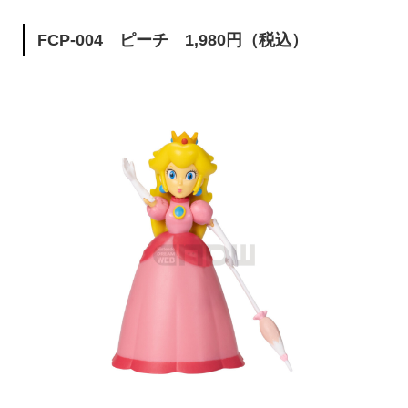
FCP-004 ピーチ 1,980円（税込）