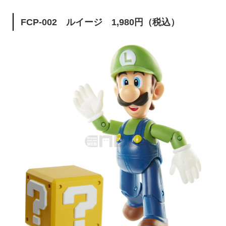
FCP-002 ルイージ 1,980円（税込）