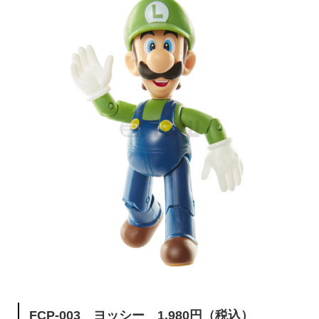
FCP-003 ヨッシー 1,980円（税込）