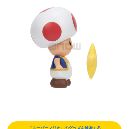
『スーパーマリオ』のグッズを検索する