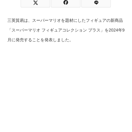
三英貿易は、スーパーマリオを題材にしたフィギュアの新商品
「スーパーマリオ フィギュアコレクション プラス」を2024年9
月に発売することを発表しました。