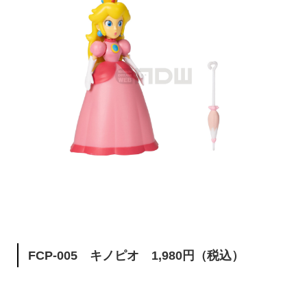
FCP-005 キノピオ 1,980円（税込）