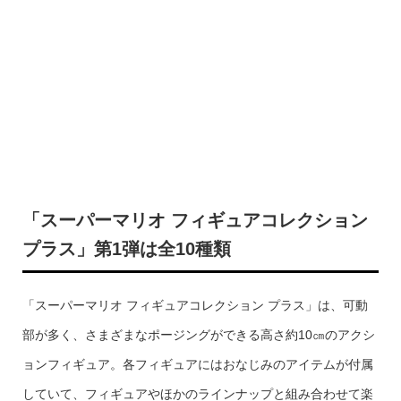
「スーパーマリオ フィギュアコレクション
プラス」第1弾は全10種類
「スーパーマリオ フィギュアコレクション プラス」は、可動
部が多く、さまざまなポージングができる高さ約10㎝のアクシ
ョンフィギュア。各フィギュアにはおなじみのアイテムが付属
していて、フィギュアやほかのラインナップと組み合わせて楽