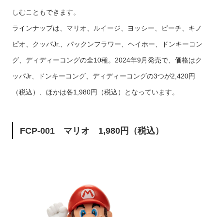
しむこともできます。
ラインナップは、マリオ、ルイージ、ヨッシー、ピーチ、キノ
ピオ、クッパJr.、パックンフラワー、ヘイホー、ドンキーコン
グ、ディディーコングの全10種。2024年9月発売で、価格はク
ッパJr、ドンキーコング、ディディーコングの3つが2,420円
（税込）、ほかは各1,980円（税込）となっています。
FCP-001 マリオ 1,980円（税込）