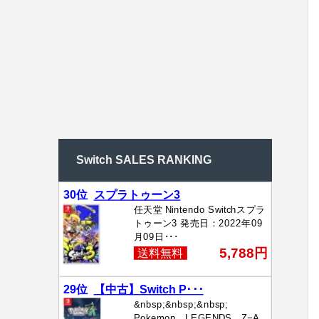
Switch SALES RANKING