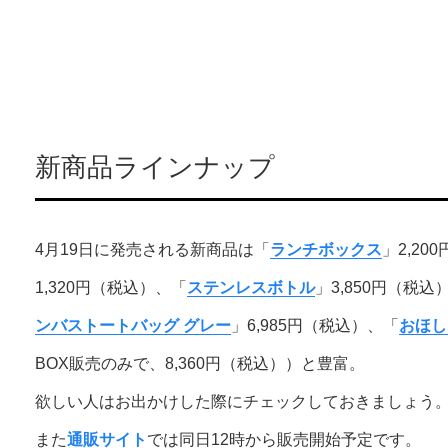
新商品ラインナップ
4月19日に発売される新商品は「
ランチボックス
」2,20
1,320円（税込）、「
ステンレスボトル
」3,850円（税込
ンバストートバッグ グレー
」6,985円（税込）、「
おほし
BOX販売のみで、8,360円（税込））と豊富。
欲しい人はお出かけした際にチェックしておきましょう
また
通販サイト
では同日12時から販売開始予定です。