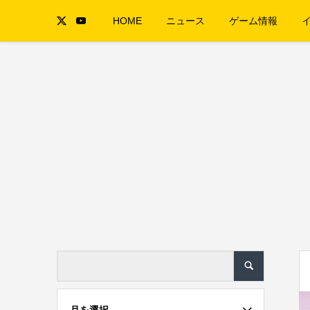
HOME
ニュース
ゲーム情報