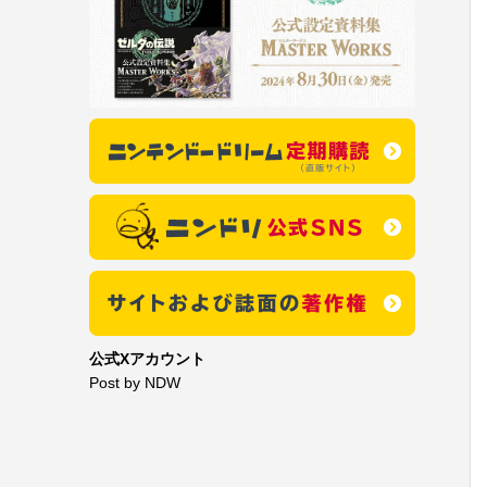
公式Xアカウント
Post by NDW