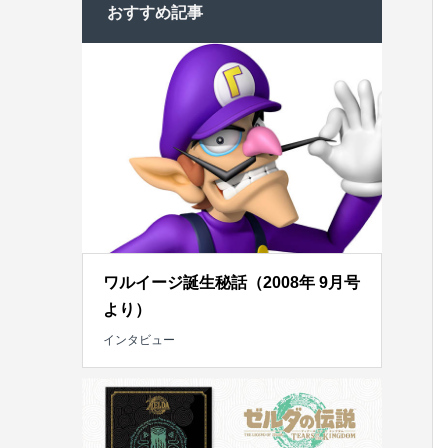
おすすめ記事
ワルイージ誕生秘話（2008年 9月号
より）
インタビュー