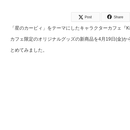
Post
Share
「星のカービィ」をテーマにしたキャラクターカフェ『Kirb
カフェ限定のオリジナルグッズの新商品を4月19日(金)
とめてみました。