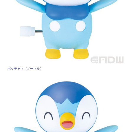
ポッチャマ（ノーマル）