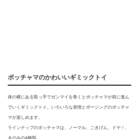
ポッチャマのかわいいギミックトイ
体の横にある取っ手でゼンマイを巻くとポッチャマが前に進ん
でいくギミックトイ。いろいろな表情とポージングのポッチャ
マが楽しめます。
ラインナップのポッチャマは、ノーマル、ごきげん、ドヤ！、
きのみの4種類。