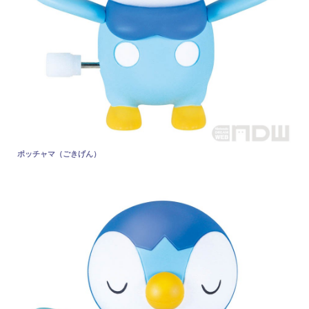
ポッチャマ（ごきげん）