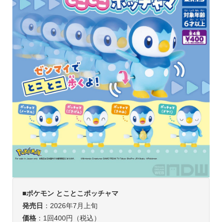
■ポケモン
とことこポッチャマ
発売日
：2026年7月上旬
価格
：1回400円（税込）