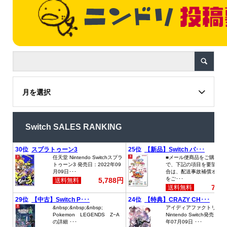
月を選択
Switch SALES RANKING