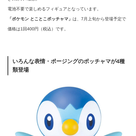
電池不要で楽しめるフィギュアとなっています。
「ポケモン
とことこポッチャマ」
は、7月上旬から登場予定で
価格は1回400円（税込）です。
いろんな表情・ポージングのポッチャマが4種
類登場