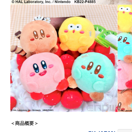
＜商品概要＞