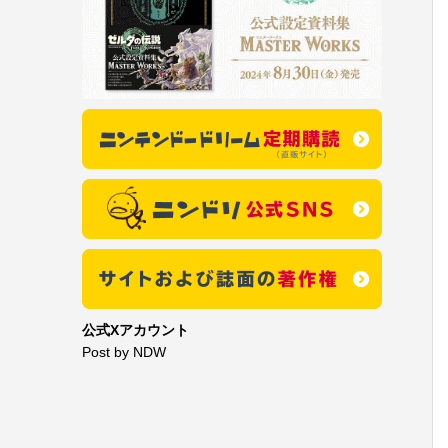
公式Xアカウント
Post by NDW