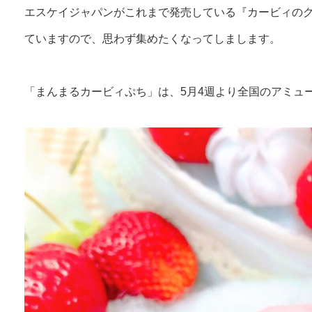
エスケイジャパンがこれまで発売している『カービィの
ていますので、思わず集めたくなってしまします。
「まんまるカービィぷち」は、5月4週より全国のアミュ