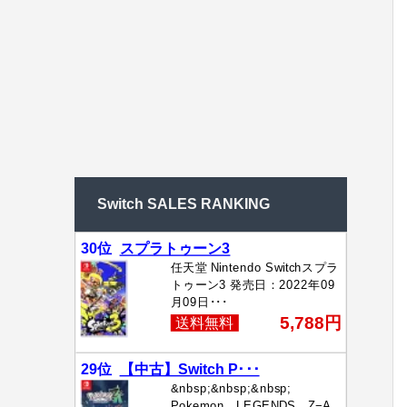
Switch SALES RANKING