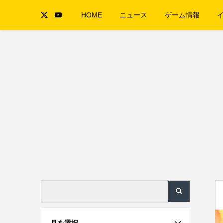
HOME
ニュース
ゲーム情報