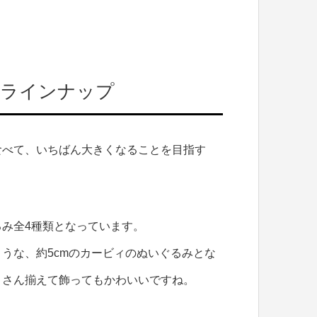
がラインナップ
食べて、いちばん大きくなることを目指す
み全4種類となっています。
うな、約5cmのカービィのぬいぐるみとな
くさん揃えて飾ってもかわいいですね。