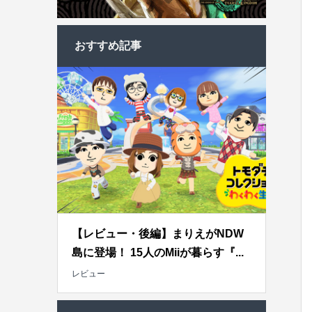
おすすめ記事
【レビュー・後編】まりえがNDW
島に登場！ 15人のMiiが暮らす『...
レビュー