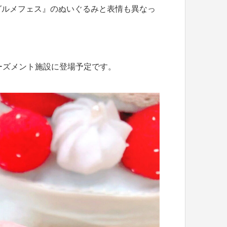
グルメフェス』のぬいぐるみと表情も異なっ
ーズメント施設に登場予定です。