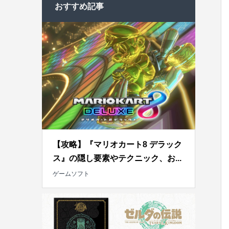
おすすめ記事
【攻略】『マリオカート8 デラック
ス』の隠し要素やテクニック、お...
ゲームソフト