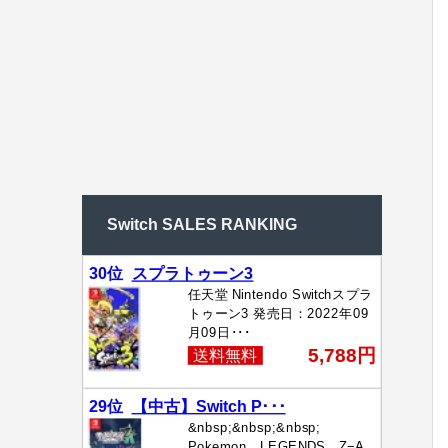
Switch SALES RANKING