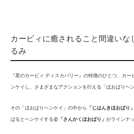
カービィに癒されること間違いな
るみ
『星のカービィ ディスカバリー』の特徴のひとつ、カー
ンケイし、さまざまなアクションを行える「ほおばりヘ
その「ほおばりヘンケイ」の中から
「じはんきほおばり
ばるとヘンケイする姿
「さんかくほおばり」
がラインナ