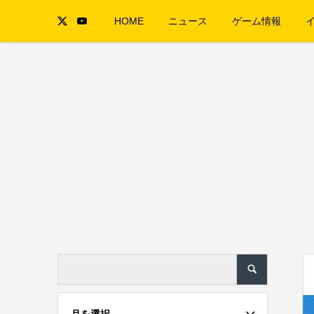
HOME
ニュース
ゲーム情報