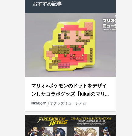
おすすめ記事
マリオ×ポケモンのドットをデザイ
ンしたコラボグッズ【kikaiのマリ...
kikaiのマリオグッズミュージアム