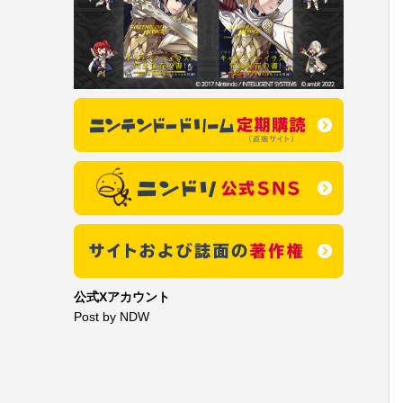
公式Xアカウント
Post by NDW