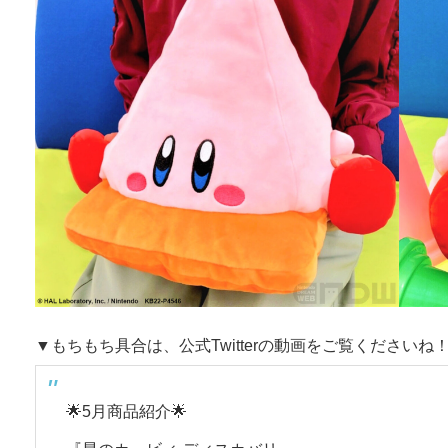
▼もちもち具合は、公式Twitterの動画をご覧くださいね
🌟5月商品紹介🌟