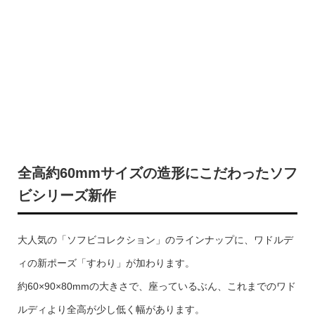
全高約60mmサイズの造形にこだわったソフ
ビシリーズ新作
大人気の「ソフビコレクション」のラインナップに、ワドルデ
ィの新ポーズ「すわり」が加わります。
約60×90×80mmの大きさで、座っているぶん、これまでのワド
ルディより全高が少し低く幅があります。