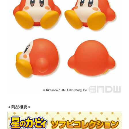
＜商品概要＞