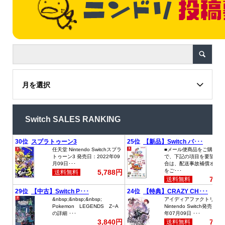
月を選択
Switch SALES RANKING