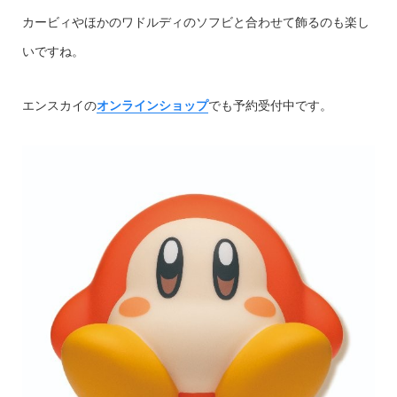
カービィやほかのワドルディのソフビと合わせて飾るのも楽し
いですね。
エンスカイの
オンラインショップ
でも予約受付中です。