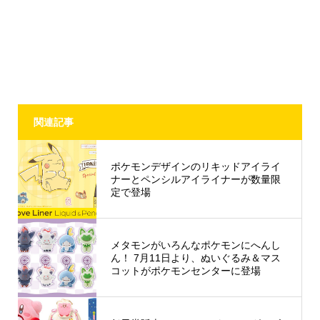
関連記事
ポケモンデザインのリキッドアイライ
ナーとペンシルアイライナーが数量限
定で登場
メタモンがいろんなポケモンにへんし
ん！ 7月11日より、ぬいぐるみ＆マス
コットがポケモンセンターに登場