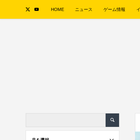
HOME
ニュース
ゲーム情報