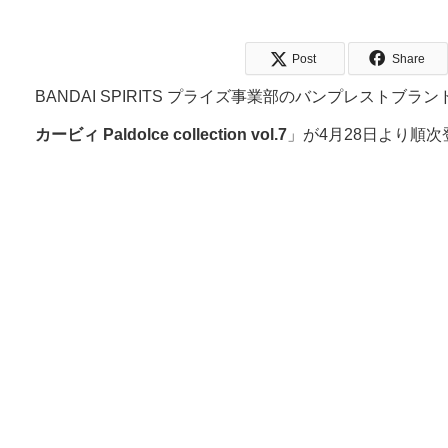
Post
Share
BANDAI SPIRITS プライズ事業部のバンプレスト
カービィ Paldolce collection vol.7
」が4月28日より順