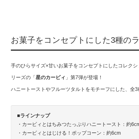
お菓子をコンセプトにした3種の
手のひらサイズ×甘いお菓子をコンセプトにしたコレクシ
リーズの「
星のカービィ
」第7弾が登場！
ハニートーストやフルーツタルトをモチーフにした、全3
■ラインナップ
・カービィとはちみつたっぷりハニートースト：約6c
・カービィとはじける！ポップコーン：約6cm