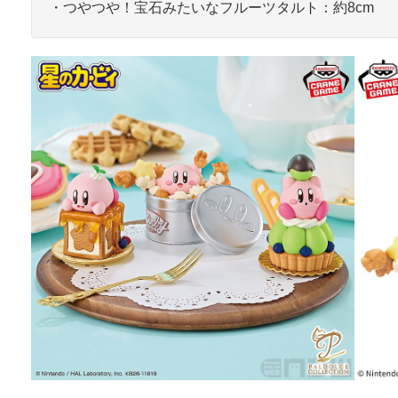
・つやつや！宝石みたいなフルーツタルト：約8cm