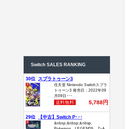
Switch SALES RANKING