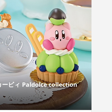
aldolce collection