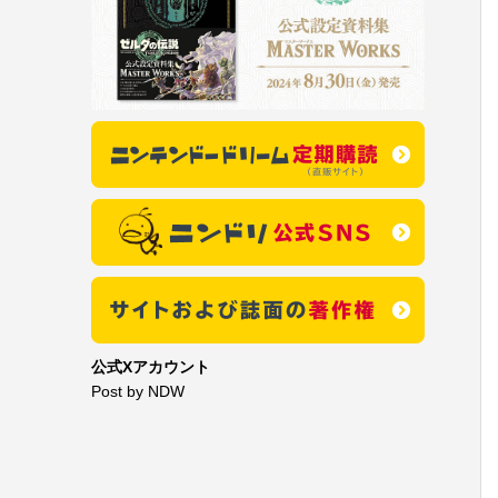
公式Xアカウント
Post by NDW