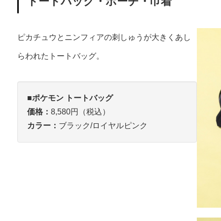
トートバッグ・ポーチ・巾着
ピカチュウとニンフィアの刺しゅうが大きくあし
らわれたトートバッグ。
■ポケモン トートバッグ
価格：
8,580円（税込）
カラー：
ブラック/ロイヤルピンク