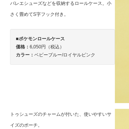
バレエシューズなどを収納するロールケース。小
さく畳めてS字フック付き。
■ポケモンロールケース
価格：
6,050円（税込）
カラー：
ベビーブルー/ロイヤルピンク
トゥシューズのチャームが付いた、使いやすいサ
イズのポーチ。