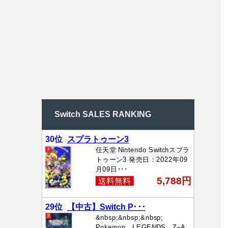
Switch SALES RANKING