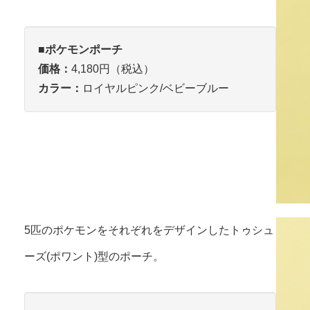
■ポケモンポーチ
価格：
4,180円（税込）
カラー：
ロイヤルピンク/ベビーブルー
5匹のポケモンをそれぞれをデザインしたトゥシュ
ーズ(ポワント)型のポーチ。