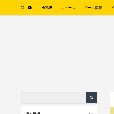
HOME
ニュース
ゲーム情報