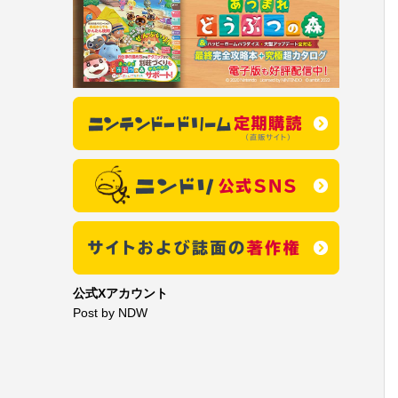
公式Xアカウント
Post by NDW