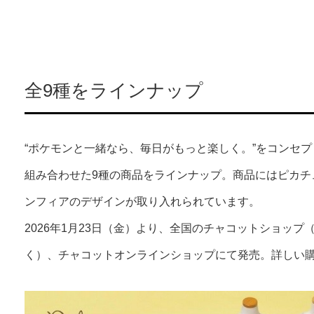
全9種をラインナップ
“ポケモンと一緒なら、毎日がもっと楽しく。”をコンセ
組み合わせた9種の商品をラインナップ。商品にはピカチ
ンフィアのデザインが取り入れられています。
2026年1月23日（金）より、全国のチャコットショップ（新宿高
く）、チャコットオンラインショップにて発売。詳しい