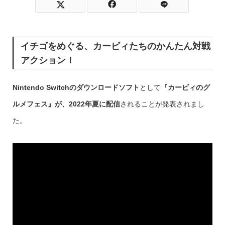
イチゴをめぐる、カービィたちのかんたん対戦
アクション！
Nintendo Switchのダウンロードソフト
として
『カービィのグ
ルメフェス』が、2022年夏に配信
されることが発表されまし
た。