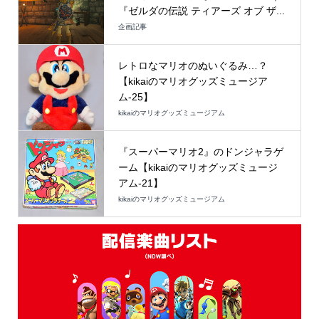
『ゼルダの伝説 ティアーズ オブ ザ...
企画記事
レトロなマリオのぬいぐるみ…？
【kikaiのマリオグッズミュージア
ム-25】
kikaiのマリオグッズミュージアム
『スーパーマリオ2』のドンジャラゲ
ーム【kikaiのマリオグッズミュージ
アム-21】
kikaiのマリオグッズミュージアム