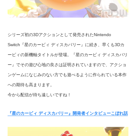
シリーズ初の3Dアクションとして発売されたNintendo
Switch『星のカービィ ディスカバリー』に続き、早くも3Dカ
ービィの新機軸タイトルが登場。『星のカービィ ディスカバリ
ー』でその遊び心地の良さは証明されていますので、アクショ
ンゲームになじみのない方でも遊べるように作られている本作
への期待も高まります。
今から配信が待ち遠しいですね！
『星のカービィ ディスカバリー』開発者インタビューこぼれ話