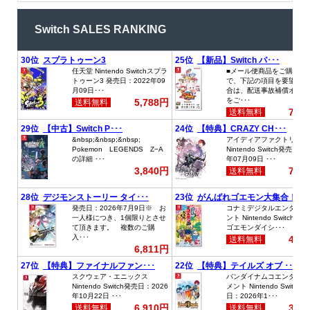
Switch SALES RANKING