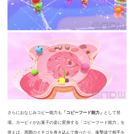
さらにおなじみコピー能力も
「コピーフード能力」
として登
場。カービィがお菓子の姿に変身する「コピーフード能力」を
使えば、周囲のイチゴを巻き込んで食べたり、衝撃波で相手を