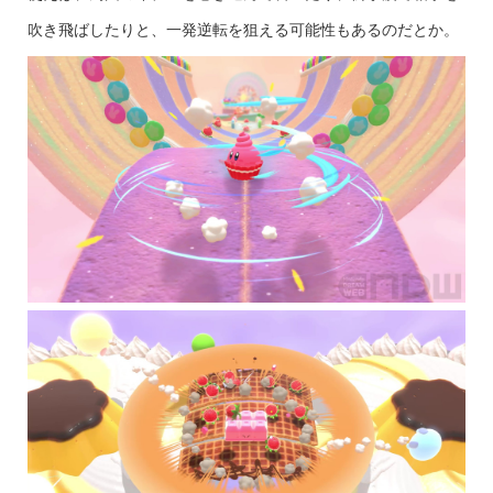
吹き飛ばしたりと、一発逆転を狙える可能性もあるのだとか。