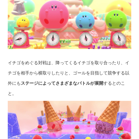
イチゴをめぐる対戦は、降ってくるイチゴを取り合ったり、イ
チゴを相手から横取りしたりと、ゴールを目指して競争する以
外にも
ステージによってさまざまなバトルが展開
するとのこ
と。