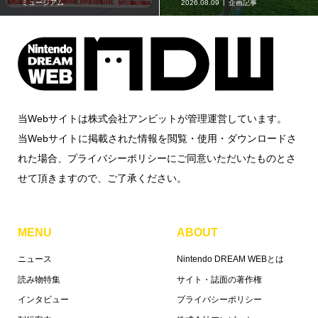
2026.08.08
企画記事
2026.08.08
グッズ情報
当Webサイトは株式会社アンビットが管理運営しています。
当Webサイトに掲載された情報を閲覧・使用・ダウンロードさ
れた場合、プライバシーポリシーにご同意いただいたものとさ
せて頂きますので、ご了承ください。
MENU
ABOUT
ニュース
Nintendo DREAM WEBとは
読み物特集
サイト・誌面の著作権
インタビュー
プライバシーポリシー