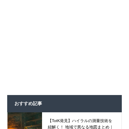
おすすめ記事
【TotK発見】ハイラルの測量技術を
紐解く！ 地域で異なる地図まとめ｜