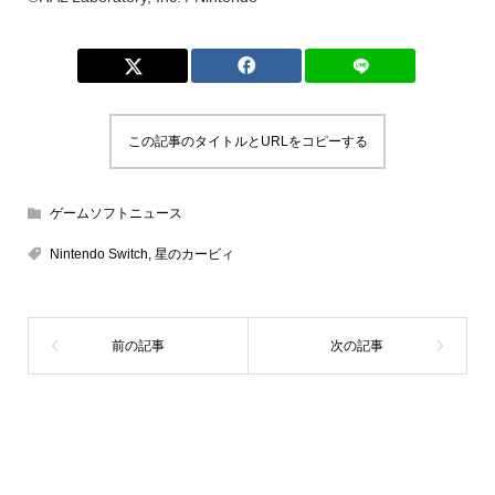
この記事のタイトルとURLをコピーする
ゲームソフトニュース
Nintendo Switch
,
星のカービィ