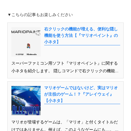
▼こちらの記事もお楽しみください
右クリックの機能が増える、便利な隠し
機能を使う方法【『マリオペイント』の
小ネタ】
スーパーファミコン用ソフト『マリオペイント』に関する
小ネタを紹介します。 隠しコマンドで右クリックの機能...
マリオゲームではないけど、実はマリオ
が主役のゲーム！？『アレイウェイ』
【小ネタ】
マリオが登場するゲームは、「マリオ」と付くタイトルだ
けではありません。例えば、このようなゲームにも…。 ...