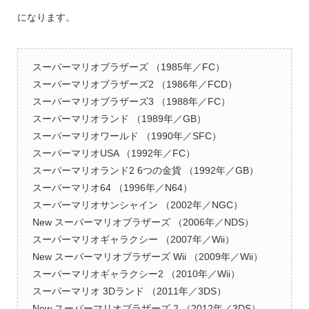
になります。
スーパーマリオブラザーズ （1985年／FC）
スーパーマリオブラザーズ2 （1986年／FCD）
スーパーマリオブラザーズ3 （1988年／FC）
スーパーマリオランド （1989年／GB）
スーパーマリオワールド （1990年／SFC）
スーパーマリオUSA （1992年／FC）
スーパーマリオランド2 6つの金貨 （1992年／GB）
スーパーマリオ64 （1996年／N64）
スーパーマリオサンシャイン （2002年／NGC）
New スーパーマリオブラザーズ （2006年／NDS）
スーパーマリオギャラクシー （2007年／Wii）
New スーパーマリオブラザーズ Wii （2009年／Wii）
スーパーマリオギャラクシー2 （2010年／Wii）
スーパーマリオ 3Dランド （2011年／3DS）
New スーパーマリオブラザーズ 2 （2012年／3DS）