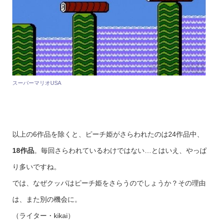
スーパーマリオUSA
以上の6作品を除くと、ピーチ姫がさらわれたのは24作品中、
18作品
。毎回さらわれているわけではない…とはいえ、やっぱ
り多いですね。
では、なぜクッパはピーチ姫をさらうのでしょうか？その理由
は、また別の機会に。
（ライター・kikai）