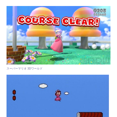
スーパーマリオ 3Dワールド