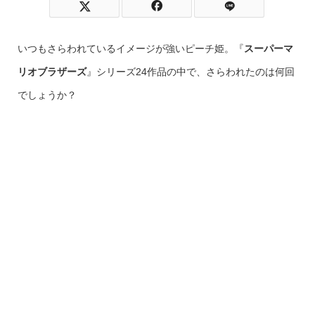
いつもさらわれているイメージが強いピーチ姫。『
スーパーマ
リオブラザーズ
』シリーズ24作品の中で、さらわれたのは何回
でしょうか？