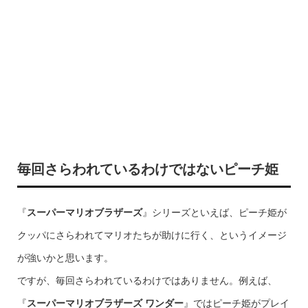
毎回さらわれているわけではないピーチ姫
『
スーパーマリオブラザーズ
』シリーズといえば、ピーチ姫が
クッパにさらわれてマリオたちが助けに行く、というイメージ
が強いかと思います。
ですが、毎回さらわれているわけではありません。例えば、
『
スーパーマリオブラザーズ ワンダー
』ではピーチ姫がプレイ