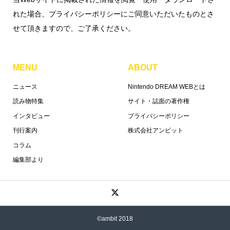
れた場合、プライバシーポリシーにご同意いただいたものとさ
せて頂きますので、ご了承ください。
MENU
ABOUT
ニュース
Nintendo DREAM WEBとは
読み物特集
サイト・誌面の著作権
インタビュー
プライバシーポリシー
刊行案内
株式会社アンビット
コラム
編集部より
©ambit 2018