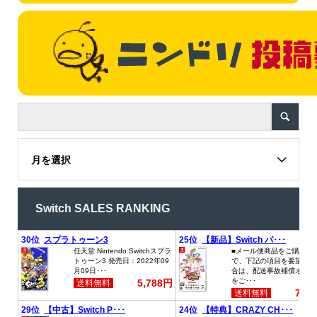
月を選択
Switch SALES RANKING