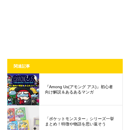
関連記事
『Among Us(アモング アス)』初心者
向け解説＆あるあるマンガ
「ポケットモンスター」シリーズ一挙
まとめ！特徴や物語を思い返そう