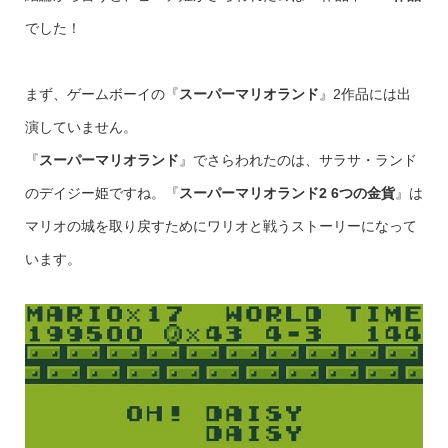
でした！
まず、ゲームボーイの『
スーパーマリオランド
』2作品には出
演していません。
『
スーパーマリオランド
』でさらわれたのは、サラサ・ランド
のデイジー姫ですね。『
スーパーマリオランド2 6つの金貨
』は
マリオの城を取り戻すためにワリオと戦うストーリーになって
います。