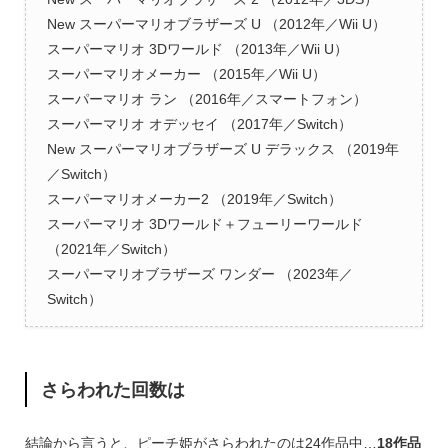
New スーパーマリオブラザーズ U （2012年／Wii U）
スーパーマリオ 3Dワールド （2013年／Wii U）
スーパーマリオメーカー （2015年／Wii U）
スーパーマリオ ラン （2016年／スマートフォン）
スーパーマリオ オデッセイ （2017年／Switch）
New スーパーマリオブラザーズ U デラックス （2019年
／Switch）
スーパーマリオメーカー2 （2019年／Switch）
スーパーマリオ 3Dワールド＋フューリーワールド
（2021年／Switch）
スーパーマリオブラザーズ ワンダー （2023年／
Switch）
さらわれた回数は
結論から言うと、ピーチ姫がさらわれたのは24作品中…
18作品