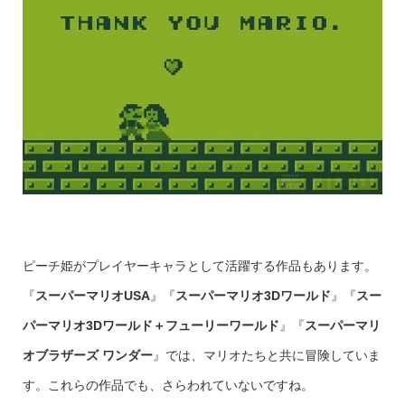
ピーチ姫がプレイヤーキャラとして活躍する作品もあります。
『
スーパーマリオUSA
』『
スーパーマリオ3Dワールド
』『
スー
パーマリオ3Dワールド＋フューリーワールド
』『
スーパーマリ
オブラザーズ ワンダー
』では、マリオたちと共に冒険していま
す。これらの作品でも、さらわれていないですね。