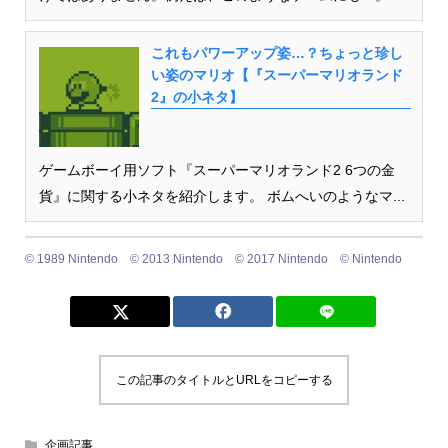
これもパワーアップ姿…？ちょっと珍し
い姿のマリオ【『スーパーマリオランド
2』の小ネタ】
ゲームボーイ用ソフト『スーパーマリオランド2 6つの金
貨』に関する小ネタを紹介します。 ボムへいのようなマ...
© 1989 Nintendo © 2013 Nintendo © 2017 Nintendo © Nintendo
この記事のタイトルとURLをコピーする
企画記事