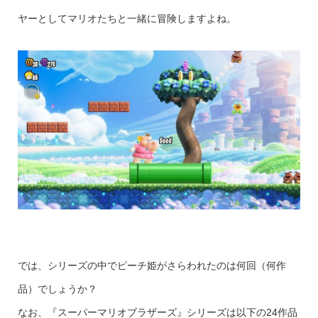
ヤーとしてマリオたちと一緒に冒険しますよね。
では、シリーズの中でピーチ姫がさらわれたのは何回（何作
品）でしょうか？
なお、『スーパーマリオブラザーズ』シリーズは以下の24作品