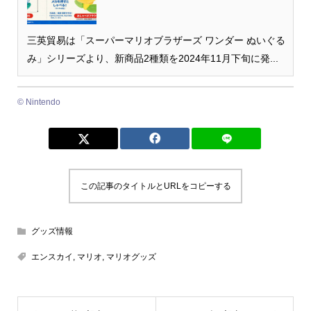
三英貿易は「スーパーマリオブラザーズ ワンダー ぬいぐる
み」シリーズより、新商品2種類を2024年11月下旬に発...
© Nintendo
この記事のタイトルとURLをコピーする
グッズ情報
エンスカイ
,
マリオ
,
マリオグッズ