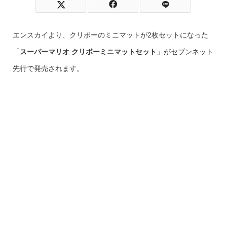
エンスカイより、クリボーのミニマットが2枚セットになった
「
スーパーマリオ クリボーミニマットセット
」がセブンネット
先行で発売されます。