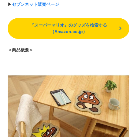
▶︎
セブンネット販売ページ
『スーパーマリオ』のグッズを検索する
（Amazon.co.jp）
＜商品概要＞