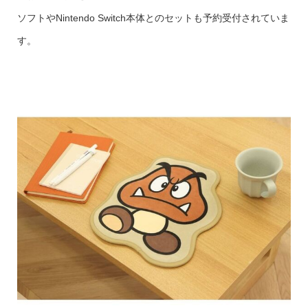
ソフトやNintendo Switch本体とのセットも予約受付されていま
す。