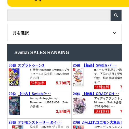
月を選択
Switch SALES RANKING