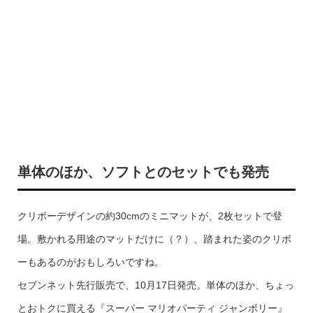
単体のほか、ソフトとのセットでも発売
クリボーデザインの約30cmのミニマットが、2枚セットで登
場。敷かれる用途のマットだけに（？）、踏まれた姿のクリボ
ーもあるのがおもしろいですね。
セブンネット先行販売で、10月17日発売。単体のほか、ちょっ
とおトクに買える『スーパー マリオパーティ ジャンボリー』