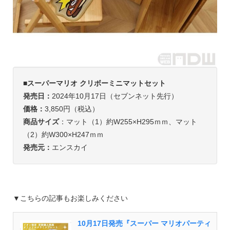
■スーパーマリオ クリボーミニマットセット
発売日：
2024年10月17日（セブンネット先行）
価格：
3,850円（税込）
商品サイズ
：マット（1）約W255×H295ｍｍ、マット
（2）約W300×H247ｍｍ
発売元：
エンスカイ
▼こちらの記事もお楽しみください
10月17日発売『スーパー マリオパーティ