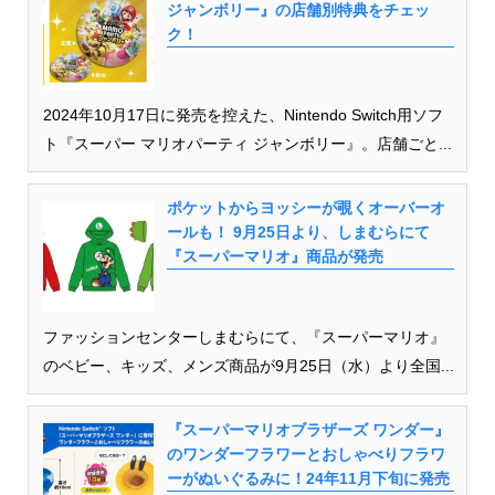
ジャンボリー』の店舗別特典をチェッ
ク！
2024年10月17日に発売を控えた、Nintendo Switch用ソフ
ト『スーパー マリオパーティ ジャンボリー』。店舗ごと...
ポケットからヨッシーが覗くオーバーオ
ールも！ 9月25日より、しまむらにて
『スーパーマリオ』商品が発売
ファッションセンターしまむらにて、『スーパーマリオ』
のベビー、キッズ、メンズ商品が9月25日（水）より全国...
『スーパーマリオブラザーズ ワンダー』
のワンダーフラワーとおしゃべりフラワ
ーがぬいぐるみに！24年11月下旬に発売