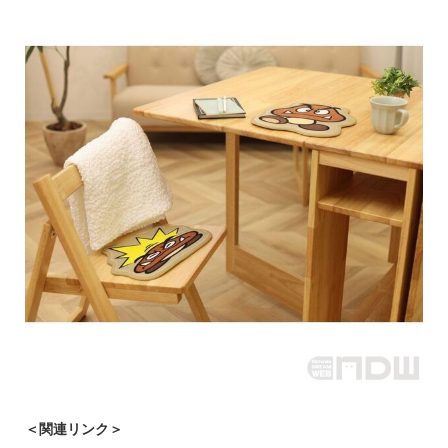
＜関連リンク＞