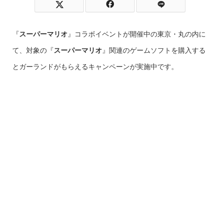
『
スーパーマリオ
』コラボイベントが開催中の東京・丸の内に
て、対象の『
スーパーマリオ
』関連のゲームソフトを購入する
とガーランドがもらえるキャンペーンが実施中です。