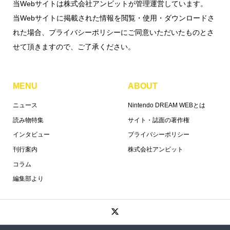
当Webサイトは株式会社アンビットが管理運営しています。
当Webサイトに掲載された情報を閲覧・使用・ダウンロードさ
れた場合、プライバシーポリシーにご同意いただいたものとさ
せて頂きますので、ご了承ください。
MENU
ABOUT
ニュース
Nintendo DREAM WEBとは
読み物特集
サイト・誌面の著作権
インタビュー
プライバシーポリシー
刊行案内
株式会社アンビット
コラム
編集部より