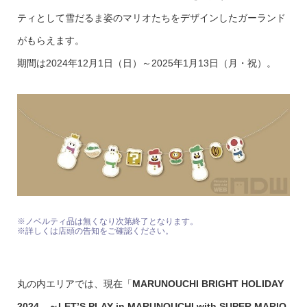
ティとして雪だるま姿のマリオたちをデザインしたガーランド
がもらえます。
期間は2024年12月1日（日）～2025年1月13日（月・祝）。
※ノベルティ品は無くなり次第終了となります。
※詳しくは店頭の告知をご確認ください。
丸の内エリアでは、現在「
MARUNOUCHI BRIGHT HOLIDAY
2024 ～LET’S PLAY in MARUNOUCHI with SUPER MARIO