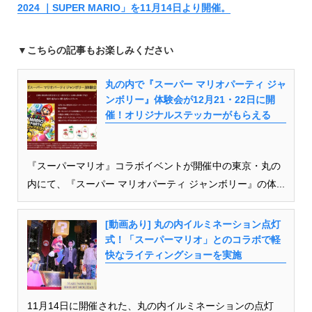
2024 ｜SUPER MARIO」を11月14日より開催。
▼こちらの記事もお楽しみください
丸の内で『スーパー マリオパーティ ジャ
ンボリー』体験会が12月21・22日に開
催！オリジナルステッカーがもらえる
『スーパーマリオ』コラボイベントが開催中の東京・丸の
内にて、『スーパー マリオパーティ ジャンボリー』の体...
[動画あり] 丸の内イルミネーション点灯
式！「スーパーマリオ」とのコラボで軽
快なライティングショーを実施
11月14日に開催された、丸の内イルミネーションの点灯