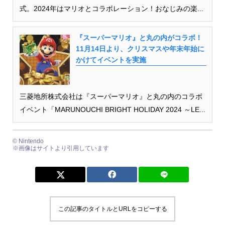
式。2024年はマリオとコラボレーション！おなじみの楽...
『スーパーマリオ』と丸の内がコラボ！
11月14日より、クリスマスや年末年始に
かけてイベントを実施
三菱地所株式会社は『スーパーマリオ』と丸の内のコラボ
イベント「MARUNOUCHI BRIGHT HOLIDAY 2024 ～LE...
© Nintendo
※画像はサイトより引用しています
この記事のタイトルとURLをコピーする