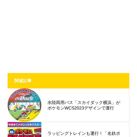
関連記事
水陸両用バス「スカイダック横浜」が
ポケモンWCS2023デザインで運行
ラッピングトレインも運行！「名鉄ポ