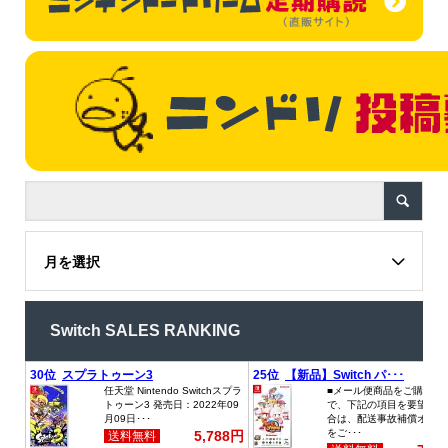
月を選択
Switch SALES RANKING