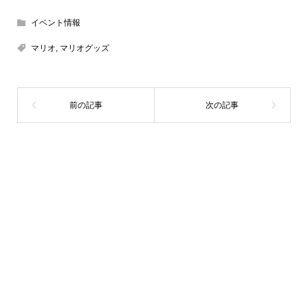
イベント情報
マリオ
,
マリオグッズ