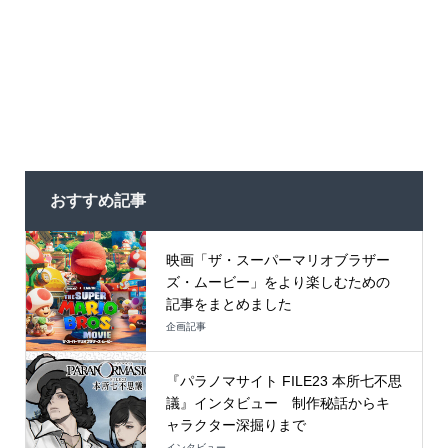
おすすめ記事
映画「ザ・スーパーマリオブラザー
ズ・ムービー」をより楽しむための
記事をまとめました
企画記事
『パラノマサイト FILE23 本所七不思
議』インタビュー 制作秘話からキ
ャラクター深掘りまで
インタビュー