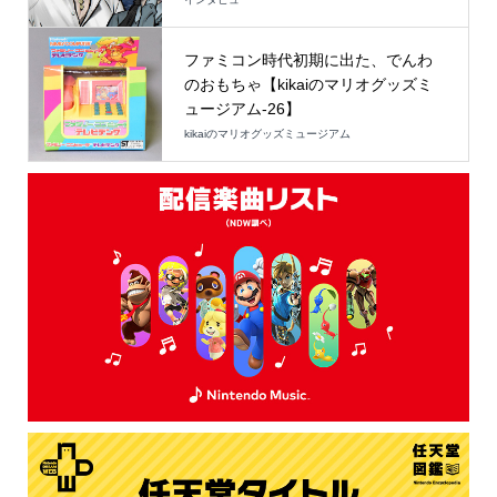
ファミコン時代初期に出た、でんわ
のおもちゃ【kikaiのマリオグッズミ
ュージアム-26】
kikaiのマリオグッズミュージアム