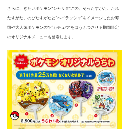
さらに、ぎたいポケモン“シャリタツ”の、そったすがた、たれ
たすがた、のびたすがたと“ヘイラッシャ”をイメージしたお寿
司や大人気ポケモンの“ピカチュウ”をほうふつさせる期間限定
のオリジナルメニューも登場します。