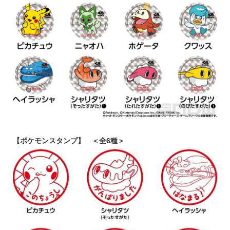
【ポケモンスタンプ】 ＜全6種＞