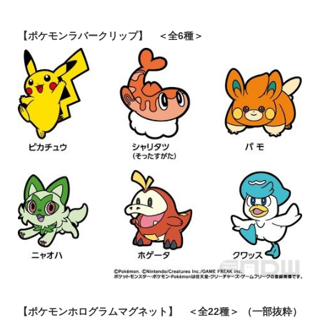
【ポケモンラバークリップ】 ＜全6種＞
【ポケモンホログラムマグネット】 ＜全22種＞ （一部抜粋）