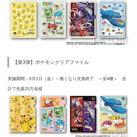
【第3弾】ポケモンクリアファイル
実施期間：9月1日（金）～無くなり次第終了 ＜全4種＞ 合
計で先着25万名様