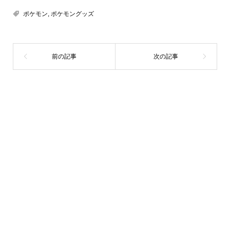
ポケモン
,
ポケモングッズ