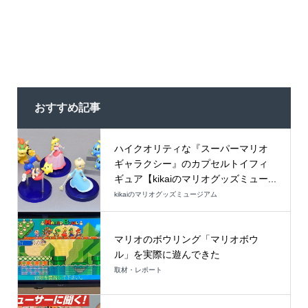
おすすめ記事
ハイクオリティな『スーパーマリオ
ギャラクシー』のカプセルトイフィ
ギュア【kikaiのマリオグッズミュー...
kikaiのマリオグッズミュージアム
マリオのボウリング「マリオボウ
ル」を実際に遊んできた
取材・レポート