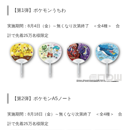
【第1弾】ポケモンうちわ
実施期間：8月4日（金）～無くなり次第終了 ＜全4種＞ 合
計で先着25万名様限定
【第2弾】ポケモンA5ノート
実施期間：8月18日（金）～無くなり次第終了 ＜全4種＞ 合
計で先着25万名様限定