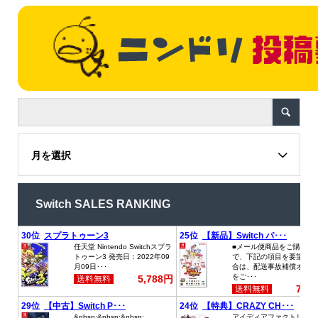
月を選択
Switch SALES RANKING