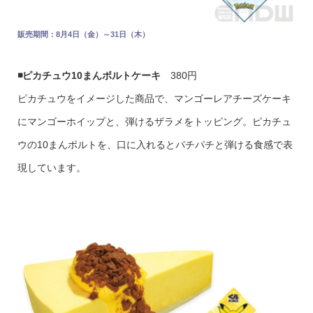
販売期間：8月4日（金）～31日（木）
◾️ピカチュウ10まんボルトケーキ
380円
ピカチュウをイメージした商品で、マンゴーレアチーズケーキ
にマンゴーホイップと、弾けるザラメをトッピング。ピカチュ
ウの10まんボルトを、口に入れるとパチパチと弾ける食感で表
現しています。