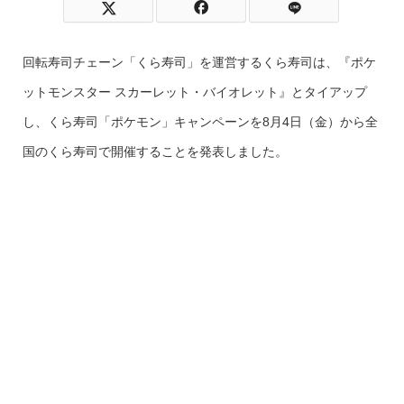
回転寿司チェーン「くら寿司」を運営するくら寿司は、『ポケ
ットモンスター スカーレット・バイオレット』とタイアップ
し、くら寿司「ポケモン」キャンペーンを8月4日（金）から全
国のくら寿司で開催することを発表しました。