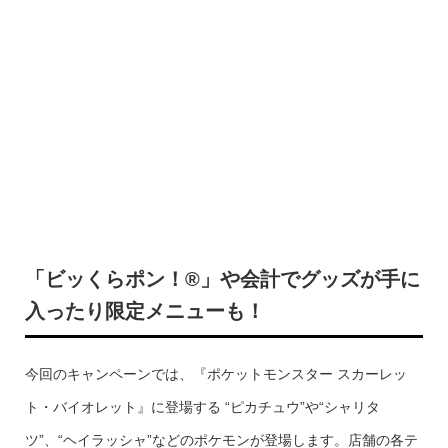
「ビッくらポン！®」や会計でグッズが手に
入ったり限定メニューも！
今回のキャンペーンでは、『ポケットモンスター スカーレッ
ト・バイオレット』に登場する “ピカチュウ”や“シャリタ
ツ”、“ヘイラッシャ”などのポケモンが登場します。店舗の各テ