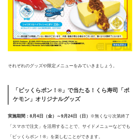
それぞれのグッズや限定メニューをみていきましょう。
「ビッくらポン！®」で当たる！くら寿司「ポ
ケモン」オリジナルグッズ
実施期間：8月4日（金）～9月24日（日）
※無くなり次第終了
「スマホで注文」を活用することで、サイドメニューなどでも
「ビッくらポン！®」を楽しむことができます。