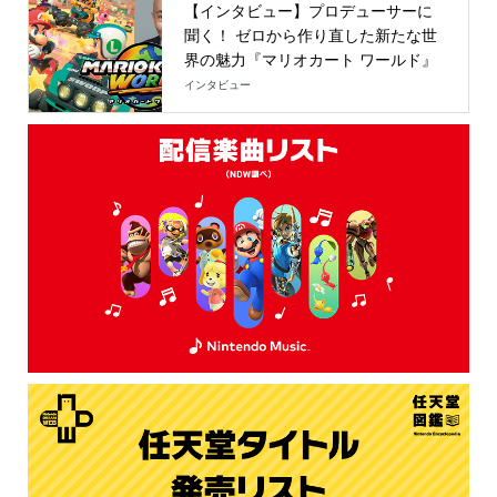
【インタビュー】プロデューサーに
聞く！ ゼロから作り直した新たな世
界の魅力『マリオカート ワールド』
インタビュー