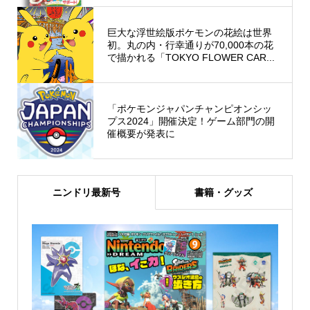
巨大な浮世絵版ポケモンの花絵は世界
初。丸の内・行幸通りが70,000本の花
で描かれる「TOKYO FLOWER CAR...
「ポケモンジャパンチャンピオンシッ
プス2024」開催決定！ゲーム部門の開
催概要が発表に
ニンドリ最新号
書籍・グッズ