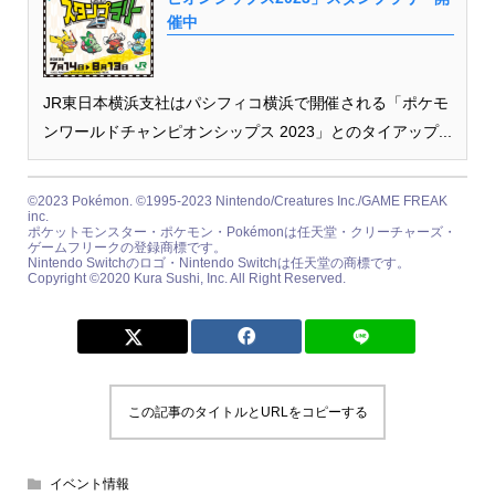
催中
JR東日本横浜支社はパシフィコ横浜で開催される「ポケモ
ンワールドチャンピオンシップス 2023」とのタイアップ...
©2023 Pokémon. ©1995-2023 Nintendo/Creatures Inc./GAME FREAK
inc.
ポケットモンスター・ポケモン・Pokémonは任天堂・クリーチャーズ・
ゲームフリークの登録商標です。
Nintendo Switchのロゴ・Nintendo Switchは任天堂の商標です。
Copyright ©2020 Kura Sushi, Inc. All Right Reserved.
この記事のタイトルとURLをコピーする
イベント情報