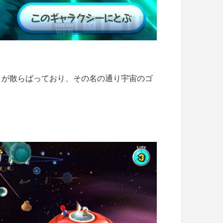
トが散らばっており、その名の通り宇宙のゴ