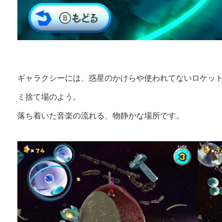
ギャラクシーには、惑星のかけらや使われてないロケッ
ミ捨て場のよう。
落ち着いた音楽の流れる、物静かな場所です。