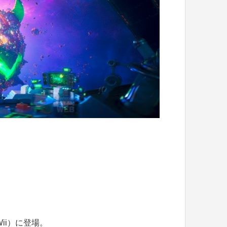
Wii）に登場。