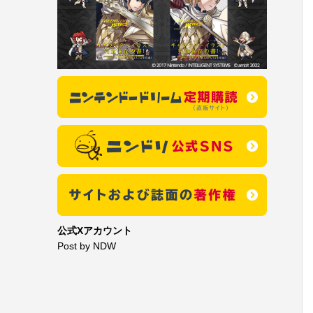
公式Xアカウント
Post by NDW