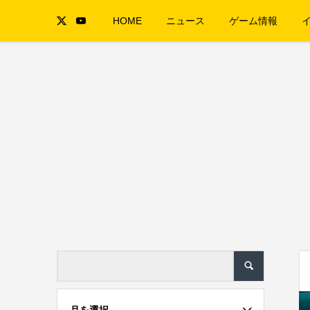
HOME
ニュース
ゲーム情報