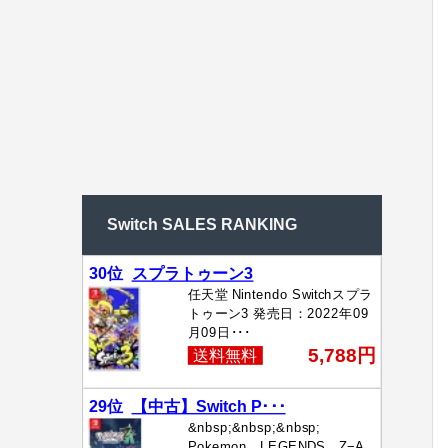
Switch SALES RANKING