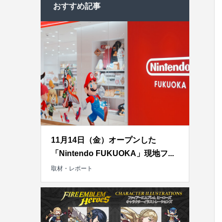
おすすめ記事
11月14日（金）オープンした
「Nintendo FUKUOKA」現地フ...
取材・レポート