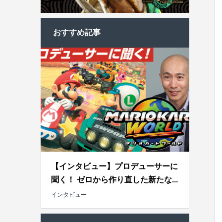
おすすめ記事
【インタビュー】プロデューサーに
聞く！ ゼロから作り直した新たな...
インタビュー