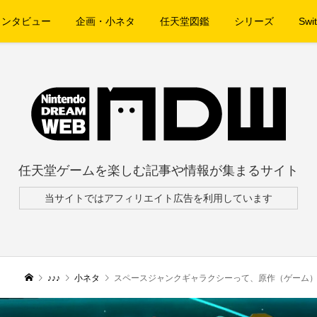
インタビュー
企画・小ネタ
任天堂図鑑
シリーズ
Swit
任天堂ゲームを楽しむ記事や情報が集まるサイト
当サイトではアフィリエイト広告を利用しています
♪♪♪
小ネタ
スペースジャンクギャラクシーって、原作（ゲーム