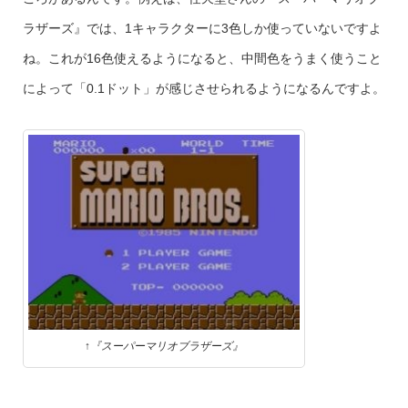
ラザーズ』では、1キャラクターに3色しか使っていないですよ
ね。これが16色使えるようになると、中間色をうまく使うこと
によって「0.1ドット」が感じさせられるようになるんですよ。
↑『スーパーマリオブラザーズ』