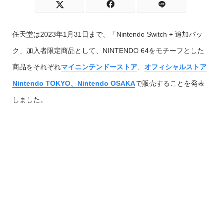
任天堂は2023年1月31日まで、「Nintendo Switch + 追加パッ
ク」加入者限定商品として、NINTENDO 64をモチーフとした
商品をそれぞれ
マイニンテンドーストア
、
オフィシャルストア
Nintendo TOKYO、Nintendo OSAKA
で販売することを発表
しました。