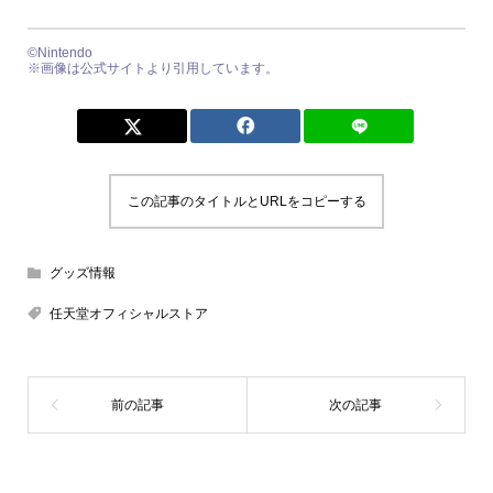
©Nintendo
※画像は公式サイトより引用しています。
この記事のタイトルとURLをコピーする
グッズ情報
任天堂オフィシャルストア