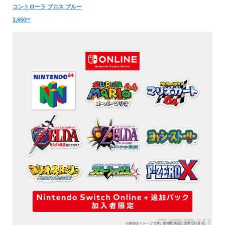
コントローラ ブロス ブルー
1,650
円