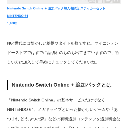
Nintendo Switch Online ＋ 追加パック加入者限定 ステッカーセット
NINTENDO 64
1,100
円
N64世代には懐かしい絵柄やタイトル群ですね。マイニンテン
ドーストアではすでに品切れのものも出てきていますので、欲
しい方は加入して早めにチェックしてくださいね。
Nintendo Switch Online
+ 追加パックとは
「Nintendo Switch Online」の基本サービスだけでなく、
NINTENDO 64、メガドライブといった懐かしいゲームや『あ
つまれ どうぶつの森』などの有料追加コンテンツを追加料金な