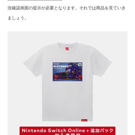
況確認画面の提示が必要となります。それでは商品を見ていき
ましょう。