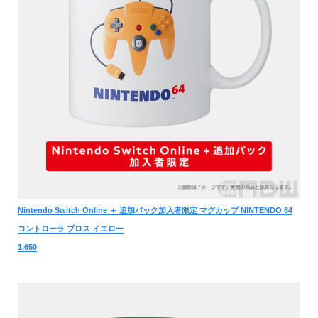
Nintendo Switch Online ＋ 追加パック加入者限定 マグカップ NINTENDO 64
コントローラ ブロス イエロー
1,650