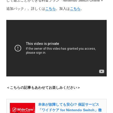
しで遊ぶことができる料金プラン「Nintendo Switch Online
+
追加パック」。詳しくは
こちら
。加入は
こちら
。
＜こちらの記事もあわせてお楽しみください＞
本体が故障しても安心!? 保証サービス
「ワイドケア for Nintendo Switch」徹