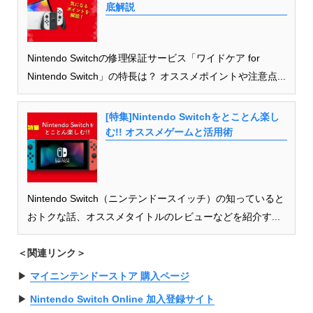
底解説
Nintendo Switchの修理保証サービス「ワイドケア for
Nintendo Switch」の特長は？ オススメポイントや注意点...
[特集]Nintendo Switchをとことん楽し
む!! オススメゲームと活用術
Nintendo Switch（ニンテンドースイッチ）の知っていると
おトクな話、オススメタイトルのレビューなどを紹介す...
＜関連リンク＞
▶︎
マイニンテンドーストア 購入ページ
▶︎
Nintendo Switch Online 加入登録サイト