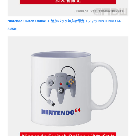
Nintendo Switch Online ＋ 追加パック加入者限定 Tシャツ NINTENDO 64
3,850
円