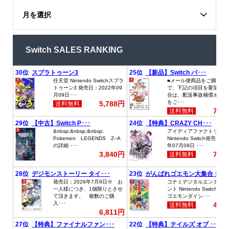
月を選択
Switch SALES RANKING