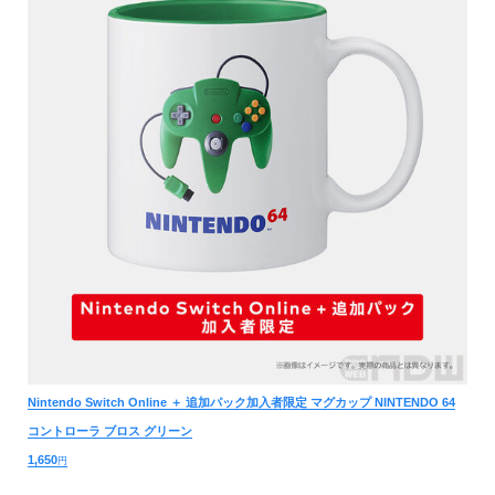
Nintendo Switch Online ＋ 追加パック加入者限定 マグカップ NINTENDO 64
コントローラ ブロス グリーン
1,650
円