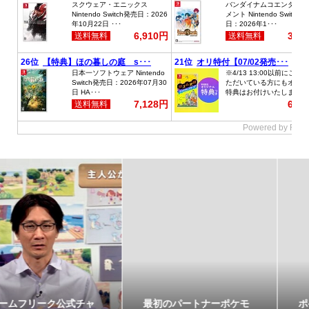
最初のパートナーポケモ
ポケモンの姿のソフビ貯