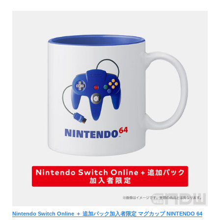
Nintendo Switch Online ＋ 追加パック加入者限定 マグカップ NINTENDO 64