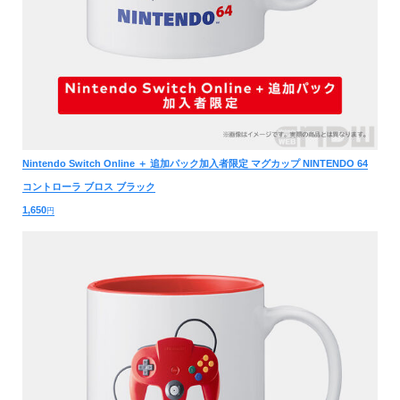
Nintendo Switch Online ＋ 追加パック加入者限定 マグカップ NINTENDO 64
コントローラ ブロス ブラック
1,650
円