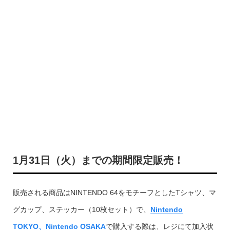
1月31日（火）までの期間限定販売！
販売される商品はNINTENDO 64をモチーフとしたTシャツ、マ
グカップ、ステッカー（10枚セット）で、
Nintendo
TOKYO、Nintendo OSAKA
で購入する際は、レジにて加入状