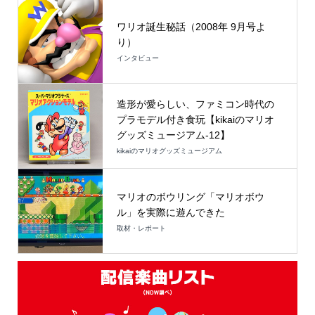
ワリオ誕生秘話（2008年 9月号よ
り）
インタビュー
造形が愛らしい、ファミコン時代の
プラモデル付き食玩【kikaiのマリオ
グッズミュージアム-12】
kikaiのマリオグッズミュージアム
マリオのボウリング「マリオボウ
ル」を実際に遊んできた
取材・レポート