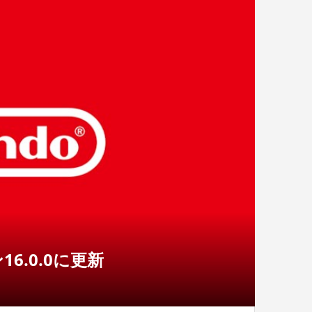
16.0.0に更新