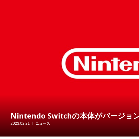
Nintendo Switchの本体がバージョン
2023.02.21
ニュース