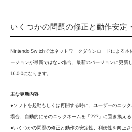
いくつかの問題の修正と動作安定
Nintendo Switchではネットワークダウンロードに
ージョンが最新ではない場合、最新のバージョンに更新
16.0.0になります。
主な更新内容
●ソフトを起動もしくは再開する時に、ユーザーのニック
場合、自動的にそのニックネームを「???」に置き換え
●いくつかの問題の修正と動作の安定性、利便性を向上さ