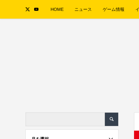
HOME
ニュース
ゲーム情報