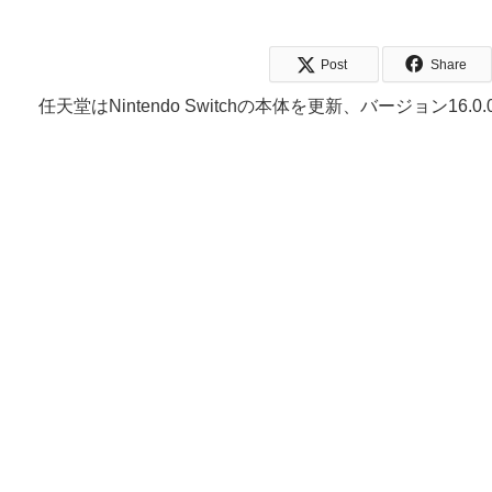
Post
Share
任天堂はNintendo Switchの本体を更新、バージョン16.