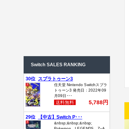
Switch SALES RANKING