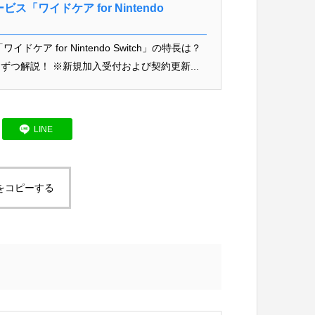
「ワイドケア for Nintendo
ワイドケア for Nintendo Switch」の特長は？
つ解説！ ※新規加入受付および契約更新...
LINE
をコピーする