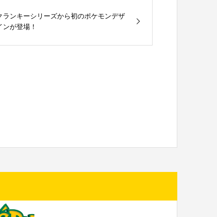
クランキーシリーズから初のポケモンデザ
インが登場！