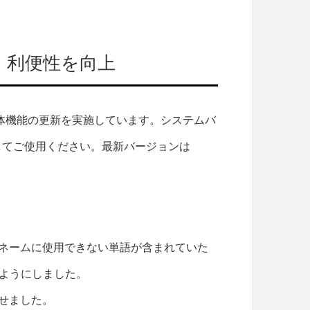
・利便性を向上
よる本体機能の更新を実施しています。システムバ
してご使用ください。最新バージョンは
ネームに使用できない単語が含まれていた
るようにしました。
せました。