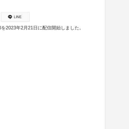
LINE
0.0を2023年2月21日に配信開始しました。