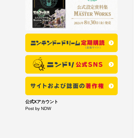
公式Xアカウント
Post by NDW