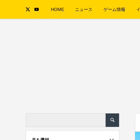
HOME
ニュース
ゲーム情報