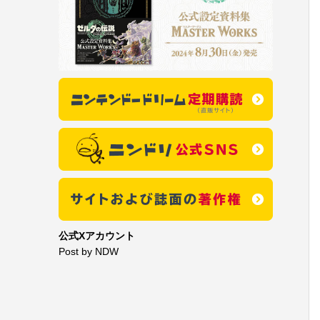
公式Xアカウント
Post by NDW