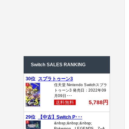
Switch SALES RANKING