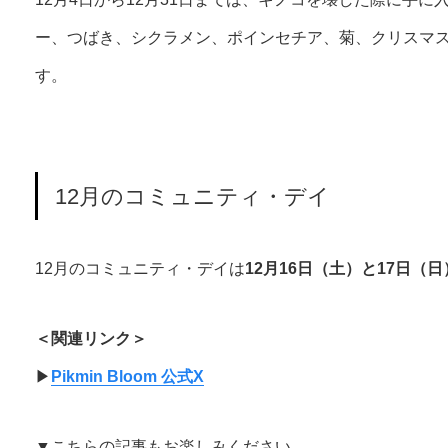
ー、つばき、シクラメン、ポインセチア、菊、クリスマ
す。
12月のコミュニティ・デイ
12月のコミュニティ・デイは
12月16日（土）と17日（日
＜関連リンク＞
▶︎
Pikmin Bloom 公式X
▼こちらの記事もお楽しみください