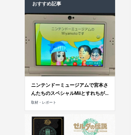
おすすめ記事
ニンテンドーミュージアムで宮本さ
んたちのスペシャルMiiとすれちが...
取材・レポート