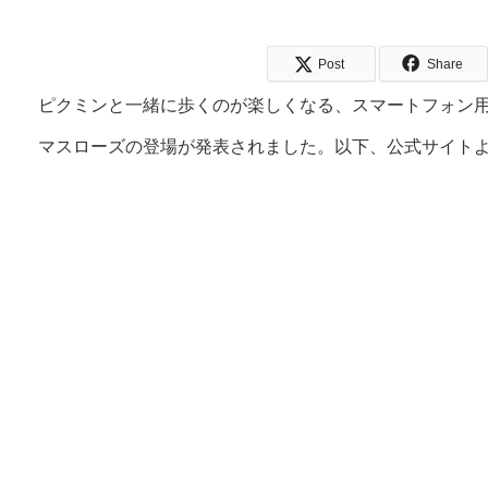
Post
Share
ピクミンと一緒に歩くのが楽しくなる、スマートフォン用アプリ
マスローズの登場が発表されました。以下、公式サイト