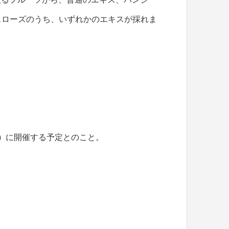
スローズのうち、いずれかのエキスが採れま
）
に開催する予定とのこと。