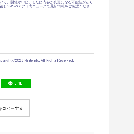
いて、開催が中止、または内容が変更になる可能性があり
後もSNSやアプリ内ニュースで最新情報をご確認くださ
pyright ©︎2021 Nintendo. All Rights Reserved.
LINE
をコピーする