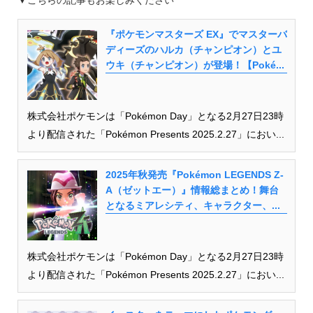
▼こちらの記事もお楽しみください
『ポケモンマスターズ EX』でマスターバ
ディーズのハルカ（チャンピオン）とユ
ウキ（チャンピオン）が登場！【Poké...
株式会社ポケモンは「Pokémon Day」となる2月27日23時
より配信された「Pokémon Presents 2025.2.27」におい...
2025年秋発売『Pokémon LEGENDS Z-
A（ゼットエー）』情報総まとめ！舞台
となるミアレシティ、キャラクター、...
株式会社ポケモンは「Pokémon Day」となる2月27日23時
より配信された「Pokémon Presents 2025.2.27」におい...