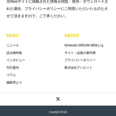
当Webサイトに掲載された情報を閲覧・使用・ダウンロードさ
れた場合、プライバシーポリシーにご同意いただいたものとさ
せて頂きますので、ご了承ください。
MENU
ABOUT
ニュース
Nintendo DREAM WEBとは
読み物特集
サイト・誌面の著作権
インタビュー
プライバシーポリシー
刊行案内
株式会社アンビット
コラム
編集部より
©ambit 2018