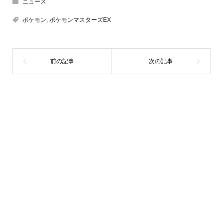
ニュース
ポケモン
,
ポケモンマスターズEX