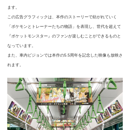
ます。
この広告グラフィックは、本作のストーリーで紡がれていく
「ポケモンとトレーナーたちの物語」を表現し、世代を超えて
『ポケットモンスター』のファンが楽しむことができるものと
なっています。
また、車内ビジョンでは本作の5.5周年を記念した映像も放映さ
れます。