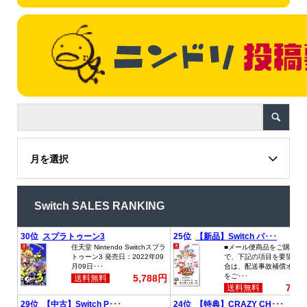
月を選択
Switch SALES RANKING