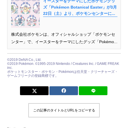
イースターをテーマにしたポケモングッ
ズ「Pokémon Botanical Easter」が3月
22日（土）より、ポケモンセンターに...
株式会社ポケモンは、オフィシャルショップ「ポケモンセ
ンター」で、イースターをテーマにしたグッズ「Pokémo...
©2019 DeNA Co., Ltd.
©2019 Pokémon. ©1995-2019 Nintendo / Creatures Inc. / GAME FREAK
inc.
ポケットモンスター・ポケモン・Pokémonは任天堂・クリーチャーズ・
ゲームフリークの登録商標です。
この記事のタイトルとURLをコピーする