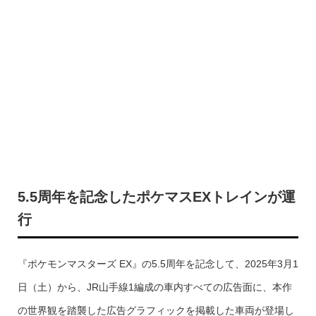
5.5周年を記念したポケマスEXトレインが運
行
『ポケモンマスターズ EX』の5.5周年を記念して、2025年3月1
日（土）から、JR山手線1編成の車内すべての広告面に、本作
の世界観を踏襲した広告グラフィックを掲載した車両が登場し