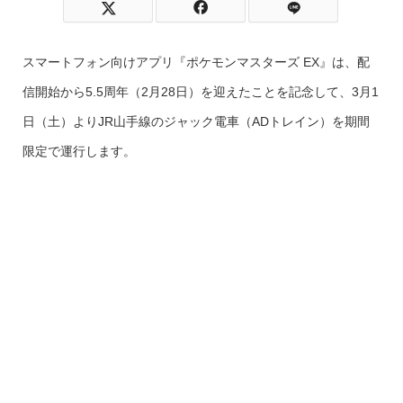
スマートフォン向けアプリ『ポケモンマスターズ EX』は、配
信開始から5.5周年（2月28日）を迎えたことを記念して、3月1
日（土）よりJR山手線のジャック電車（ADトレイン）を期間
限定で運行します。