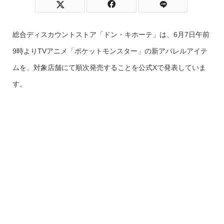
総合ディスカウントストア「ドン・キホーテ」は、6月7日午前
9時よりTVアニメ「ポケットモンスター」の新アパレルアイテ
ムを、対象店舗にて順次発売することを公式Xで発表していま
す。