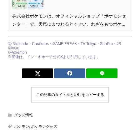
株式会社ポケモンは、オフィシャルショップ「ポケモンセ
ンター」で、天気にまつわるとくせい、わざをもつポケ...
Ⓒ Nintendo・Creatures・GAME FREAK・TV Tokyo・ShoPro・JR
Kikaku
©Pokémon
※画像は、ドン・キホーテ公式Xより引用しています。
この記事のタイトルとURLをコピーする
グッズ情報
ポケモン
,
ポケモングッズ