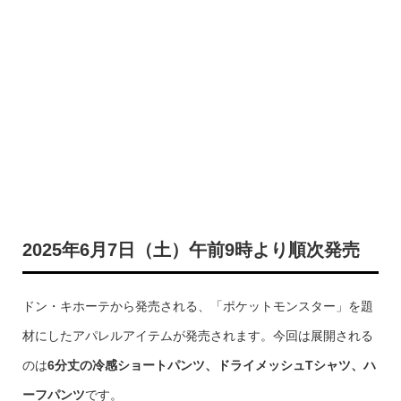
2025年6月7日（土）午前9時より順次発売
ドン・キホーテから発売される、「ポケットモンスター」を題
材にしたアパレルアイテムが発売されます。今回は展開される
のは
6分丈の冷感ショートパンツ、ドライメッシュTシャツ、ハ
ーフパンツ
です。