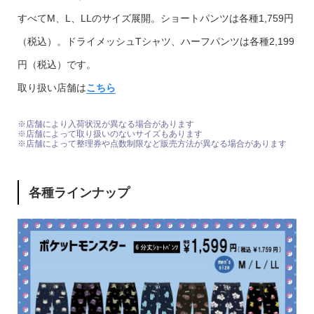
すべてM、L、LLのサイズ展開。ショートパンツは各種1,759円
（税込）。ドライメッシュTシャツ、ハーフパンツは各種2,199
円（税込）です。
取り扱い店舗は
こちら
※店舗により入荷状況が異なる場合があります
※店舗によって取り扱いのないサイズもあります
※店舗によって整理券や点数制限など販売方法が異なる場合があります
各種ラインナップ