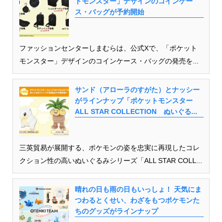
トモンスター」デザインのコインケー
ス・バッグが予約開始
ファッションセンターしまむらは、公式Xで、「ポケット
モンスター」デザインのコインケース・バッグの発売を...
サンド（アローラのすがた）とナッシー
がラインナップ「ポケットモンスター
ALL STAR COLLECTION ぬいぐる...
三英貿易が展開する、ポケモンの姿を忠実に再現したコレ
クション性の高いぬいぐるみシリーズ「ALL STAR COLL...
晴れの日も雨の日もいっしょ！ 天気にま
つわるとくせい、わざをもつポケモンた
ちのグッズがラインナップ