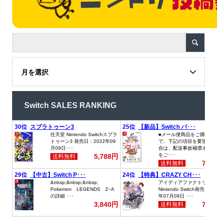
月を選択
Switch SALES RANKING