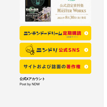
公式Xアカウント
Post by NDW