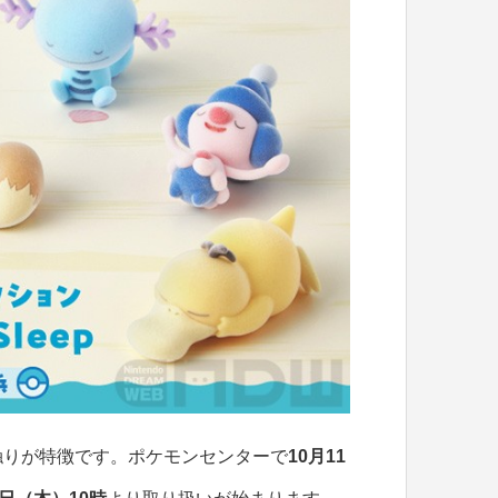
触りが特徴です。ポケモンセンターで
10月11