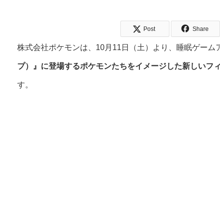
Post
Share
株式会社ポケモンは、10月11日（土）より、睡眠ゲーム
プ）』に登場するポケモンたちをイメージした新しいフ
す。