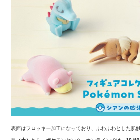
表面はフロッキー加工になっており、ふわふわとした肌