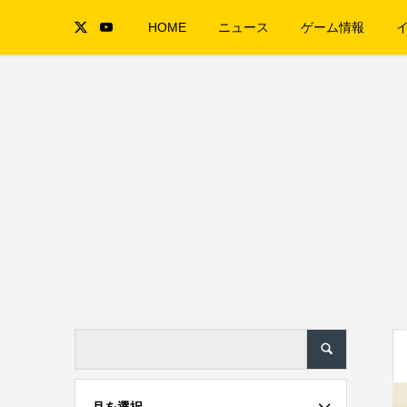
HOME
ニュース
ゲーム情報