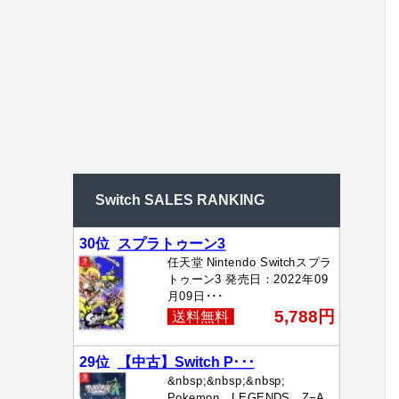
Switch SALES RANKING