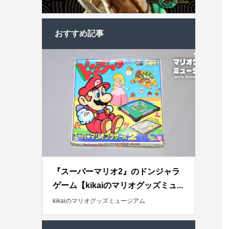
おすすめ記事
『スーパーマリオ2』のドンジャラ
ゲーム【kikaiのマリオグッズミュ...
kikaiのマリオグッズミュージアム