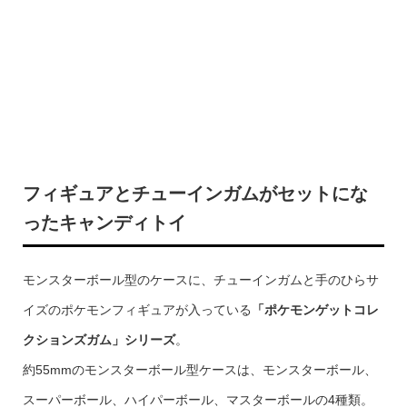
フィギュアとチューインガムがセットにな
ったキャンディトイ
モンスターボール型のケースに、チューインガムと手のひらサ
イズのポケモンフィギュアが入っている
「ポケモンゲットコレ
クションズガム」シリーズ
。
約55mmのモンスターボール型ケースは、モンスターボール、
スーパーボール、ハイパーボール、マスターボールの4種類。