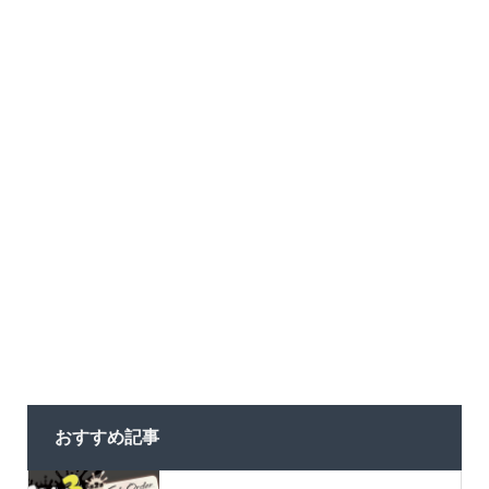
おすすめ記事