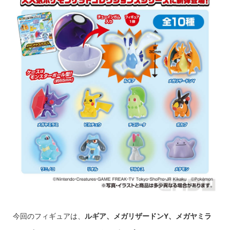
今回のフィギュアは、
ルギア、メガリザードンY、メガヤミラ