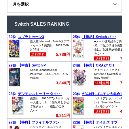
月を選択
Switch SALES RANKING