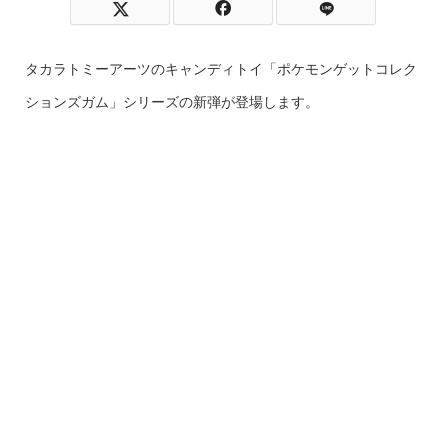
タカラトミーアーツのキャンディトイ「ポケモンゲットコレク
ションズガム」シリーズの新弾が登場します。