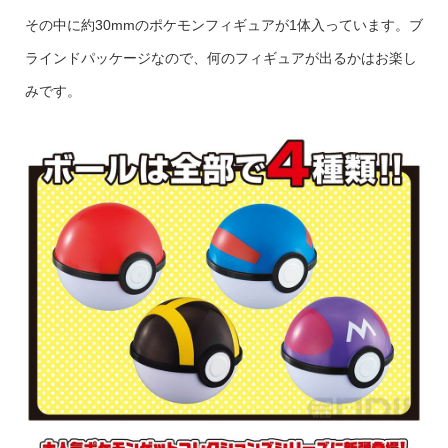
その中に約30mmのポケモンフィギュアが1体入っています。ブ
ラインドパッケージなので、何のフィギュアが出るかはお楽し
みです。