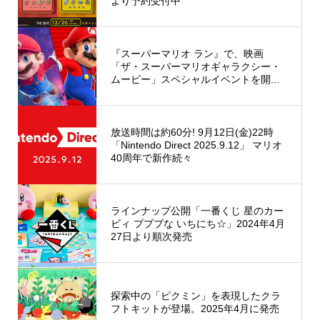
より予約受付中
『スーパーマリオ ラン』で、映画
「ザ・スーパーマリオギャラクシー・
ムービー」スペシャルイベントを開...
放送時間は約60分! 9月12日(金)22時
「Nintendo Direct 2025.9.12」 マリオ
40周年で新作続々
ラインナップ公開「一番くじ 星のカー
ビィ プププな いちにち☆」2024年4月
27日より順次発売
探索中の「ピクミン」を表現したクラ
フトキットが登場。2025年4月に発売