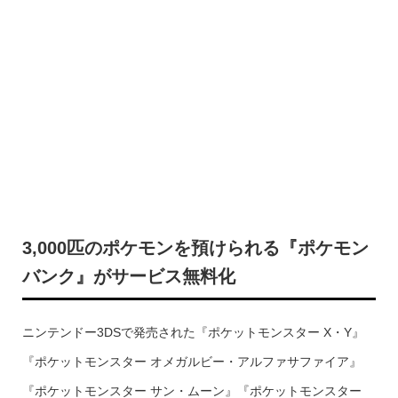
3,000匹のポケモンを預けられる『ポケモン
バンク』がサービス無料化
ニンテンドー3DSで発売された『ポケットモンスター X・Y』
『ポケットモンスター オメガルビー・アルファサファイア』
『ポケットモンスター サン・ムーン』『ポケットモンスター