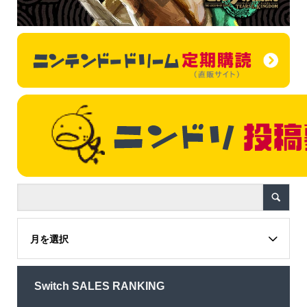
月を選択
Switch SALES RANKING