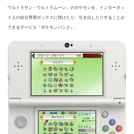
ウルトラサン・ウルトラムーン』のポケモンを、インターネッ
ト上の自分専用ボックスに預けたり、引き出したりすることが
できるサービス『ポケモンバンク』。