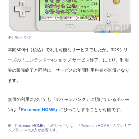
ポケモンバンク
年間500円（税込）で利用可能なサービスでしたが、3DSシリ
ーズの「ニンテンドーeショップ サービス終了」により、利用
券の販売終了と同時に、サービスの年間利用料金が無償となり
ます。
無償の利用においても『ポケモンバンク』に預けているポケモ
ンは
『Pokémon HOME』
にひっこしすることが可能です。
※『Pokémon HOME』へのひっこしは、『Pokémon HOME』のプレミア
ムプランへの加入が必要です。