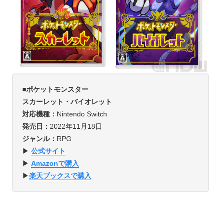
■ポケットモンスター
スカーレット・バイオレット
対応機種：
Nintendo Switch
発売日：
2022年11月18日
ジャンル：
RPG
▶︎
公式サイト
▶︎
Amazonで購入
▶︎
楽天ブックスで購入