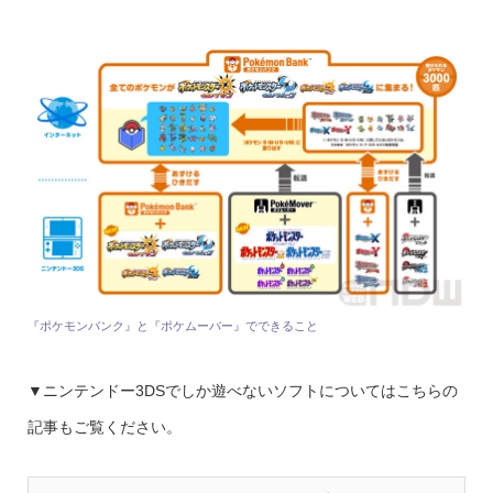
『ポケモンバンク』と『ポケムーバー』でできること
▼ニンテンドー3DSでしか遊べないソフトについてはこちらの
記事もご覧ください。