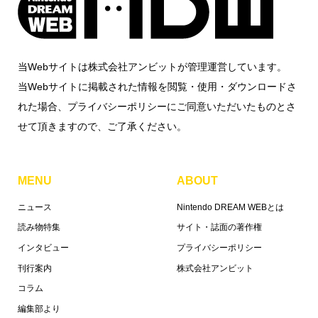
当Webサイトは株式会社アンビットが管理運営しています。
当Webサイトに掲載された情報を閲覧・使用・ダウンロードさ
れた場合、プライバシーポリシーにご同意いただいたものとさ
せて頂きますので、ご了承ください。
MENU
ABOUT
ニュース
Nintendo DREAM WEBとは
読み物特集
サイト・誌面の著作権
インタビュー
プライバシーポリシー
刊行案内
株式会社アンビット
コラム
編集部より