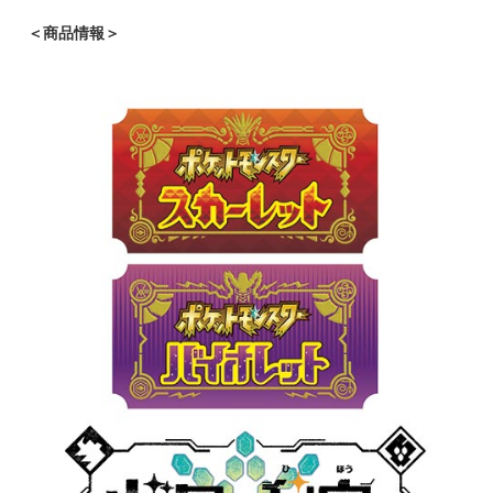
＜商品情報＞