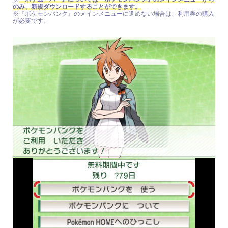
のみ、新規ダウンロードすることができます。
※『ポケモンバンク』のメインメニューに進めない場合は、利用券の購入
が必要です。