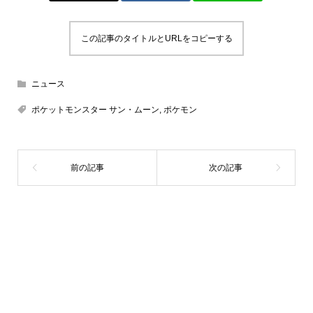
この記事のタイトルとURLをコピーする
ニュース
ポケットモンスター サン・ムーン
,
ポケモン