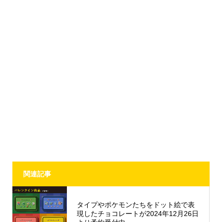
関連記事
タイプやポケモンたちをドット絵で表
現したチョコレートが2024年12月26日