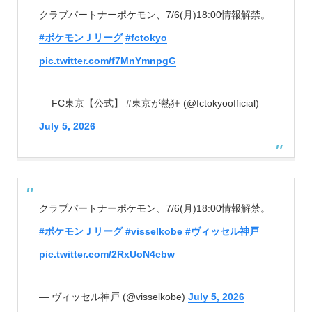
クラブパートナーポケモン、7/6(月)18:00情報解禁。
#ポケモンＪリーグ
#fctokyo
pic.twitter.com/f7MnYmnpgG
— FC東京【公式】 #東京が熱狂 (@fctokyoofficial)
July 5, 2026
クラブパートナーポケモン、7/6(月)18:00情報解禁。
#ポケモンＪリーグ
#visselkobe
#ヴィッセル神戸
pic.twitter.com/2RxUoN4cbw
— ヴィッセル神戸 (@visselkobe)
July 5, 2026