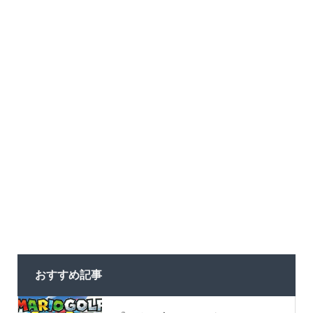
おすすめ記事