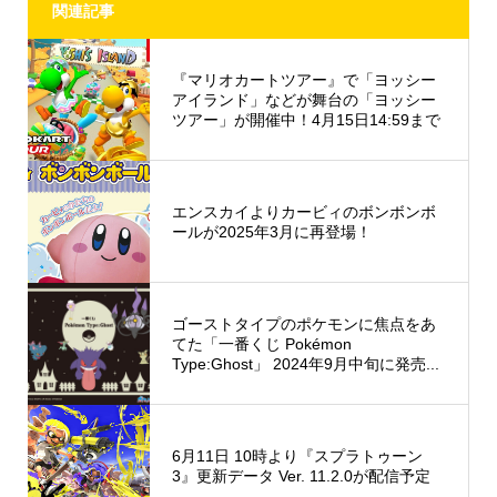
関連記事
『マリオカートツアー』で「ヨッシー
アイランド」などが舞台の「ヨッシー
ツアー」が開催中！4月15日14:59まで
エンスカイよりカービィのボンボンボ
ールが2025年3月に再登場！
ゴーストタイプのポケモンに焦点をあ
てた「一番くじ Pokémon
Type:Ghost」 2024年9月中旬に発売...
6月11日 10時より『スプラトゥーン
3』更新データ Ver. 11.2.0が配信予定