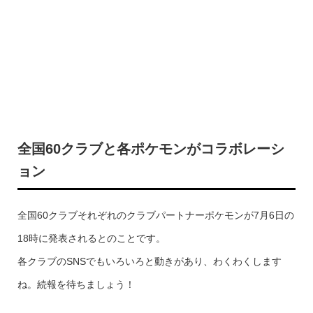
全国60クラブと各ポケモンがコラボレーシ
ョン
全国60クラブそれぞれのクラブパートナーポケモンが7月6日の
18時に発表されるとのことです。
各クラブのSNSでもいろいろと動きがあり、わくわくします
ね。続報を待ちましょう！