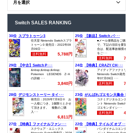
月を選択
Switch SALES RANKING