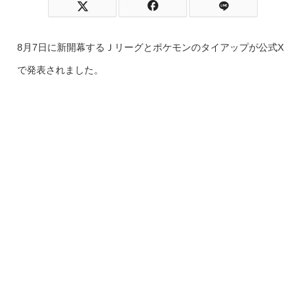
8月7日に新開幕するＪリーグとポケモンのタイアップが公式X
で発表されました。