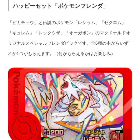
ハッピーセット「ポケモンフレンダ」
「ピカチュウ」と伝説のポケモン「レシラム」「ゼクロム」
「キュレム」「レックウザ」「オーガポン」のマクドナルドオ
リジナルスペシャルフレンダピックです。全6種の中からいず
れか1つがもらえます。（何がもらえるかはお楽しみ）