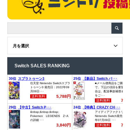
月を選択
Switch SALES RANKING