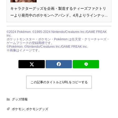
キャラクターグッズを企画・製造するティーズファクトリ
ーより発売中のポケモンヘアバンド。4月よりラインナッ...
©2024 Pokémon. ©1995-2024 Nintendo/Creatures Inc./GAME FREAK
inc.
ポケットモンスター・ポケモン・Pokémon は任天堂・クリーチャーズ・
ゲームフリークの登録商標です。
©Pokémon. ©Nintendo/Creatures Inc./GAME FREAK inc.
※画像はイメージです。
この記事のタイトルとURLをコピーする
グッズ情報
ポケモン
,
ポケモングッズ