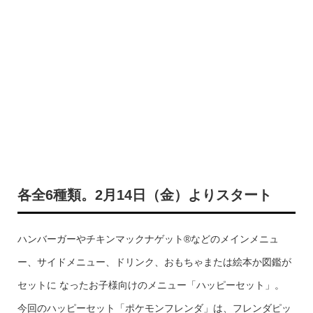
各全6種類。2月14日（金）よりスタート
ハンバーガーやチキンマックナゲット®などのメインメニュ
ー、サイドメニュー、ドリンク、おもちゃまたは絵本か図鑑が
セットに なったお子様向けのメニュー「ハッピーセット」。
今回のハッピーセット「ポケモンフレンダ」は、フレンダピッ