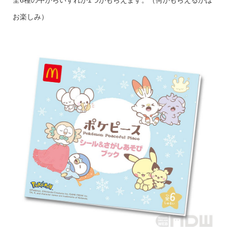
お楽しみ）