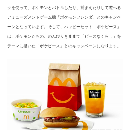
クを使って、ポケモンとバトルしたり、捕まえたりして遊べる
アミューズメントゲーム機「ポケモンフレンダ」とのキャンペ
ーンとなっています。そして、ハッピーセット「ポケピース」
は、ポケモンたちの、のんびりきままで「ピースなくらし」を
テーマに描いた「ポケピース」とのキャンペーンになります。