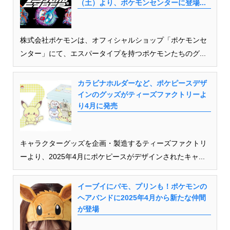
（土）より、ポケモンセンターに登場...
株式会社ポケモンは、オフィシャルショップ「ポケモンセ
ンター」にて、エスパータイプを持つポケモンたちのグ...
カラビナホルダーなど、ポケピースデザ
インのグッズがティーズファクトリーよ
り4月に発売
キャラクターグッズを企画・製造するティーズファクトリ
ーより、2025年4月にポケピースがデザインされたキャ...
イーブイにパモ、プリンも！ポケモンの
ヘアバンドに2025年4月から新たな仲間
が登場