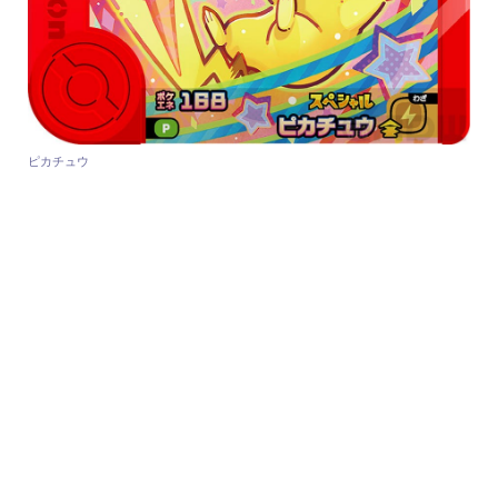
ピカチュウ