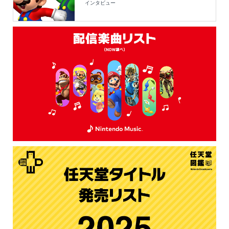
インタビュー