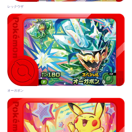
レックウザ
オーガポン