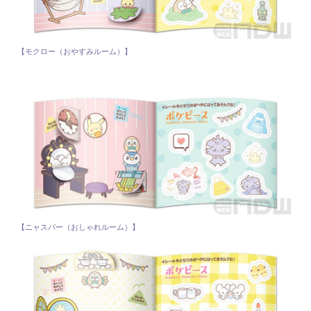
【モクロー（おやすみルーム）】
【ニャスパー（おしゃれルーム）】