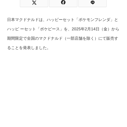
日本マクドナルドは、ハッピーセット「ポケモンフレンダ」と
ハッピ ーセット「ポケピース」を、2025年2月14日（金）から
期間限定で全国のマクドナルド（一部店舗を除く）にて販売す
ることを発表しました。