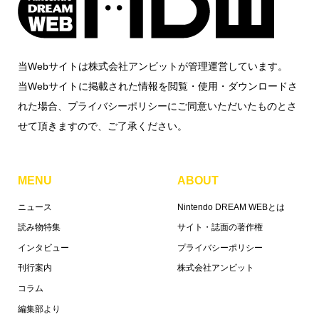
当Webサイトは株式会社アンビットが管理運営しています。
当Webサイトに掲載された情報を閲覧・使用・ダウンロードさ
れた場合、プライバシーポリシーにご同意いただいたものとさ
せて頂きますので、ご了承ください。
MENU
ABOUT
ニュース
Nintendo DREAM WEBとは
読み物特集
サイト・誌面の著作権
インタビュー
プライバシーポリシー
刊行案内
株式会社アンビット
コラム
編集部より