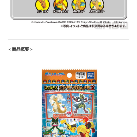
＜商品概要＞