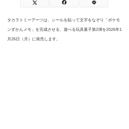
タカラトミーアーツは、シールを貼って文字をなぞり「ポケモ
ンずかんメモ」を完成させる、遊べる玩具菓子第2弾を2026年1
月26日（月）に発売します。