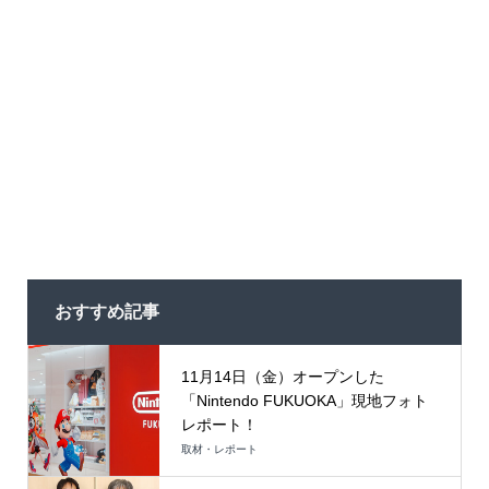
おすすめ記事
11月14日（金）オープンした
「Nintendo FUKUOKA」現地フォト
レポート！
取材・レポート