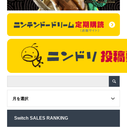
月を選択
Switch SALES RANKING