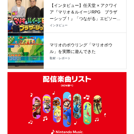
【インタビュー】任天堂 × アクワイ
ア『マリオ＆ルイージRPG ブラザ
ーシップ！』「つながる」エピソー...
インタビュー
マリオのボウリング「マリオボウ
ル」を実際に遊んできた
取材・レポート