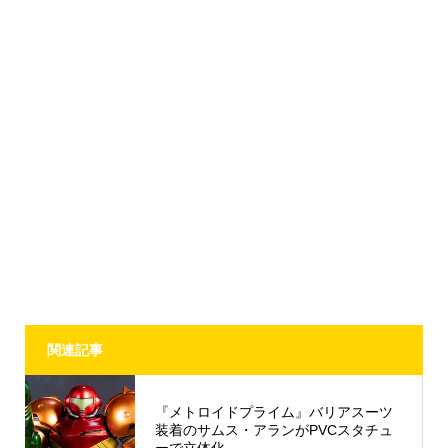
関連記事
『メトロイドプライム』バリアスーツ
装着のサムス・アランがPVCスタチュ
ーで立体化