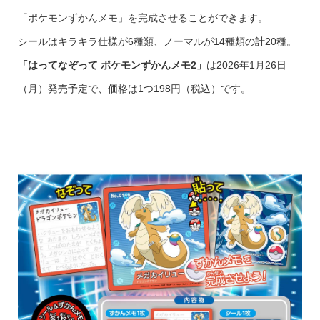
「ポケモンずかんメモ」を完成させることができます。
シールはキラキラ仕様が6種類、ノーマルが14種類の計20種。
「はってなぞって ポケモンずかんメモ2」
は2026年1月26日
（月）発売予定で、価格は1つ198円（税込）です。