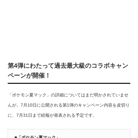
第4弾にわたって過去最大級のコラボキャン
ペーンが開催！
「ポケモン夏マック」の詳細についてはまだ明かされていませ
んが、7月10日に公開される第1弾のキャンペーン内容を皮切り
に、7月31日まで続報が発表される予定です。
■「ポケモン夏マック」