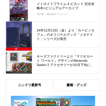
メトロイドプライム 4 ビヨンド 完全攻
略本+ビジュアルアーカイブ
刊行物
株式会社アンビット
24年12月13日（金）より「カービィカ
フェ」のオリジナルグッズ「メタナイ
ト」シリーズが発売
キーズファクトリーより『マリオカー
ト ワールド』デザインのNintendo
Switch 2 アクセサリーが10月下旬に...
ニンドリ最新号
書籍・グッズ