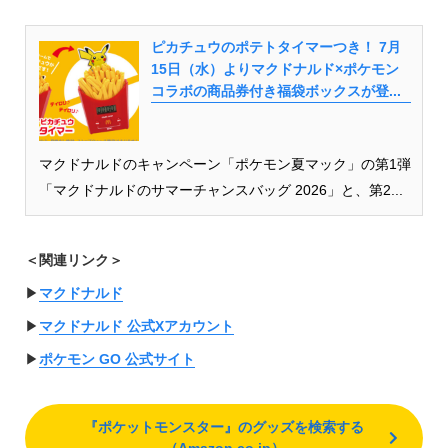
ピカチュウのポテトタイマーつき！ 7月
15日（水）よりマクドナルド×ポケモン
コラボの商品券付き福袋ボックスが登...
マクドナルドのキャンペーン「ポケモン夏マック」の第1弾
「マクドナルドのサマーチャンスバッグ 2026」と、第2...
＜関連リンク＞
▶︎
マクドナルド
▶︎
マクドナルド 公式Xアカウント
▶︎
ポケモン GO 公式サイト
『ポケットモンスター』のグッズを検索する