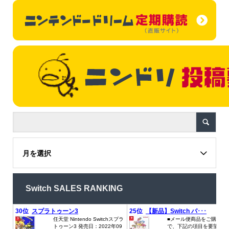
月を選択
Switch SALES RANKING