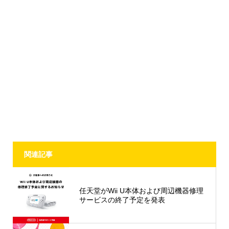
関連記事
任天堂がWii U本体および周辺機器修理
サービスの終了予定を発表