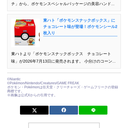
チ」から、ポケモンスペシャルパッケージの美容ハンド...
東ハト「ポケモンスナックボックス」に
チョコレート味が登場！ポケモンシール2
枚入り
東ハトより「ポケモンスナックボックス チョコレート
味」が2026年7月13日に発売されます。 小分けのコーン...
©Niantic
©Pokémon/Nintendo/Creatures/GAME FREAK
ポケモン・Pokémonは任天堂・クリーチャーズ・ゲームフリークの登録
商標です。
※画像は公式Xからの引用です。