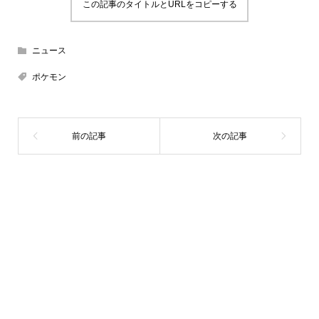
この記事のタイトルとURLをコピーする
ニュース
ポケモン