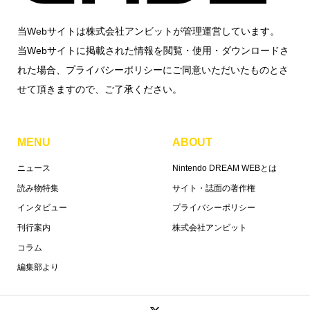
当Webサイトは株式会社アンビットが管理運営しています。
当Webサイトに掲載された情報を閲覧・使用・ダウンロードさ
れた場合、プライバシーポリシーにご同意いただいたものとさ
せて頂きますので、ご了承ください。
MENU
ABOUT
ニュース
Nintendo DREAM WEBとは
読み物特集
サイト・誌面の著作権
インタビュー
プライバシーポリシー
刊行案内
株式会社アンビット
コラム
編集部より