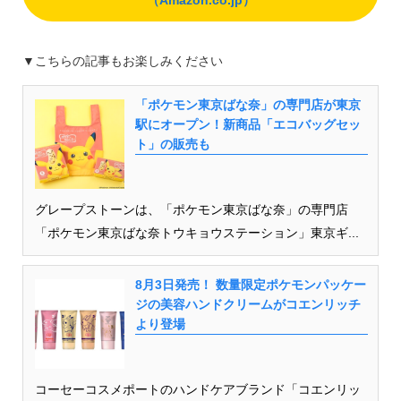
（Amazon.co.jp）
▼こちらの記事もお楽しみください
「ポケモン東京ばな奈」の専門店が東京
駅にオープン！新商品「エコバッグセッ
ト」の販売も
グレープストーンは、「ポケモン東京ばな奈」の専門店
「ポケモン東京ばな奈トウキョウステーション」東京ギ...
8月3日発売！ 数量限定ポケモンパッケー
ジの美容ハンドクリームがコエンリッチ
より登場
コーセーコスメポートのハンドケアブランド「コエンリッ