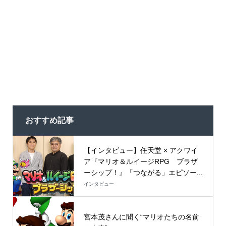
おすすめ記事
【インタビュー】任天堂 × アクワイ
ア『マリオ＆ルイージRPG ブラザ
ーシップ！』「つながる」エピソー...
インタビュー
宮本茂さんに聞く“マリオたちの名前