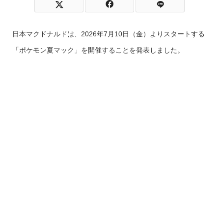
日本マクドナルドは、2026年7月10日（金）よりスタートする
「ポケモン夏マック」を開催することを発表しました。