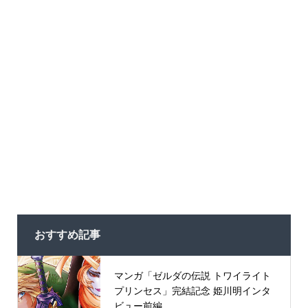
おすすめ記事
マンガ「ゼルダの伝説 トワイライト
プリンセス」完結記念 姫川明インタ
ビュー前編