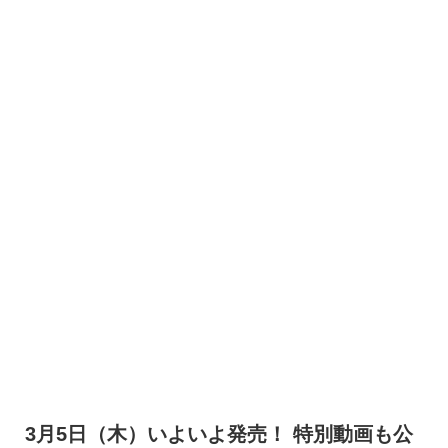
3月5日（木）いよいよ発売！ 特別動画も公