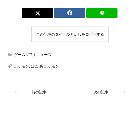
この記事のタイトルとURLをコピーする
ゲームソフトニュース
ポケモン
,
ぽこ あ ポケモン