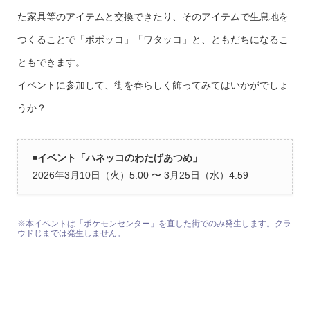
た家具等のアイテムと交換できたり、そのアイテムで生息地を
つくることで「ポポッコ」「ワタッコ」と、ともだちになるこ
ともできます。
イベントに参加して、街を春らしく飾ってみてはいかがでしょ
うか？
◾️
イベント「ハネッコのわたげあつめ」
2026年3月10日（火）5:00 〜 3月25日（水）4:59
※本イベントは「ポケモンセンター」を直した街でのみ発生します。クラ
ウドじまでは発生しません。