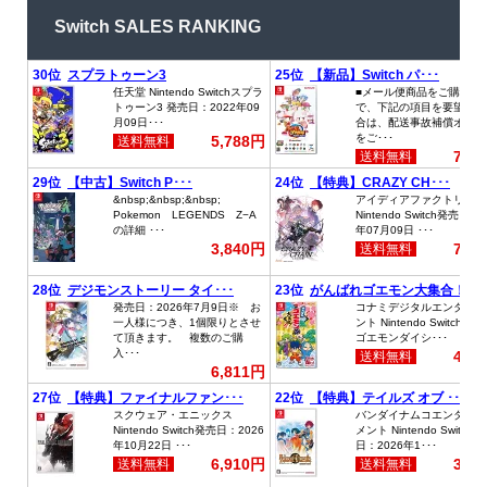
Switch SALES RANKING