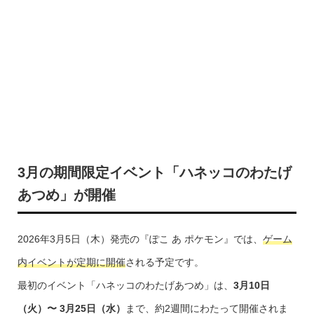
3月の期間限定イベント「ハネッコのわたげ
あつめ」が開催
2026年3月5日（木）発売の『ぽこ あ ポケモン』では、
ゲーム
内イベントが定期に開催
される予定です。
最初のイベント「ハネッコのわたげあつめ」は、
3月10日
（火）〜 3月25日（水）
まで、約2週間にわたって開催されま