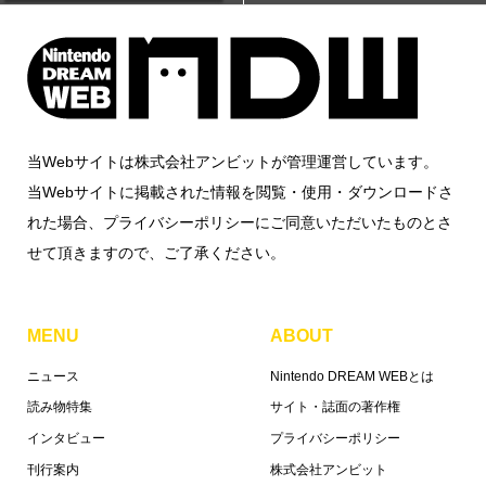
当Webサイトは株式会社アンビットが管理運営しています。
当Webサイトに掲載された情報を閲覧・使用・ダウンロードさ
れた場合、プライバシーポリシーにご同意いただいたものとさ
せて頂きますので、ご了承ください。
MENU
ABOUT
ニュース
Nintendo DREAM WEBとは
読み物特集
サイト・誌面の著作権
インタビュー
プライバシーポリシー
刊行案内
株式会社アンビット