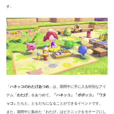
す。
「
ハネッコのわたげあつめ
」は、期間中に手に入る特別なアイ
テム「
わたげ
」をあつめて、
「ハネッコ」「ポポッコ」「ワタ
ッコ」
たちと、ともだちになることができるイベントです。
また、期間中に集めた「わたげ」はピクニックをモチーフにし