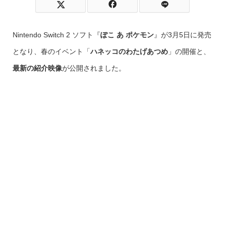
Nintendo Switch 2 ソフト『
ぽこ あ ポケモン
』が3月5日に発売
となり、春のイベント「
ハネッコのわたげあつめ
」の開催と、
最新の紹介映像
が公開されました。