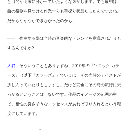
と目的が明確に分かっていたような気がします。でも最初は、
曲の役割を見つける作業すらも手探り状態だったんですよね。
だからなかなかできなかったのかも。
—— 作曲する際は当時の音楽的なトレンドを意識されたりも
するんですか?
大谷
そういうこともありますね。2010年の『ソニック カラ
ーズ』（以下『カラーズ』）でいえば、その当時のテイストが
少し入っていたりもしますし。だけど完全にその時の流行に乗
っかるということはしないです。作品のイメージの範囲の中
で、相性の良さそうなエッセンスがあれば取り入れるという程
度にしています。