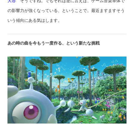
大谷
そうですね。でもそれは逆に言えば、ゲーム音楽単体で
の影響力が強くなっている、ということで。最近ますますそう
いう傾向にある気はします。
あの時の曲を今もう一度作る、という新たな挑戦