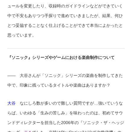
ュールを変更したり、収録時のガイドラインなどができていく
中で不安もありつつ手探りで進めていきましたが、結果、何ひ
とつ妥協することなく仕上げることができて本当によかったと
思っています。
『ソニック』シリーズやゲームにおける楽曲制作について
—— 大谷さんが「ソニック」シリーズの楽曲を制作してきた
中で、印象に残っているタイトルや楽曲はありますか？
大谷
なにしろ数が多いので難しい質問ですが…強いていうな
らば、いわゆる「生みの苦しみ」を味わったのは、初めてサウ
ンドディレクターを担当した2006年の『ソニック・ザ・ヘッジ