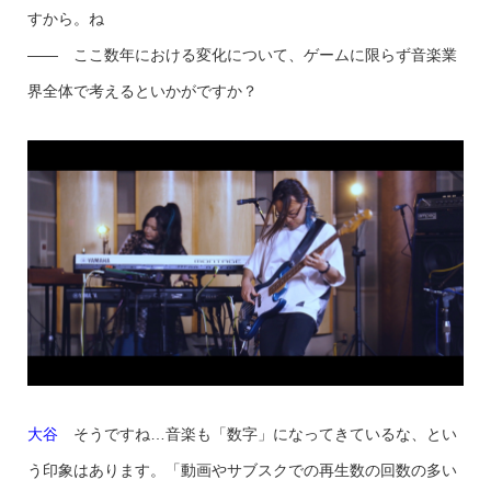
すから。ね
—— ここ数年における変化について、ゲームに限らず音楽業
界全体で考えるといかがですか？
大谷
そうですね…音楽も「数字」になってきているな、とい
う印象はあります。「動画やサブスクでの再生数の回数の多い