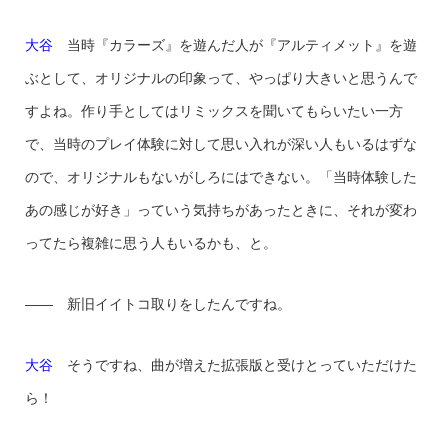
大谷
当時『カラーズ』を遊んだ人が『アルティメット』を遊
ぶとして、オリジナルの印象って、やっぱり大きいと思うんで
すよね。作り手としてはリミックスを聞いてもらいたい一方
で、当時のプレイ体験に対して思い入れが深い人もいるはずな
ので、オリジナルもないがしろにはできない。「当時体験した
あの感じが好き」っていう気持ちがあったときに、それが変わ
ってたら複雑に思う人もいるかも、と。
—— 新旧イイトコ取りをしたんですね。
大谷
そうですね、曲が増えた拡張版と受けとっていただけた
ら！