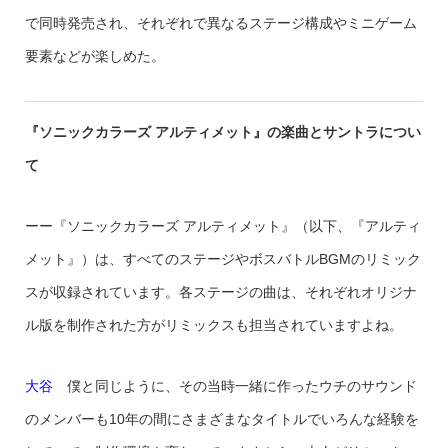
で同時発売され、それぞれで異なるステージ構成やミニゲーム
要素などが楽しめた。
『ソニックカラーズ アルティメット』の楽曲とサントラについ
て
ーー『ソニックカラーズ アルティメット』（以下、『アルティ
メット』）は、すべてのステージやボスバトルBGMのリミック
スが収録されています。各ステージの曲は、それぞれオリジナ
ル版を制作された方がリミックスも担当されていますよね。
大谷
僕と同じように、その当時一緒に作ったウチのサウンド
のメンバーも10年の間にさまざまなタイトルでいろんな経験を