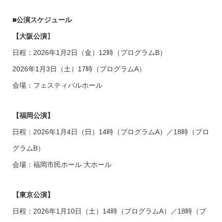
■公演スケジュール
【
大阪公演
】
日程：2026年1月2日（金）12時（プログラムB）
2026年1月3日（土）17時（プログラムA）
会場：フェスティバルホール
【
福岡公演】
日程：2026年1月4日（日）14時（プログラムA）／18時（プロ
グラムB）
会場：福岡市民ホール 大ホール
【
東京公演】
日程：2026年1月10日（土）14時（プログラムA）／18時（プ