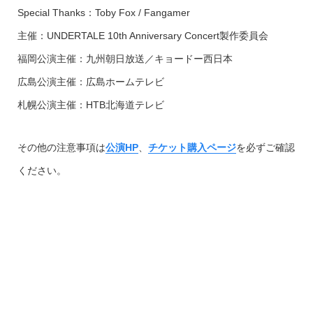
Special Thanks：Toby Fox / Fangamer
主催：UNDERTALE 10th Anniversary Concert製作委員会
福岡公演主催：九州朝日放送／キョードー西日本
広島公演主催：広島ホームテレビ
札幌公演主催：HTB北海道テレビ
その他の注意事項は
公演HP
、
チケット購入ページ
を必ずご確認
ください。