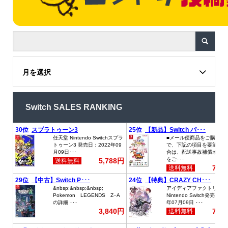
月を選択
Switch SALES RANKING