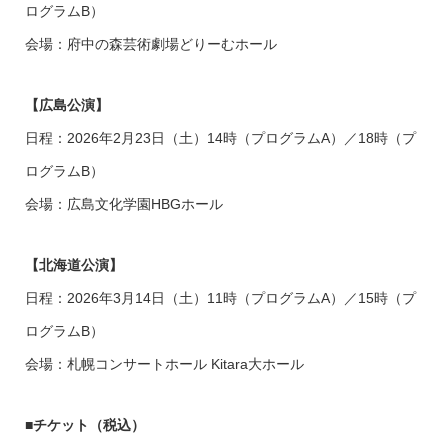
ログラムB）
会場：府中の森芸術劇場どりーむホール
【
広島公演】
日程：2026年2月23日（土）14時（プログラムA）／18時（プ
ログラムB）
会場：広島文化学園HBGホール
【北海道公演】
日程：2026年3月14日（土）11時（プログラムA）／15時（プ
ログラムB）
会場：札幌コンサートホール Kitara大ホール
■チケット（税込）