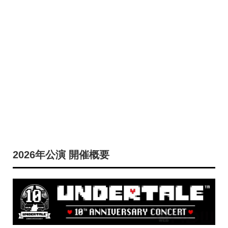
2026年公演 開催概要