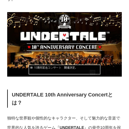
UNDERTALE 10th Anniversary Concertと
は？
独特な世界観や個性的なキャラクター、そして魅力的な音楽で
世界的な人気を誇るゲーム『
UNDERTALE
』の発売10周年を祝