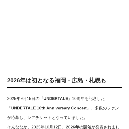
2026年は初となる福岡・広島・札幌も
2025年9月15日の『
UNDERTALE
』10周年を記念した
「
UNDERTALE 10th Anniversary Concert
」。多数のファン
が応募し、レアチケットとなっていました。
そんななか、2025年10月12日、
2026年の開催
が発表されまし