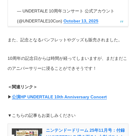
— UNDERTALE 10周年コンサート 公式アカウント
(@UNDERTALE10Con)
October 13, 2025
また、記念となるパンフレットやグッズも販売されました。
10周年の記念日からは時間が経ってしまいますが、まだまだこ
のアニバーサリーに浸ることができそうです！
＜関連リンク＞
▶︎
公演HP UNDERTALE 10th Anniversary Concert
▼こちらの記事もお楽しみください
ニンテンドードリーム 25年11月号：付録