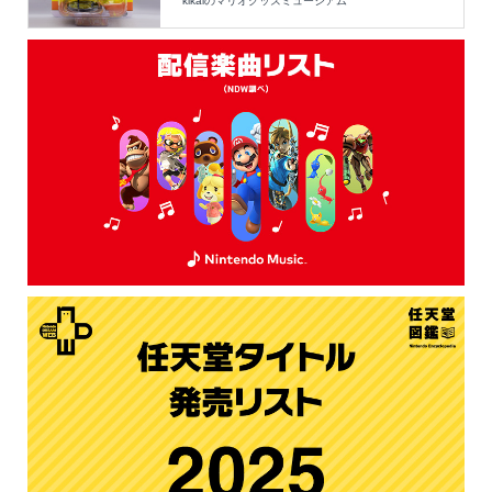
kikaiのマリオグッズミュージアム