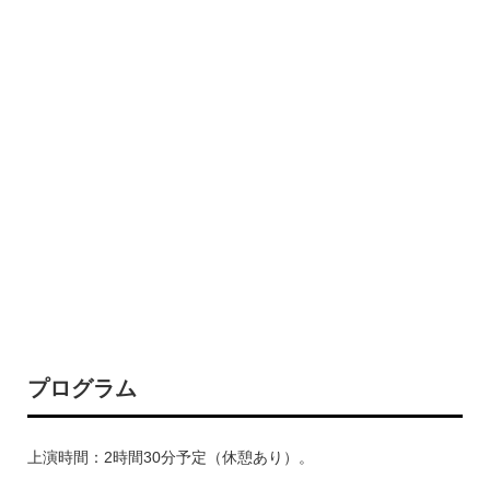
プログラム
上演時間：2時間30分予定（休憩あり）。