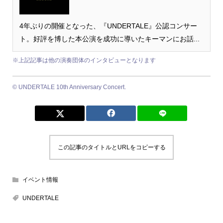
4年ぶりの開催となった、『UNDERTALE』公認コンサー
ト。好評を博した本公演を成功に導いたキーマンにお話...
※上記記事は他の演奏団体のインタビューとなります
© UNDERTALE 10th Anniversary Concert.
この記事のタイトルとURLをコピーする
イベント情報
UNDERTALE