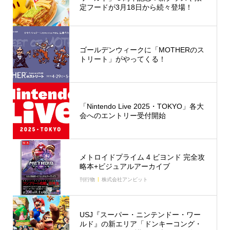
定フードが3月18日から続々登場！
ゴールデンウィークに「MOTHERのス
トリート」がやってくる！
「Nintendo Live 2025・TOKYO」各大
会へのエントリー受付開始
メトロイドプライム 4 ビヨンド 完全攻
略本+ビジュアルアーカイブ
刊行物
株式会社アンビット
USJ『スーパー・ニンテンドー・ワー
ルド』の新エリア「ドンキーコング・