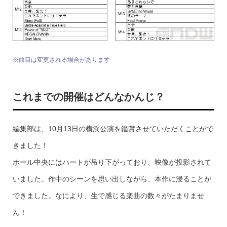
※曲目は変更される場合があります
これまでの開催はどんなかんじ？
編集部は、10月13日の横浜公演を鑑賞させていただくことがで
きました！
ホール中央にはハートが吊り下がっており、映像が投影されて
いました。作中のシーンを思い出しながら、本作に浸ることが
できました。なにより、生で感じる楽曲の数々がたまりませ
ん！